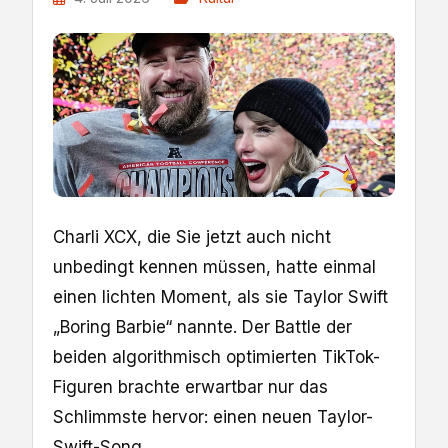
Charli XCX, die Sie jetzt auch nicht
unbedingt kennen müssen, hatte einmal
einen lichten Moment, als sie Taylor Swift
„Boring Barbie“ nannte. Der Battle der
beiden algorithmisch optimierten TikTok-
Figuren brachte erwartbar nur das
Schlimmste hervor: einen neuen Taylor-
Swift-Song.