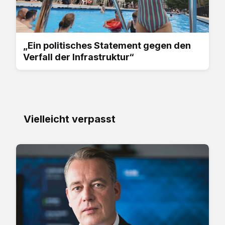
„Ein politisches Statement gegen den
Verfall der Infrastruktur“
Vielleicht verpasst