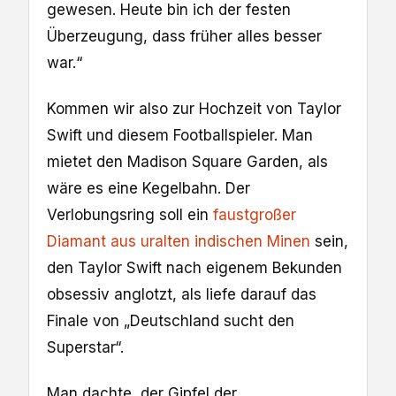
gewesen. Heute bin ich der festen
Überzeugung, dass früher alles besser
war.“
Kommen wir also zur Hochzeit von Taylor
Swift und diesem Footballspieler. Man
mietet den Madison Square Garden, als
wäre es eine Kegelbahn. Der
Verlobungsring soll ein
faustgroßer
Diamant aus uralten indischen Minen
sein,
den Taylor Swift nach eigenem Bekunden
obsessiv anglotzt, als liefe darauf das
Finale von „Deutschland sucht den
Superstar“.
Man dachte, der Gipfel der