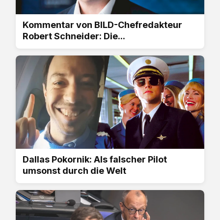
Kommentar von BILD-Chefredakteur
Robert Schneider: Die...
Dallas Pokornik: Als falscher Pilot
umsonst durch die Welt