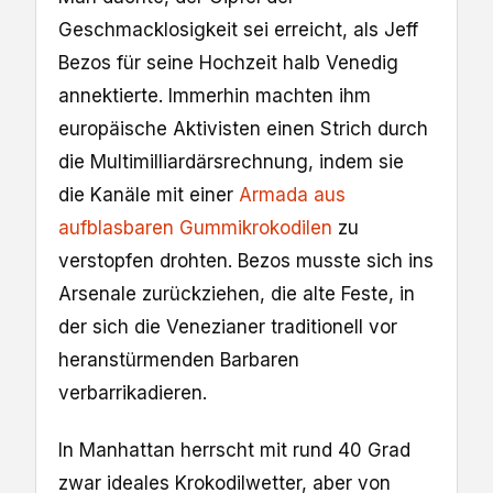
Geschmacklosigkeit sei erreicht, als Jeff
Bezos für seine Hochzeit halb Venedig
annektierte. Immerhin machten ihm
europäische Aktivisten einen Strich durch
die Multimilliardärsrechnung, indem sie
die Kanäle mit einer
Armada aus
aufblasbaren Gummikrokodilen
zu
verstopfen drohten. Bezos musste sich ins
Arsenale zurückziehen, die alte Feste, in
der sich die Venezianer traditionell vor
heranstürmenden Barbaren
verbarrikadieren.
In Manhattan herrscht mit rund 40 Grad
zwar ideales Krokodilwetter, aber von