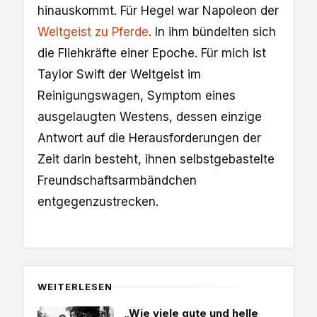
hinauskommt. Für Hegel war Napoleon der
Weltgeist zu Pferde
. In ihm bündelten sich
die Fliehkräfte einer Epoche. Für mich ist
Taylor Swift der Weltgeist im
Reinigungswagen, Symptom eines
ausgelaugten Westens, dessen einzige
Antwort auf die Herausforderungen der
Zeit darin besteht, ihnen selbstgebastelte
Freundschaftsarmbändchen
entgegenzustrecken.
WEITERLESEN
„Wie viele gute und helle