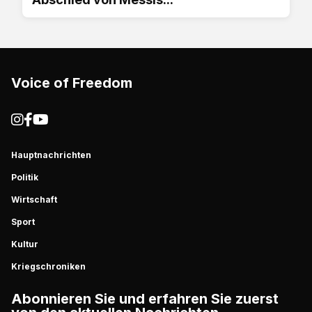
Voice of Freedom
Hauptnachrichten
Politik
Wirtschaft
Sport
Kultur
Kriegschroniken
Abonnieren Sie und erfahren Sie zuerst