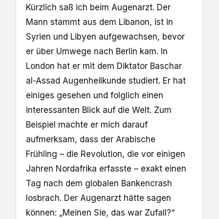
Kürzlich saß ich beim Augenarzt. Der
Mann stammt aus dem Libanon, ist in
Syrien und Libyen aufgewachsen, bevor
er über Umwege nach Berlin kam. In
London hat er mit dem Diktator Baschar
al-Assad Augenheilkunde studiert. Er hat
einiges gesehen und folglich einen
interessanten Blick auf die Welt. Zum
Beispiel machte er mich darauf
aufmerksam, dass der Arabische
Frühling – die Revolution, die vor einigen
Jahren Nordafrika erfasste – exakt einen
Tag nach dem globalen Bankencrash
losbrach. Der Augenarzt hätte sagen
können: „Meinen Sie, das war Zufall?“