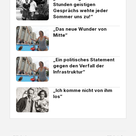
Stunden geistigen
Gesprächs wehte jeder
Sommer uns zu!“
„Das neue Wunder von
Mitte“
„Ein politisches Statement
gegen den Verfall der
Infrastruktur“
„Ich komme nicht von ihm
los“