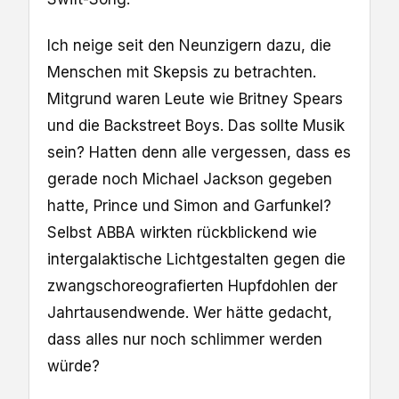
Ich neige seit den Neunzigern dazu, die
Menschen mit Skepsis zu betrachten.
Mitgrund waren Leute wie Britney Spears
und die Backstreet Boys. Das sollte Musik
sein? Hatten denn alle vergessen, dass es
gerade noch Michael Jackson gegeben
hatte, Prince und Simon and Garfunkel?
Selbst ABBA wirkten rückblickend wie
intergalaktische Lichtgestalten gegen die
zwangschoreografierten Hupfdohlen der
Jahrtausendwende. Wer hätte gedacht,
dass alles nur noch schlimmer werden
würde?