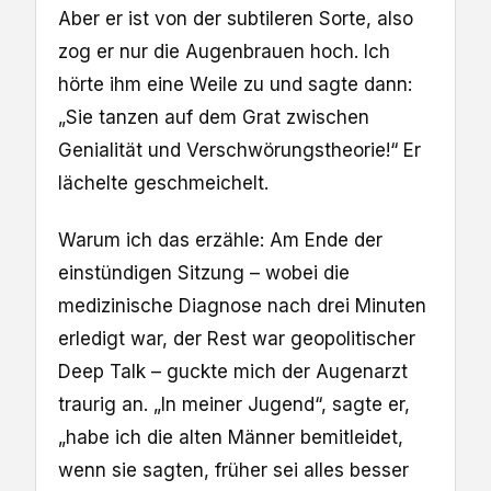
Aber er ist von der subtileren Sorte, also
zog er nur die Augenbrauen hoch. Ich
hörte ihm eine Weile zu und sagte dann:
„Sie tanzen auf dem Grat zwischen
Genialität und Verschwörungstheorie!“ Er
lächelte geschmeichelt.
Warum ich das erzähle: Am Ende der
einstündigen Sitzung – wobei die
medizinische Diagnose nach drei Minuten
erledigt war, der Rest war geopolitischer
Deep Talk – guckte mich der Augenarzt
traurig an. „In meiner Jugend“, sagte er,
„habe ich die alten Männer bemitleidet,
wenn sie sagten, früher sei alles besser