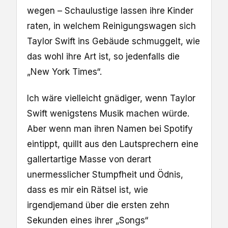
wegen – Schaulustige lassen ihre Kinder
raten, in welchem Reinigungswagen sich
Taylor Swift ins Gebäude schmuggelt, wie
das wohl ihre Art ist, so jedenfalls die
„New York Times“.
Ich wäre vielleicht gnädiger, wenn Taylor
Swift wenigstens Musik machen würde.
Aber wenn man ihren Namen bei Spotify
eintippt, quillt aus den Lautsprechern eine
gallertartige Masse von derart
unermesslicher Stumpfheit und Ödnis,
dass es mir ein Rätsel ist, wie
irgendjemand über die ersten zehn
Sekunden eines ihrer „Songs“