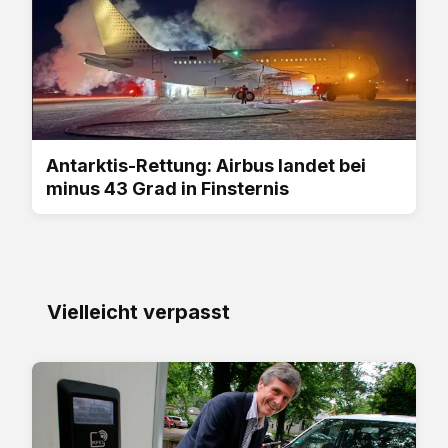
Antarktis-Rettung: Airbus landet bei
minus 43 Grad in Finsternis
Vielleicht verpasst