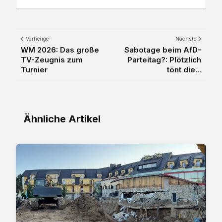
Vorherige
Nächste
WM 2026: Das große
Sabotage beim AfD-
TV-Zeugnis zum
Parteitag?: Plötzlich
Turnier
tönt die...
Ähnliche Artikel