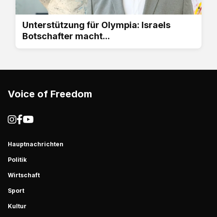
Unterstützung für Olympia: Israels
Botschafter macht...
Voice of Freedom
Hauptnachrichten
Politik
Wirtschaft
Sport
Kultur