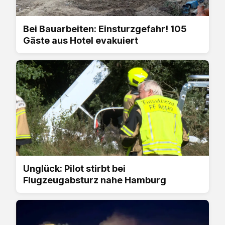
Bei Bauarbeiten: Einsturzgefahr! 105
Gäste aus Hotel evakuiert
Unglück: Pilot stirbt bei
Flugzeugabsturz nahe Hamburg