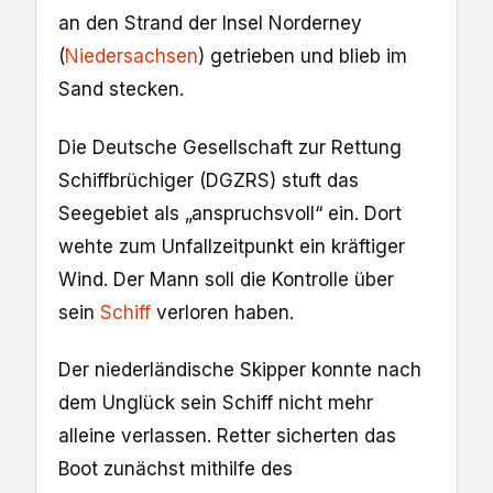
an den Strand der Insel Norderney
(
Niedersachsen
) getrieben und blieb im
Sand stecken.
Die Deutsche Gesellschaft zur Rettung
Schiffbrüchiger (DGZRS) stuft das
Seegebiet als „anspruchsvoll“ ein. Dort
wehte zum Unfallzeitpunkt ein kräftiger
Wind. Der Mann soll die Kontrolle über
sein
Schiff
verloren haben.
Der niederländische Skipper konnte nach
dem Unglück sein Schiff nicht mehr
alleine verlassen. Retter sicherten das
Boot zunächst mithilfe des