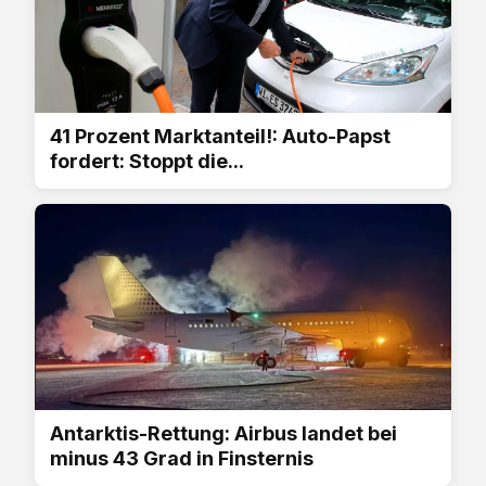
41 Prozent Marktanteil!: Auto-Papst
fordert: Stoppt die...
Antarktis-Rettung: Airbus landet bei
minus 43 Grad in Finsternis