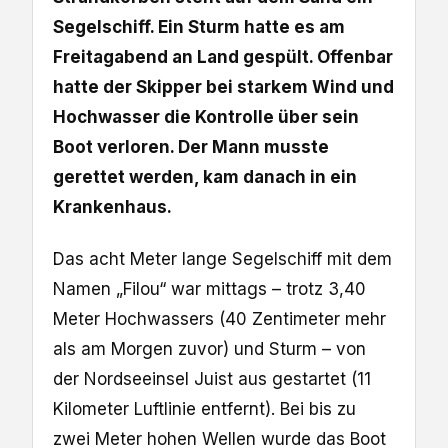
Segelschiff. Ein Sturm hatte es am
Freitagabend an Land gespült. Offenbar
hatte der Skipper bei starkem Wind und
Hochwasser die Kontrolle über sein
Boot verloren. Der Mann musste
gerettet werden, kam danach in ein
Krankenhaus.
Das acht Meter lange Segelschiff mit dem
Namen „Filou“ war mittags – trotz 3,40
Meter Hochwassers (40 Zentimeter mehr
als am Morgen zuvor) und Sturm – von
der Nordseeinsel Juist aus gestartet (11
Kilometer Luftlinie entfernt). Bei bis zu
zwei Meter hohen Wellen wurde das Boot