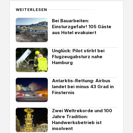
WEITERLESEN
Bei Bauarbeiten:
Einsturzgefahr! 105 Gäste
aus Hotel evakuiert
Unglück: Pilot stirbt bei
Flugzeugabsturz nahe
Hamburg
Antarktis-Rettung: Airbus
landet bei minus 43 Grad in
Finsternis
Zwei Weltrekorde und 100
Jahre Tradition:
Handwerksbetrieb ist
insolvent