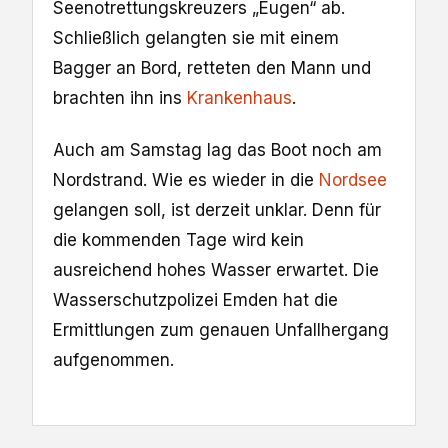
Seenotrettungskreuzers „Eugen“ ab.
Schließlich gelangten sie mit einem
Bagger an Bord, retteten den Mann und
brachten ihn ins
Krankenhaus
.
Auch am Samstag lag das Boot noch am
Nordstrand. Wie es wieder in die
Nordsee
gelangen soll, ist derzeit unklar. Denn für
die kommenden Tage wird kein
ausreichend hohes Wasser erwartet. Die
Wasserschutzpolizei Emden hat die
Ermittlungen zum genauen Unfallhergang
aufgenommen.