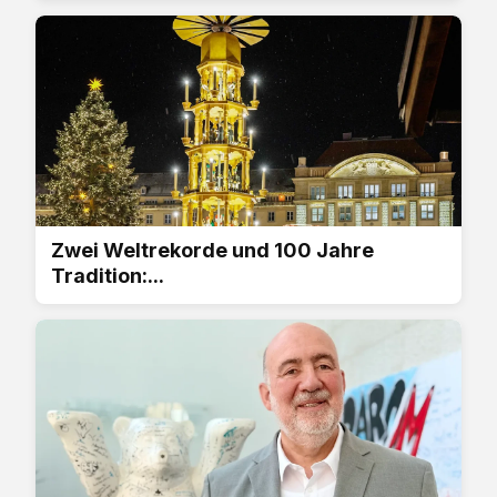
Zwei Weltrekorde und 100 Jahre
Tradition:...