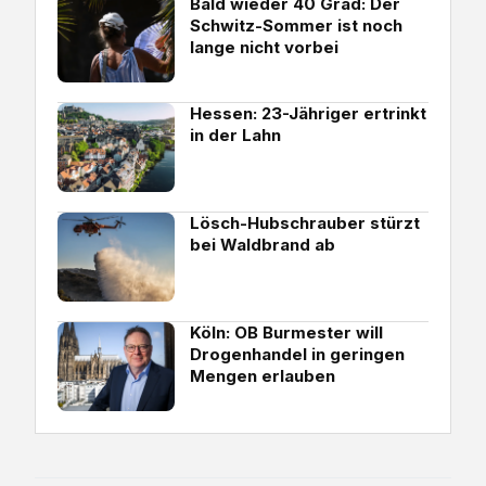
Bald wieder 40 Grad: Der
Schwitz-Sommer ist noch
lange nicht vorbei
Hessen: 23-Jähriger ertrinkt
in der Lahn
Lösch-Hubschrauber stürzt
bei Waldbrand ab
Köln: OB Burmester will
Drogenhandel in geringen
Mengen erlauben