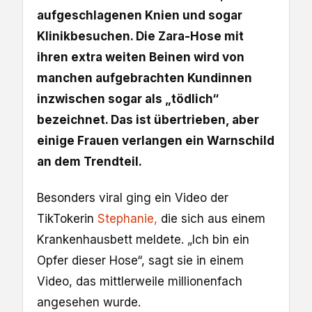
aufgeschlagenen Knien und sogar
Klinikbesuchen. Die Zara-Hose mit
ihren extra weiten Beinen wird von
manchen aufgebrachten Kundinnen
inzwischen sogar als „tödlich“
bezeichnet. Das ist übertrieben, aber
einige Frauen verlangen ein Warnschild
an dem Trendteil.
Besonders viral ging ein Video der
TikTokerin
Stephanie,
die sich aus einem
Krankenhausbett meldete. „Ich bin ein
Opfer dieser Hose“, sagt sie in einem
Video, das mittlerweile millionenfach
angesehen wurde.