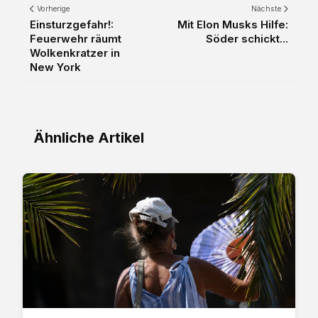
Vorherige
Nächste
Einsturzgefahr!:
Mit Elon Musks Hilfe:
Feuerwehr räumt
Söder schickt...
Wolkenkratzer in
New York
Ähnliche Artikel