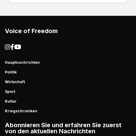
Voice of Freedom
Hauptnachrichten
Politik
Wirtschaft
Sport
Kultur
Kriegschroniken
Abonnieren Sie und erfahren Sie zuerst
von den aktuellen Nachrichten