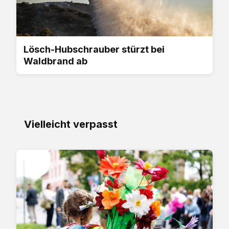
Lösch-Hubschrauber stürzt bei
Waldbrand ab
Vielleicht verpasst