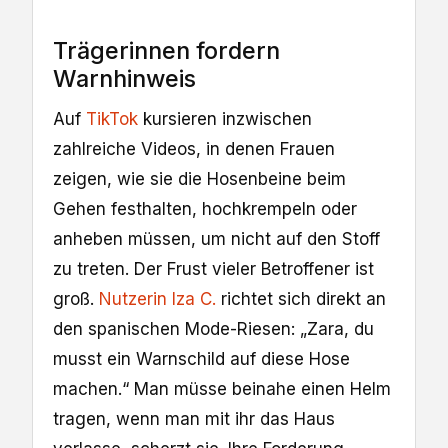
Trägerinnen fordern
Warnhinweis
Auf
TikTok
kursieren inzwischen
zahlreiche Videos, in denen Frauen
zeigen, wie sie die Hosenbeine beim
Gehen festhalten, hochkrempeln oder
anheben müssen, um nicht auf den Stoff
zu treten. Der Frust vieler Betroffener ist
groß.
Nutzerin Iza C.
richtet sich direkt an
den spanischen Mode-Riesen: „Zara, du
musst ein Warnschild auf diese Hose
machen.“ Man müsse beinahe einen Helm
tragen, wenn man mit ihr das Haus