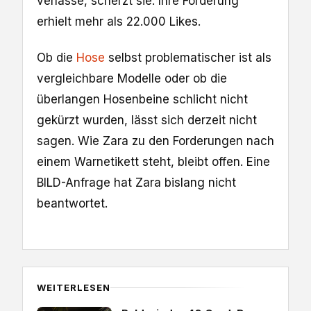
verlasse, scherzt sie. Ihre Forderung
erhielt mehr als 22.000 Likes.
Ob die
Hose
selbst problematischer ist als
vergleichbare Modelle oder ob die
überlangen Hosenbeine schlicht nicht
gekürzt wurden, lässt sich derzeit nicht
sagen. Wie Zara zu den Forderungen nach
einem Warnetikett steht, bleibt offen. Eine
BILD-Anfrage hat Zara bislang nicht
beantwortet.
WEITERLESEN