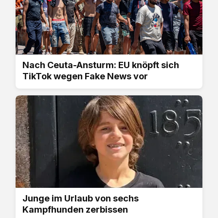
Nach Ceuta-Ansturm: EU knöpft sich
TikTok wegen Fake News vor
Junge im Urlaub von sechs
Kampfhunden zerbissen