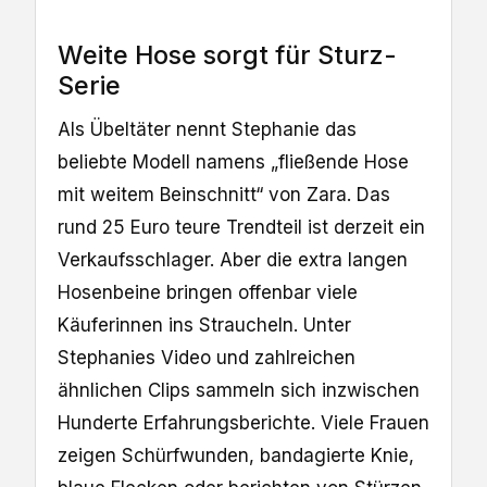
Weite Hose sorgt für Sturz-
Serie
Als Übeltäter nennt Stephanie das
beliebte Modell namens „fließende Hose
mit weitem Beinschnitt“ von Zara. Das
rund 25 Euro teure Trendteil ist derzeit ein
Verkaufsschlager. Aber die extra langen
Hosenbeine bringen offenbar viele
Käuferinnen ins Straucheln. Unter
Stephanies Video und zahlreichen
ähnlichen Clips sammeln sich inzwischen
Hunderte Erfahrungsberichte. Viele Frauen
zeigen Schürfwunden, bandagierte Knie,