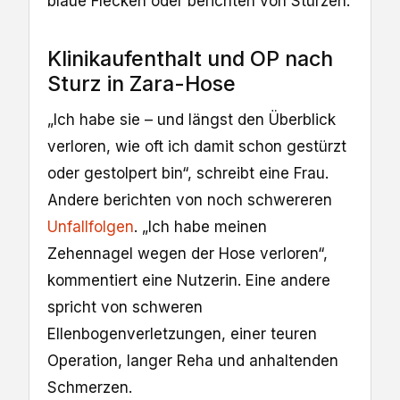
blaue Flecken oder berichten von Stürzen.
Klinikaufenthalt und OP nach
Sturz in Zara-Hose
„Ich habe sie – und längst den Überblick
verloren, wie oft ich damit schon gestürzt
oder gestolpert bin“, schreibt eine Frau.
Andere berichten von noch schwereren
Unfallfolgen
. „Ich habe meinen
Zehennagel wegen der Hose verloren“,
kommentiert eine Nutzerin. Eine andere
spricht von schweren
Ellenbogenverletzungen, einer teuren
Operation, langer Reha und anhaltenden
Schmerzen.