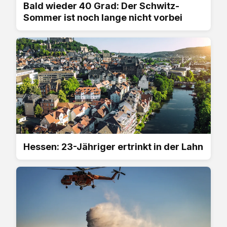
Bald wieder 40 Grad: Der Schwitz-
Sommer ist noch lange nicht vorbei
Hessen: 23-Jähriger ertrinkt in der Lahn