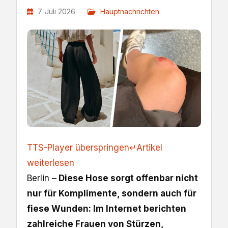
7. Juli 2026
Hauptnachrichten
TTS-Player überspringen
↵
Artikel
weiterlesen
Berlin –
Diese Hose sorgt offenbar nicht
nur für Komplimente, sondern auch für
fiese Wunden: Im Internet berichten
zahlreiche Frauen von Stürzen,