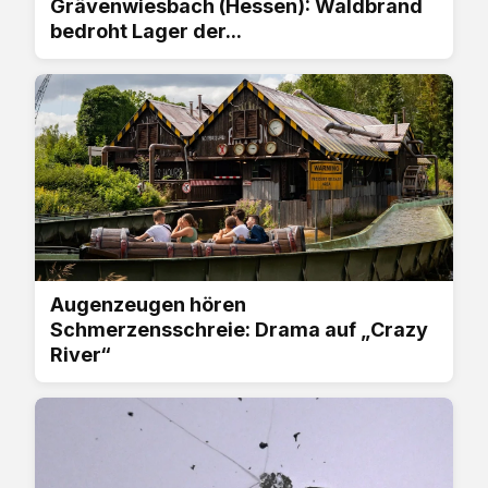
Grävenwiesbach (Hessen): Waldbrand
bedroht Lager der...
Augenzeugen hören
Schmerzensschreie: Drama auf „Crazy
River“