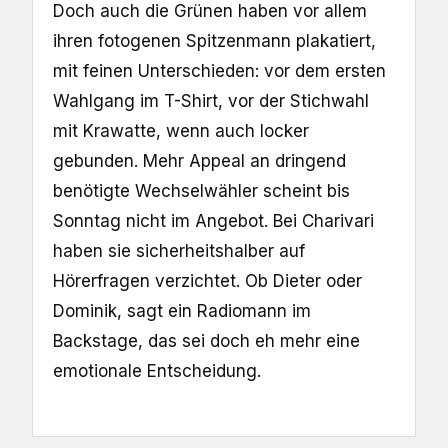
Doch auch die Grünen haben vor allem
ihren fotogenen Spitzenmann plakatiert,
mit feinen Unterschieden: vor dem ersten
Wahlgang im T-Shirt, vor der Stichwahl
mit Krawatte, wenn auch locker
gebunden. Mehr Appeal an dringend
benötigte Wechselwähler scheint bis
Sonntag nicht im Angebot. Bei Charivari
haben sie sicherheitshalber auf
Hörerfragen verzichtet. Ob Dieter oder
Dominik, sagt ein Radiomann im
Backstage, das sei doch eh mehr eine
emotionale Entscheidung.