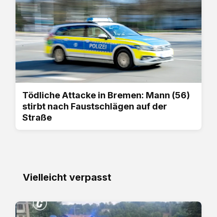
Tödliche Attacke in Bremen: Mann (56)
stirbt nach Faustschlägen auf der
Straße
Vielleicht verpasst