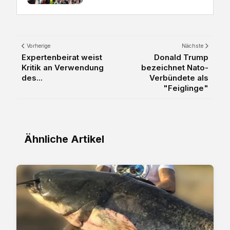
Vorherige
Nächste
Expertenbeirat weist
Donald Trump
Kritik an Verwendung
bezeichnet Nato-
des...
Verbündete als
"Feiglinge"
Ähnliche Artikel