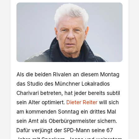
Als die beiden Rivalen an diesem Montag
das Studio des Münchner Lokalradios
Charivari betreten, hat jeder bereits subtil
sein Alter optimiert.
Dieter Reiter
will sich
am kommenden Sonntag ein drittes Mal
sein Amt als Oberbürgermeister sichern.
Dafür verjüngt der SPD-Mann seine 67