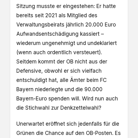
Sitzung musste er eingestehen: Er hatte
bereits seit 2021 als Mitglied des
Verwaltungsbeirats jährlich 20.000 Euro
Aufwandsentschädigung kassiert –
wiederum ungenehmigt und undeklariert
(wenn auch ordentlich versteuert).
Seitdem kommt der OB nicht aus der
Defensive, obwohl er sich vielfach
entschuldigt hat, alle Ämter beim FC
Bayern niederlegte und die 90.000
Bayern-Euro spenden will. Wird nun auch
die Stichwahl zur Denkzettelwahl?
Unerwartet eröffnet sich jedenfalls für die
Grünen die Chance auf den OB-Posten. Es