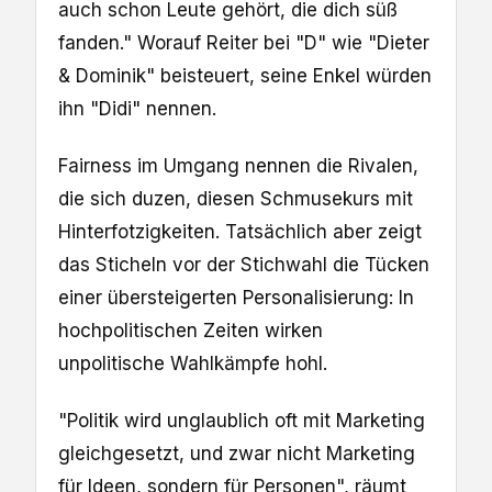
auch schon Leute gehört, die dich süß
fanden." Worauf Reiter bei "D" wie "Dieter
& Dominik" beisteuert, seine Enkel würden
ihn "Didi" nennen.
Fairness im Umgang nennen die Rivalen,
die sich duzen, diesen Schmusekurs mit
Hinterfotzigkeiten. Tatsächlich aber zeigt
das Sticheln vor der Stichwahl die Tücken
einer übersteigerten Personalisierung: In
hochpolitischen Zeiten wirken
unpolitische Wahlkämpfe hohl.
"Politik wird unglaublich oft mit Marketing
gleichgesetzt, und zwar nicht Marketing
für Ideen, sondern für Personen", räumt