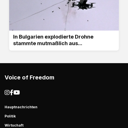
In Bulgarien explodierte Drohne
stammte mutmaßlich aus...
Voice of Freedom
Hauptnachrichten
Politik
Wirtschaft