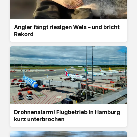
Angler fängt riesigen Wels – und bricht
Rekord
Drohnenalarm! Flugbetrieb in Hamburg
kurz unterbrochen