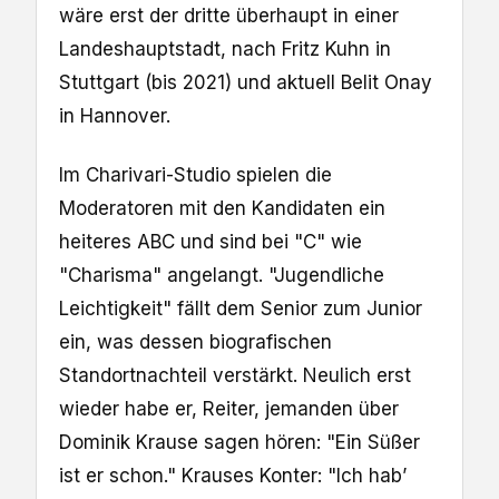
wäre erst der dritte überhaupt in einer
Landeshauptstadt, nach Fritz Kuhn in
Stuttgart (bis 2021) und aktuell Belit Onay
in Hannover.
Im Charivari-Studio spielen die
Moderatoren mit den Kandidaten ein
heiteres ABC und sind bei "C" wie
"Charisma" angelangt. "Jugendliche
Leichtigkeit" fällt dem Senior zum Junior
ein, was dessen biografischen
Standortnachteil verstärkt. Neulich erst
wieder habe er, Reiter, jemanden über
Dominik Krause sagen hören: "Ein Süßer
ist er schon." Krauses Konter: "Ich hab’