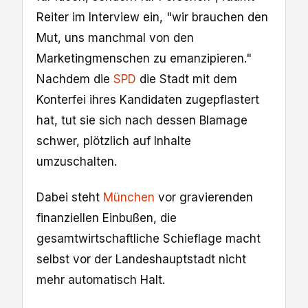
Reiter im Interview ein, "wir brauchen den
Mut, uns manchmal von den
Marketingmenschen zu emanzipieren."
Nachdem die
SPD
die Stadt mit dem
Konterfei ihres Kandidaten zugepflastert
hat, tut sie sich nach dessen Blamage
schwer, plötzlich auf Inhalte
umzuschalten.
Dabei steht
München
vor gravierenden
finanziellen Einbußen, die
gesamtwirtschaftliche Schieflage macht
selbst vor der Landeshauptstadt nicht
mehr automatisch Halt.