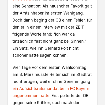
eine Sensation: Als haushoher Favorit galt
der Amtsinhaber im ersten Wahlgang.
Doch dann beging der OB einen Fehler, für
den er in einem Interview mit der ZEIT
folgende Worte fand: "Ich war da
tatsächlich fast nicht ganz bei Sinnen."
Ein Satz, wie ihn Gerhard Polt nicht
schöner hätte sagen können.
Vier Tage vor dem ersten Wahlsonntag
am 8. März musste Reiter sich im Stadtrat
rechtfertigen, weil er ohne Genehmigung
ein Aufsichtsratsmandat beim FC Bayern
angenommen hatte
. Erst polterte der OB
gegen seine Kritiker, doch nach der