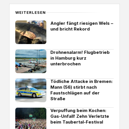
WEITERLESEN
Angler fängt riesigen Wels –
und bricht Rekord
Drohnenalarm! Flugbetrieb
in Hamburg kurz
unterbrochen
Tödliche Attacke in Bremen:
Mann (56) stirbt nach
Faustschlägen auf der
Straße
Verpuffung beim Kochen:
Gas-Unfall! Zehn Verletzte
beim Taubertal-Festival