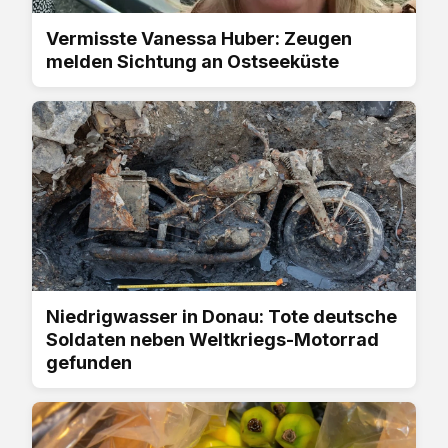
Vermisste Vanessa Huber: Zeugen
melden Sichtung an Ostseeküste
Niedrigwasser in Donau: Tote deutsche
Soldaten neben Weltkriegs-Motorrad
gefunden