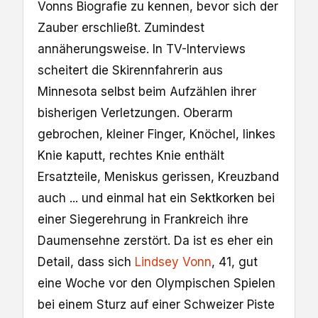
Vonns Biografie zu kennen, bevor sich der
Zauber erschließt. Zumindest
annäherungsweise. In TV-Interviews
scheitert die Skirennfahrerin aus
Minnesota selbst beim Aufzählen ihrer
bisherigen Verletzungen. Oberarm
gebrochen, kleiner Finger, Knöchel, linkes
Knie kaputt, rechtes Knie enthält
Ersatzteile, Meniskus gerissen, Kreuzband
auch ... und einmal hat ein Sektkorken bei
einer Siegerehrung in Frankreich ihre
Daumensehne zerstört. Da ist es eher ein
Detail, dass sich
Lindsey Vonn
, 41, gut
eine Woche vor den Olympischen Spielen
bei einem Sturz auf einer Schweizer Piste