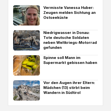
Vermisste Vanessa Huber:
Zeugen melden Sichtung an
Ostseeküste
Niedrigwasser in Donau:
Tote deutsche Soldaten
neben Weltkriegs-Motorrad
gefunden
Spinne soll Mann im
Supermarkt gebissen haben
Vor den Augen ihrer Eltern:
Mädchen (13) stirbt beim
Wandern in Südtirol