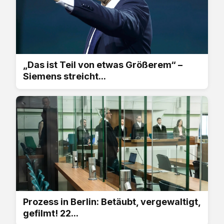
„Das ist Teil von etwas Größerem“ –
Siemens streicht...
Prozess in Berlin: Betäubt, vergewaltigt,
gefilmt! 22...