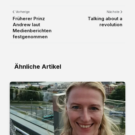
Vorherige
Nächste
Früherer Prinz
Talking about a
Andrew laut
revolution
Medienberichten
festgenommen
Ähnliche Artikel