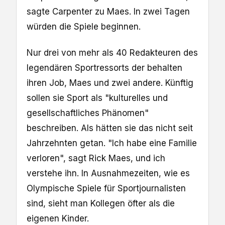
sagte Carpenter zu Maes. In zwei Tagen
würden die Spiele beginnen.
Nur drei von mehr als 40 Redakteuren des
legendären Sportressorts der behalten
ihren Job, Maes und zwei andere. Künftig
sollen sie Sport als "kulturelles und
gesellschaftliches Phänomen"
beschreiben. Als hätten sie das nicht seit
Jahrzehnten getan. "Ich habe eine Familie
verloren", sagt Rick Maes, und ich
verstehe ihn. In Ausnahmezeiten, wie es
Olympische Spiele für Sportjournalisten
sind, sieht man Kollegen öfter als die
eigenen Kinder.