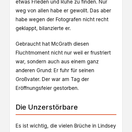
etwas Frieden und Ruhe zu finden. Nur
weg von allen habe er gewollt. Das aber
habe wegen der Fotografen nicht recht
geklappt, bilanzierte er.
Gebraucht hat McGrath diesen
Fluchtmoment nicht nur weil er frustriert
war, sondern auch aus einem ganz
anderen Grund: Er fuhr für seinen
Großvater. Der war am Tag der
Eröffnungsfeier gestorben.
Die Unzerstörbare
Es ist wichtig, die vielen Brüche in Lindsey