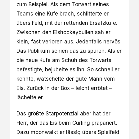
zum Beispiel. Als dem Torwart seines
Teams eine Kufe brach, schlitterte er
übers Feld, mit der rettenden Ersatzkufe.
Zwischen den Eishockeybullen sah er
klein, fast verloren aus. Jedenfalls nervös.
Das Publikum schien das zu spüren. Als er
die neue Kufe am Schuh des Torwarts
befestigte, bejubelte es ihn. So schnell er
konnte, watschelte der gute Mann vom
Eis. Zurück in der Box – leicht errötet –
lächelte er.
Das größte Starpotenzial aber hat der
Herr, der das Eis beim Curling präpariert.
Dazu moonwalkt er lässig übers Spielfeld