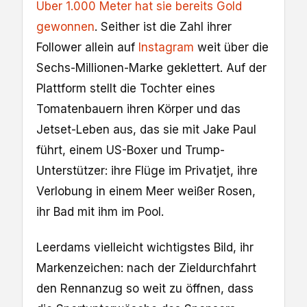
Über 1.000 Meter hat sie bereits Gold
gewonnen
. Seither ist die Zahl ihrer
Follower allein auf
Instagram
weit über die
Sechs-Millionen-Marke geklettert. Auf der
Plattform stellt die Tochter eines
Tomatenbauern ihren Körper und das
Jetset-Leben aus, das sie mit Jake Paul
führt, einem US-Boxer und Trump-
Unterstützer: ihre Flüge im Privatjet, ihre
Verlobung in einem Meer weißer Rosen,
ihr Bad mit ihm im Pool.
Leerdams vielleicht wichtigstes Bild, ihr
Markenzeichen: nach der Zieldurchfahrt
den Rennanzug so weit zu öffnen, dass