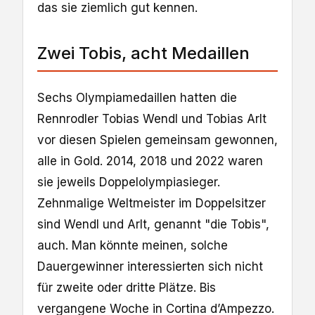
das sie ziemlich gut kennen.
Zwei Tobis, acht Medaillen
Sechs Olympiamedaillen hatten die
Rennrodler Tobias Wendl und Tobias Arlt
vor diesen Spielen gemeinsam gewonnen,
alle in Gold. 2014, 2018 und 2022 waren
sie jeweils Doppelolympiasieger.
Zehnmalige Weltmeister im Doppelsitzer
sind Wendl und Arlt, genannt "die Tobis",
auch. Man könnte meinen, solche
Dauergewinner interessierten sich nicht
für zweite oder dritte Plätze. Bis
vergangene Woche in Cortina d’Ampezzo.