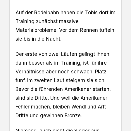
Auf der Rodelbahn haben die Tobis dort im
Training zunächst massive
Materialprobleme. Vor dem Rennen tüfteln
sie bis in die Nacht.
Der erste von zwei Läufen gelingt ihnen
dann besser als im Training, ist für ihre
Verhältnisse aber noch schwach. Platz
fünf. Im zweiten Lauf steigern sie sich:
Bevor die führenden Amerikaner starten,
sind sie Dritte. Und weil die Amerikaner
Fehler machen, bleiben Wendl und Arlt
Dritte und gewinnen Bronze.
Niemand, auch nicht die Sieger aus