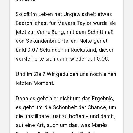
So oft im Leben hat Ungewissheit etwas
Bedrohliches, für Meyers Taylor wurde sie
jetzt zur Verheißung, mit dem Schrittmaß
von Sekundenbruchteilen. Nolte geriet
bald 0,07 Sekunden in Rückstand, dieser
verkleinerte sich dann wieder auf 0,06.
Und im Ziel? Wir gedulden uns noch einen
letzten Moment.
Denn es geht hier nicht um das Ergebnis,
es geht um die Schönheit der Chance, um
die unstillbare Lust zu hoffen – und damit,
auf eine Art, auch um das, was Manès