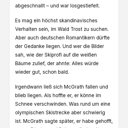
abgeschnallt – und war losgestiefelt.
Es mag ein höchst skandinavisches
Verhalten sein, im Wald Trost zu suchen.
Aber auch deutschen Romantikern dürfte
der Gedanke liegen. Und wer die Bilder
sah, wie der Skiprofi auf die weißen
Bäume zulief, der ahnte: Alles würde
wieder gut, schon bald.
Irgendwann ließ sich McGrath fallen und
blieb liegen. Als hoffte er, er könne im
Schnee verschwinden. Was rund um eine
olympischen Skistrecke aber schwierig
ist. McGrath sagte später, er habe gehofft,