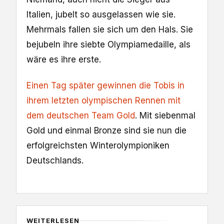
Italien, jubelt so ausgelassen wie sie.
Mehrmals fallen sie sich um den Hals. Sie
bejubeln ihre siebte Olympiamedaille, als
wäre es ihre erste.
Einen Tag später gewinnen die Tobis in
ihrem letzten olympischen Rennen mit
dem deutschen Team Gold
. Mit siebenmal
Gold und einmal Bronze sind sie nun die
erfolgreichsten Winterolympioniken
Deutschlands.
WEITERLESEN