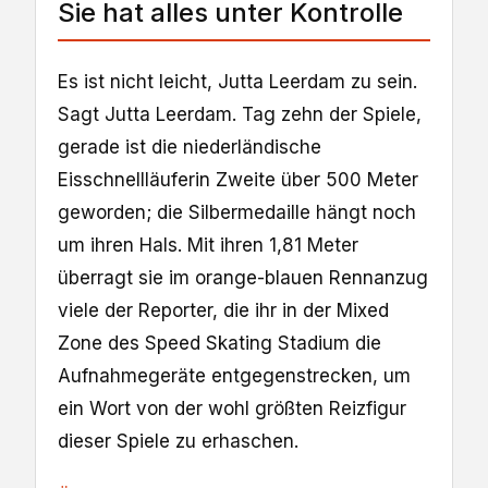
Sie hat alles unter Kontrolle
Es ist nicht leicht, Jutta Leerdam zu sein.
Sagt Jutta Leerdam. Tag zehn der Spiele,
gerade ist die niederländische
Eisschnellläuferin Zweite über 500 Meter
geworden; die Silbermedaille hängt noch
um ihren Hals. Mit ihren 1,81 Meter
überragt sie im orange-blauen Rennanzug
viele der Reporter, die ihr in der Mixed
Zone des Speed Skating Stadium die
Aufnahmegeräte entgegenstrecken, um
ein Wort von der wohl größten Reizfigur
dieser Spiele zu erhaschen.