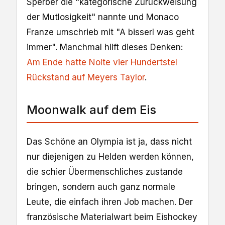
Sperber die "kategorische Zurückweisung
der Mutlosigkeit" nannte und Monaco
Franze umschrieb mit "A bisserl was geht
immer". Manchmal hilft dieses Denken:
Am Ende hatte Nolte vier Hundertstel
Rückstand auf Meyers Taylor
.
Moonwalk auf dem Eis
Das Schöne an Olympia ist ja, dass nicht
nur diejenigen zu Helden werden können,
die schier Übermenschliches zustande
bringen, sondern auch ganz normale
Leute, die einfach ihren Job machen. Der
französische Materialwart beim Eishockey