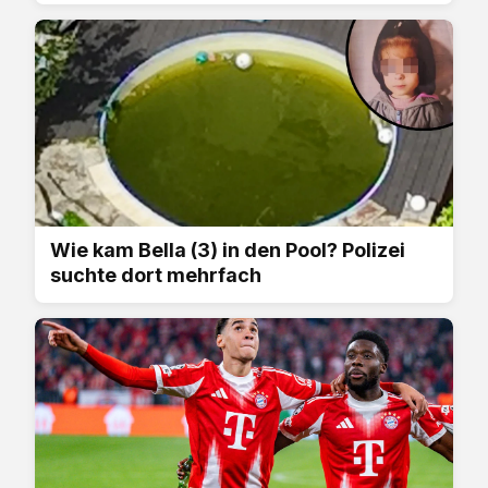
Wie kam Bella (3) in den Pool? Polizei
suchte dort mehrfach