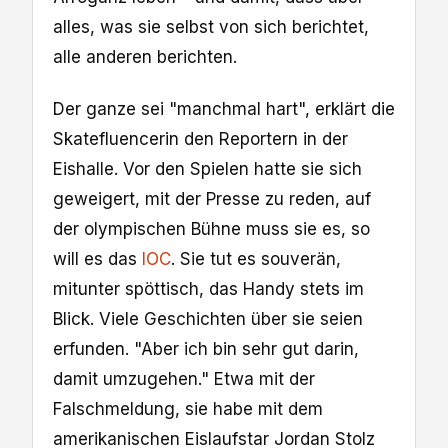
alles, was sie selbst von sich berichtet,
alle anderen berichten.
Der ganze sei "manchmal hart", erklärt die
Skatefluencerin den Reportern in der
Eishalle. Vor den Spielen hatte sie sich
geweigert, mit der Presse zu reden, auf
der olympischen Bühne muss sie es, so
will es das
IOC
. Sie tut es souverän,
mitunter spöttisch, das Handy stets im
Blick. Viele Geschichten über sie seien
erfunden. "Aber ich bin sehr gut darin,
damit umzugehen." Etwa mit der
Falschmeldung, sie habe mit dem
amerikanischen Eislaufstar Jordan Stolz