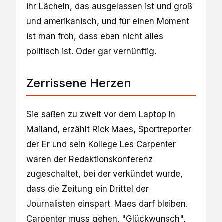
ihr Lächeln, das ausgelassen ist und groß
und amerikanisch, und für einen Moment
ist man froh, dass eben nicht alles
politisch ist. Oder gar vernünftig.
Zerrissene Herzen
Sie saßen zu zweit vor dem Laptop in
Mailand, erzählt Rick Maes, Sportreporter
der Er und sein Kollege Les Carpenter
waren der Redaktionskonferenz
zugeschaltet, bei der verkündet wurde,
dass die Zeitung ein Drittel der
Journalisten einspart. Maes darf bleiben.
Carpenter muss gehen. "Glückwunsch",