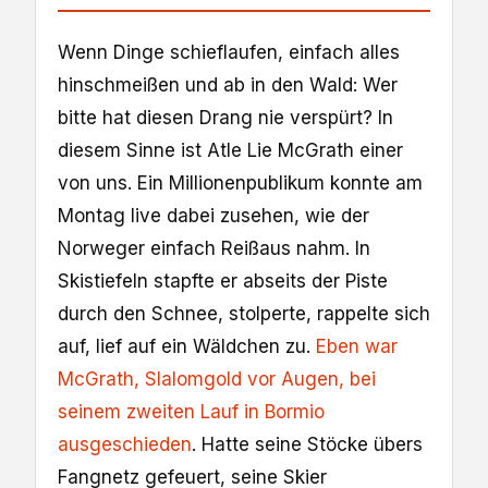
Wenn Dinge schieflaufen, einfach alles
hinschmeißen und ab in den Wald: Wer
bitte hat diesen Drang nie verspürt? In
diesem Sinne ist Atle Lie McGrath einer
von uns. Ein Millionenpublikum konnte am
Montag live dabei zusehen, wie der
Norweger einfach Reißaus nahm. In
Skistiefeln stapfte er abseits der Piste
durch den Schnee, stolperte, rappelte sich
auf, lief auf ein Wäldchen zu.
Eben war
McGrath, Slalomgold vor Augen, bei
seinem zweiten Lauf in Bormio
ausgeschieden
. Hatte seine Stöcke übers
Fangnetz gefeuert, seine Skier