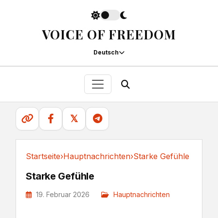
VOICE OF FREEDOM
Deutsch
𝕏
Startseite
›
Hauptnachrichten
›
Starke Gefühle
Hauptnachrichten
Starke Gefühle
19. Februar 2026
Hauptnachrichten