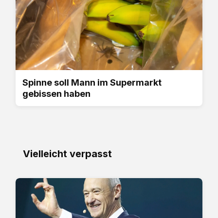
Spinne soll Mann im Supermarkt
gebissen haben
Vielleicht verpasst