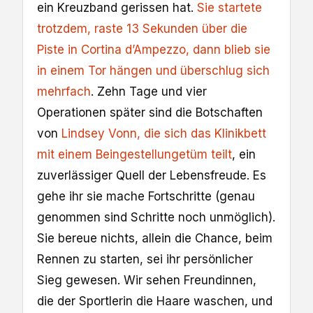
ein Kreuzband gerissen hat.
Sie startete
trotzdem, raste 13 Sekunden über die
Piste in Cortina d’Ampezzo, dann blieb sie
in einem Tor hängen und überschlug sich
mehrfach
. Zehn Tage und vier
Operationen später sind die Botschaften
von
Lindsey Vonn, die sich das Klinikbett
mit einem Beingestellungetüm teilt
, ein
zuverlässiger Quell der Lebensfreude. Es
gehe ihr sie mache Fortschritte (genau
genommen sind Schritte noch unmöglich).
Sie bereue nichts, allein die Chance, beim
Rennen zu starten, sei ihr persönlicher
Sieg gewesen. Wir sehen Freundinnen,
die der Sportlerin die Haare waschen, und