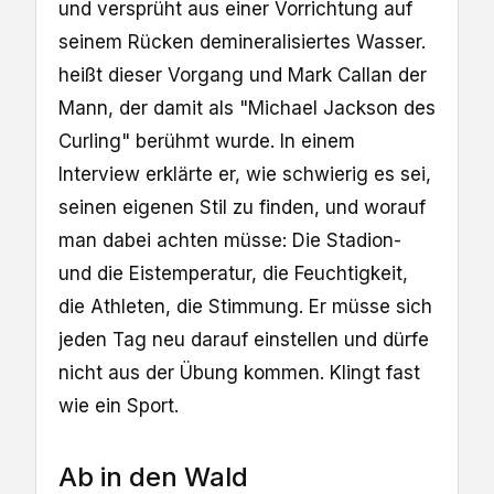
und versprüht aus einer Vorrichtung auf
seinem Rücken demineralisiertes Wasser.
heißt dieser Vorgang und Mark Callan der
Mann, der damit als "Michael Jackson des
Curling" berühmt wurde. In einem
Interview erklärte er, wie schwierig es sei,
seinen eigenen Stil zu finden, und worauf
man dabei achten müsse: Die Stadion-
und die Eistemperatur, die Feuchtigkeit,
die Athleten, die Stimmung. Er müsse sich
jeden Tag neu darauf einstellen und dürfe
nicht aus der Übung kommen. Klingt fast
wie ein Sport.
Ab in den Wald