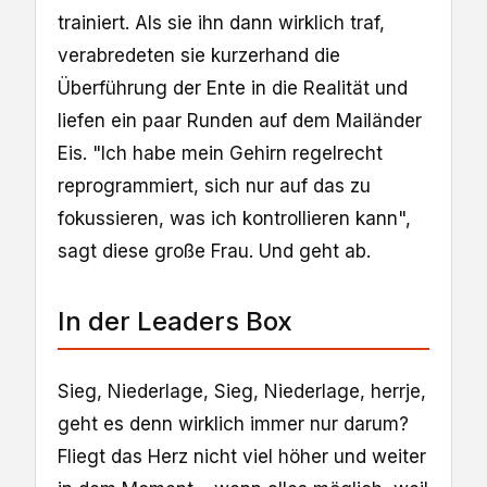
trainiert. Als sie ihn dann wirklich traf,
verabredeten sie kurzerhand die
Überführung der Ente in die Realität und
liefen ein paar Runden auf dem Mailänder
Eis. "Ich habe mein Gehirn regelrecht
reprogrammiert, sich nur auf das zu
fokussieren, was ich kontrollieren kann",
sagt diese große Frau. Und geht ab.
In der Leaders Box
Sieg, Niederlage, Sieg, Niederlage, herrje,
geht es denn wirklich immer nur darum?
Fliegt das Herz nicht viel höher und weiter