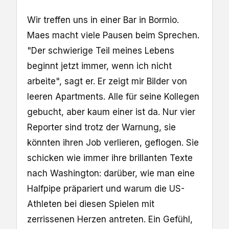
Wir treffen uns in einer Bar in Bormio.
Maes macht viele Pausen beim Sprechen.
"Der schwierige Teil meines Lebens
beginnt jetzt immer, wenn ich nicht
arbeite", sagt er. Er zeigt mir Bilder von
leeren Apartments. Alle für seine Kollegen
gebucht, aber kaum einer ist da. Nur vier
Reporter sind trotz der Warnung, sie
könnten ihren Job verlieren, geflogen. Sie
schicken wie immer ihre brillanten Texte
nach Washington: darüber, wie man eine
Halfpipe präpariert und warum die US-
Athleten bei diesen Spielen mit
zerrissenen Herzen antreten. Ein Gefühl,