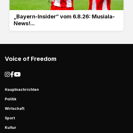
„Bayern-Insider“ vom 6.8.26: Musiala-
News!...
Voice of Freedom
Hauptnachrichten
Politik
Wirtschaft
Sport
Kultur