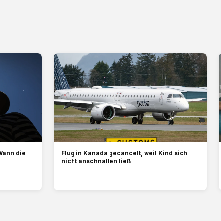
Wann die
Flug in Kanada gecancelt, weil Kind sich
nicht anschnallen ließ