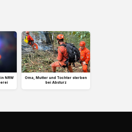
 in NRW
Oma, Mutter und Tochter sterben
erei
bei Absturz