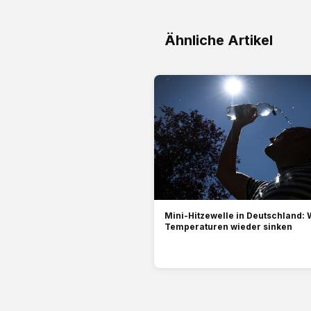
Ähnliche Artikel
Mini-Hitzewelle in Deutschland: 
Temperaturen wieder sinken