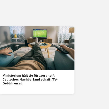
Ministerium hält sie für „veraltet“:
Deutsches Nachbarland schafft TV-
Gebühren ab