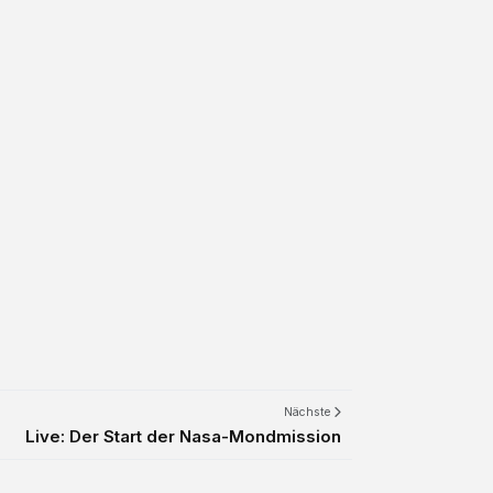
Nächste
Live: Der Start der Nasa-Mondmission