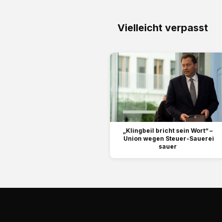
Vielleicht verpasst
„Klingbeil bricht sein Wort“ –
Union wegen Steuer-Sauerei
sauer