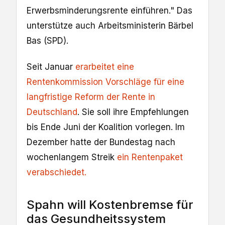
Erwerbsminderungsrente einführen." Das
unterstütze auch Arbeitsministerin Bärbel
Bas (SPD).
Seit Januar
erarbeitet eine
Rentenkommission Vorschläge für eine
langfristige Reform der Rente in
Deutschland
. Sie soll ihre Empfehlungen
bis Ende Juni der Koalition vorlegen. Im
Dezember hatte der Bundestag nach
wochenlangem Streik
ein Rentenpaket
verabschiedet.
Spahn will Kostenbremse für
das Gesundheitssystem