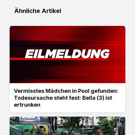
Ähnliche Artikel
Vermisstes Mädchen in Pool gefunden:
Todesursache steht fest: Bella (3) ist
ertrunken