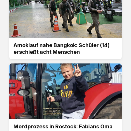
Amoklauf nahe Bangkok: Schüler (14)
erschießt acht Menschen
Mordprozess in Rostock: Fabians Oma