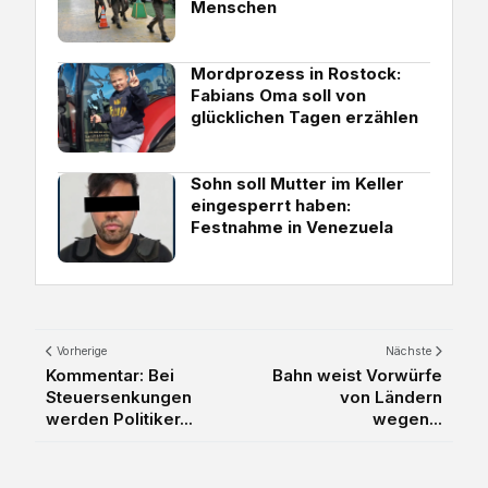
Menschen
Mordprozess in Rostock:
Fabians Oma soll von
glücklichen Tagen erzählen
Sohn soll Mutter im Keller
eingesperrt haben:
Festnahme in Venezuela
Vorherige
Nächste
Kommentar: Bei
Bahn weist Vorwürfe
Steuersenkungen
von Ländern
werden Politiker...
wegen...