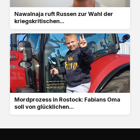
Nawalnaja ruft Russen zur Wahl der
kriegskritischen...
Mordprozess in Rostock: Fabians Oma
soll von glücklichen...