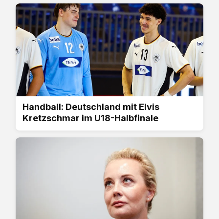
Handball: Deutschland mit Elvis
Kretzschmar im U18-Halbfinale