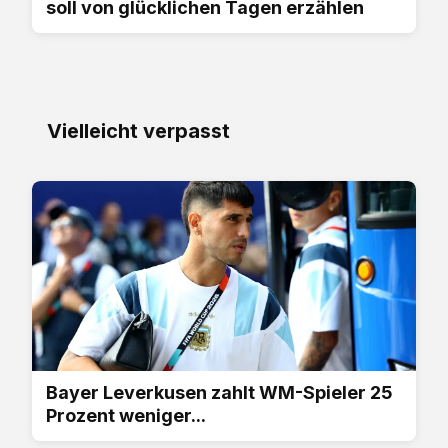
soll von glücklichen Tagen erzählen
Vielleicht verpasst
Bayer Leverkusen zahlt WM-Spieler 25
Prozent weniger...