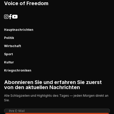
Voice of Freedom
Hauptnachrichten
Politik
Wirtschaft
Sport
Kultur
Kriegschroniken
Abonnieren Sie und erfahren Sie zuerst
von den aktuellen Nachrichten
Alle Schlagzeilen und Highlights des Tages — jeden Morgen direkt an
Sie.