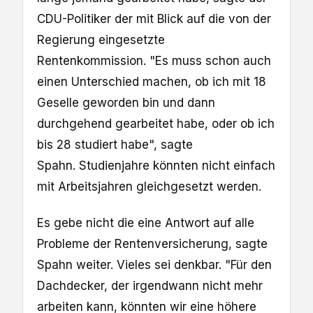
CDU-Politiker der mit Blick auf die von der
Regierung eingesetzte
Rentenkommission. "Es muss schon auch
einen Unterschied machen, ob ich mit 18
Geselle geworden bin und dann
durchgehend gearbeitet habe, oder ob ich
bis 28 studiert habe", sagte
Spahn. Studienjahre könnten nicht einfach
mit Arbeitsjahren gleichgesetzt werden.
Es gebe nicht die eine Antwort auf alle
Probleme der Rentenversicherung, sagte
Spahn weiter. Vieles sei denkbar. "Für den
Dachdecker, der irgendwann nicht mehr
arbeiten kann, könnten wir eine höhere