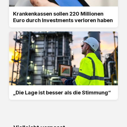
Krankenkassen sollen 220 Millionen
Euro durch Investments verloren haben
„Die Lage ist besser als die Stimmung“