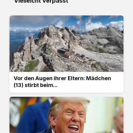
Vielleicht verpasst
Vor den Augen ihrer Eltern: Mädchen
(13) stirbt beim...