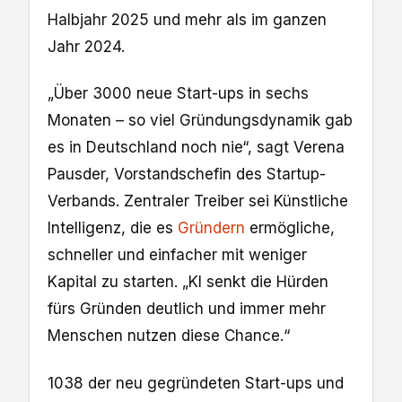
Halbjahr 2025 und mehr als im ganzen
Jahr 2024.
„Über 3000 neue Start-ups in sechs
Monaten – so viel Gründungsdynamik gab
es in Deutschland noch nie“, sagt Verena
Pausder, Vorstandschefin des Startup-
Verbands. Zentraler Treiber sei Künstliche
Intelligenz, die es
Gründern
ermögliche,
schneller und einfacher mit weniger
Kapital zu starten. „KI senkt die Hürden
fürs Gründen deutlich und immer mehr
Menschen nutzen diese Chance.“
1038 der neu gegründeten Start-ups und