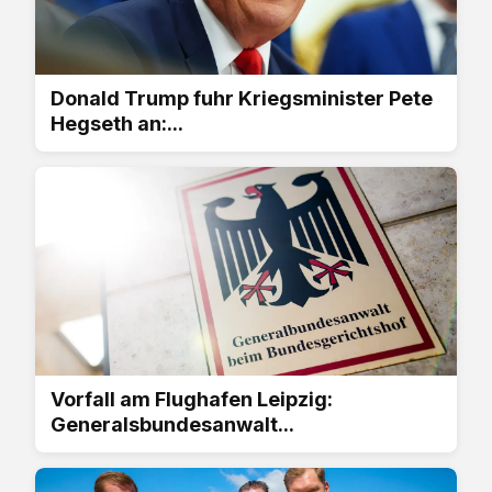
Donald Trump fuhr Kriegsminister Pete
Hegseth an:...
Vorfall am Flughafen Leipzig:
Generalsbundesanwalt...