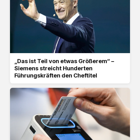
„Das ist Teil von etwas Größerem“ –
Siemens streicht Hunderten
Führungskräften den Cheftitel