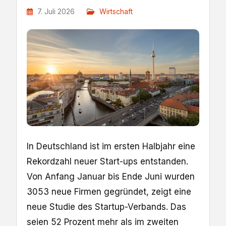
7. Juli 2026
Wirtschaft
In Deutschland ist im ersten Halbjahr eine
Rekordzahl neuer Start-ups entstanden.
Von Anfang Januar bis Ende Juni wurden
3053 neue Firmen gegründet, zeigt eine
neue Studie des Startup-Verbands. Das
seien 52 Prozent mehr als im zweiten