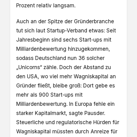
Prozent relativ langsam.
Auch an der Spitze der Gründerbranche
tut sich laut Startup-Verband etwas: Seit
Jahresbeginn sind sechs Start-ups mit
Milliardenbewertung hinzugekommen,
sodass Deutschland nun 36 solcher
„Unicorns“ zähle. Doch der Abstand zu
den USA, wo viel mehr Wagniskapital an
Gründer fließt, bleibe groß: Dort gebe es
mehr als 900 Start-ups mit
Milliardenbewertung. In Europa fehle ein
starker Kapitalmarkt, sagte Pausder.
Steuerliche und regulatorische Hürden für
Wagniskapital müssten durch Anreize für