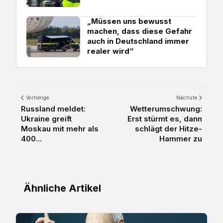
„Müssen uns bewusst
machen, dass diese Gefahr
auch in Deutschland immer
realer wird“
Vorherige
Nächste
Russland meldet:
Wetterumschwung:
Ukraine greift
Erst stürmt es, dann
Moskau mit mehr als
schlägt der Hitze-
400...
Hammer zu
Ähnliche Artikel