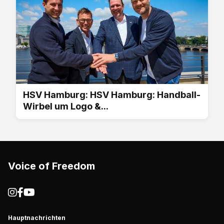
HSV Hamburg: HSV Hamburg: Handball-
Wirbel um Logo &...
Voice of Freedom
Hauptnachrichten