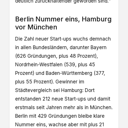
deutlich zurückhaltender geworden sind.“
Berlin Nummer eins, Hamburg
vor München
Die Zahl neuer Start-ups wuchs demnach
in allen Bundesländern, darunter Bayern
(626 Gründungen, plus 48 Prozent),
Nordrhein-Westfalen (539, plus 45
Prozent) und Baden-Württemberg (377,
plus 55 Prozent). Gewinner im
Städtevergleich sei Hamburg: Dort
entstanden 212 neue Start-ups und damit
erstmals seit Jahren mehr als in München.
Berlin mit 429 Gründungen bleibe klare
Nummer eins, wachse aber mit plus 21