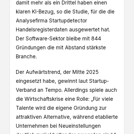
damit mehr als ein Drittel haben einen
klaren KI-Bezug, so die Studie, für die die
Analysefirma Startupdetector
Handelsregisterdaten ausgewertet hat.
Der Software-Sektor bleibe mit 844
Gründungen die mit Abstand stärkste
Branche.
Der Aufwärtstrend, der Mitte 2025
eingesetzt habe, gewinnt laut Startup-
Verband an Tempo. Allerdings spiele auch
die Wirtschaftskrise eine Rolle: „Für viele
Talente wird die eigene Gründung zur
attraktiven Alternative, während etablierte
Unternehmen bei Neueinstellungen