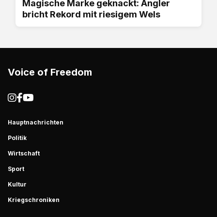
Magische Marke geknackt: Angler
bricht Rekord mit riesigem Wels
Voice of Freedom
Hauptnachrichten
Politik
Wirtschaft
Sport
Kultur
Kriegschroniken