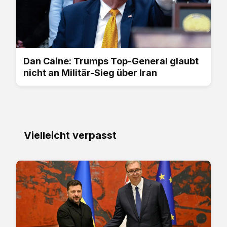
Dan Caine: Trumps Top-General glaubt
nicht an Militär-Sieg über Iran
Vielleicht verpasst