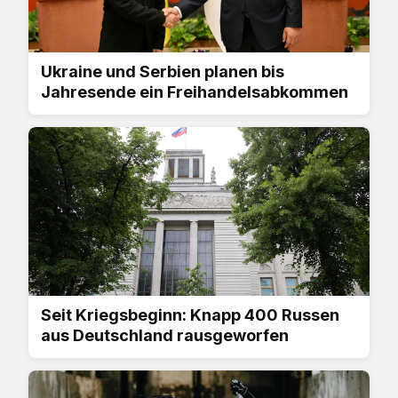
Ukraine und Serbien planen bis
Jahresende ein Freihandelsabkommen
Seit Kriegsbeginn: Knapp 400 Russen
aus Deutschland rausgeworfen