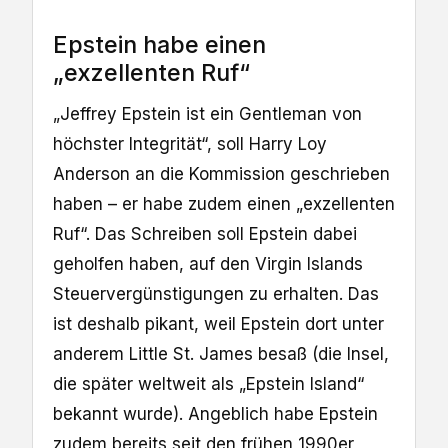
Epstein habe einen
„exzellenten Ruf“
„Jeffrey Epstein ist ein Gentleman von
höchster Integrität“, soll Harry Loy
Anderson an die Kommission geschrieben
haben – er habe zudem einen „exzellenten
Ruf“. Das Schreiben soll Epstein dabei
geholfen haben, auf den Virgin Islands
Steuervergünstigungen zu erhalten. Das
ist deshalb pikant, weil Epstein dort unter
anderem Little St. James besaß (die Insel,
die später weltweit als „Epstein Island“
bekannt wurde). Angeblich habe Epstein
zudem bereits seit den frühen 1990er