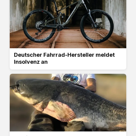
Deutscher Fahrrad-Hersteller meldet
Insolvenz an