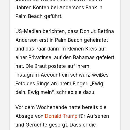
Jahren Konten bei Andersons Bank in
Palm Beach geführt.
US-Medien berichten, dass Don Jr. Bettina
Anderson erst in Palm Beach geheiratet
und das Paar dann im kleinen Kreis auf
einer Privatinsel auf den Bahamas gefeiert
hat. Die Braut postete auf ihrem
Instagram-Account ein schwarz-weißes
Foto des Rings an ihrem Finger: „Ewig
dein. Ewig mein“, schrieb sie dazu.
Vor dem Wochenende hatte bereits die
Absage von
Donald Trump
für Aufsehen
und Gerüchte gesorgt. Dass er die