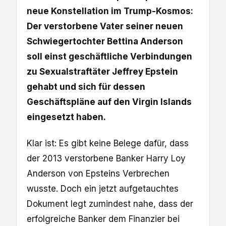
neue Konstellation im Trump-Kosmos:
Der verstorbene Vater seiner neuen
Schwiegertochter Bettina Anderson
soll einst geschäftliche Verbindungen
zu Sexualstraftäter Jeffrey Epstein
gehabt und sich für dessen
Geschäftspläne auf den Virgin Islands
eingesetzt haben.
Klar ist: Es gibt keine Belege dafür, dass
der 2013 verstorbene Banker Harry Loy
Anderson von Epsteins Verbrechen
wusste. Doch ein jetzt aufgetauchtes
Dokument legt zumindest nahe, dass der
erfolgreiche Banker dem Finanzier bei