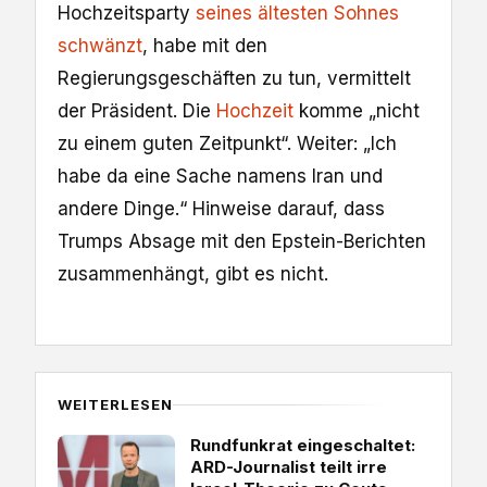
Hochzeitsparty
seines ältesten Sohnes
schwänzt
, habe mit den
Regierungsgeschäften zu tun, vermittelt
der Präsident. Die
Hochzeit
komme „nicht
zu einem guten Zeitpunkt“. Weiter: „Ich
habe da eine Sache namens Iran und
andere Dinge.“ Hinweise darauf, dass
Trumps Absage mit den Epstein-Berichten
zusammenhängt, gibt es nicht.
WEITERLESEN
Rundfunkrat eingeschaltet:
ARD-Journalist teilt irre