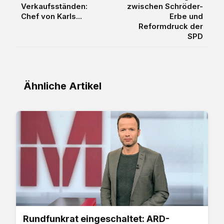
Verkaufsständen:
zwischen Schröder-
Chef von Karls...
Erbe und
Reformdruck der
SPD
Ähnliche Artikel
Rundfunkrat eingeschaltet: ARD-