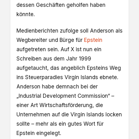
dessen Geschäften geholfen haben
könnte.
Medienberichten zufolge soll Anderson als
Wegbereiter und Bürge für
Epstein
aufgetreten sein. Auf X ist nun ein
Schreiben aus dem Jahr 1999
aufgetaucht, das angeblich Epsteins Weg
ins Steuerparadies Virgin Islands ebnete.
Anderson habe demnach bei der
„Industrial Development Commission“ –
einer Art Wirtschaftsförderung, die
Unternehmen auf die Virgin Islands locken
sollte – mehr als ein gutes Wort für
Epstein eingelegt.