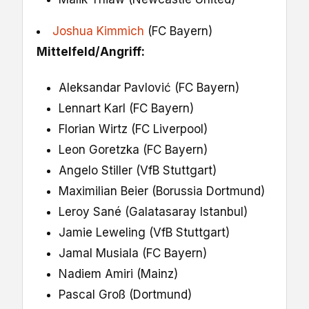
Joshua Kimmich
(FC Bayern)
Mittelfeld/Angriff:
Aleksandar Pavlović (FC Bayern)
Lennart Karl (FC Bayern)
Florian Wirtz (FC Liverpool)
Leon Goretzka (FC Bayern)
Angelo Stiller (VfB Stuttgart)
Maximilian Beier (Borussia Dortmund)
Leroy Sané (Galatasaray Istanbul)
Jamie Leweling (VfB Stuttgart)
Jamal Musiala (FC Bayern)
Nadiem Amiri (Mainz)
Pascal Groß (Dortmund)