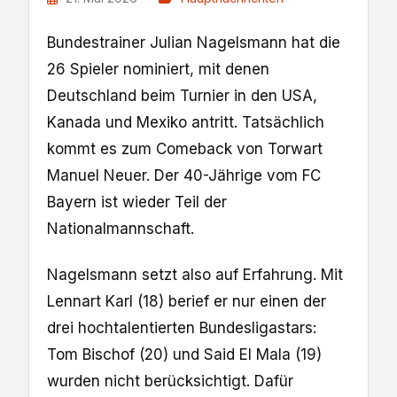
Bundestrainer Julian Nagelsmann hat die
26 Spieler nominiert, mit denen
Deutschland beim Turnier in den USA,
Kanada und Mexiko antritt. Tatsächlich
kommt es zum Comeback von Torwart
Manuel Neuer. Der 40-Jährige vom FC
Bayern ist wieder Teil der
Nationalmannschaft.
Nagelsmann setzt also auf Erfahrung. Mit
Lennart Karl (18) berief er nur einen der
drei hochtalentierten Bundesligastars:
Tom Bischof (20) und Said El Mala (19)
wurden nicht berücksichtigt. Dafür