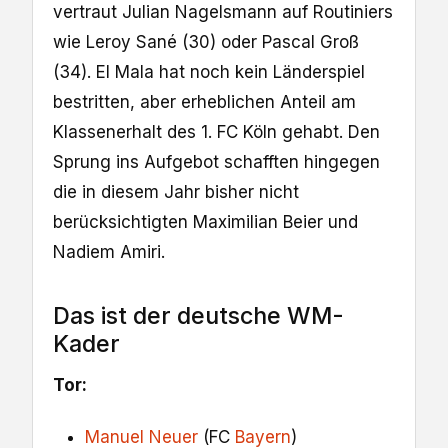
vertraut Julian Nagelsmann auf Routiniers
wie Leroy Sané (30) oder Pascal Groß
(34). El Mala hat noch kein Länderspiel
bestritten, aber erheblichen Anteil am
Klassenerhalt des 1. FC Köln gehabt. Den
Sprung ins Aufgebot schafften hingegen
die in diesem Jahr bisher nicht
berücksichtigten Maximilian Beier und
Nadiem Amiri.
Das ist der deutsche WM-
Kader
Tor:
Manuel Neuer
(FC
Bayern
)