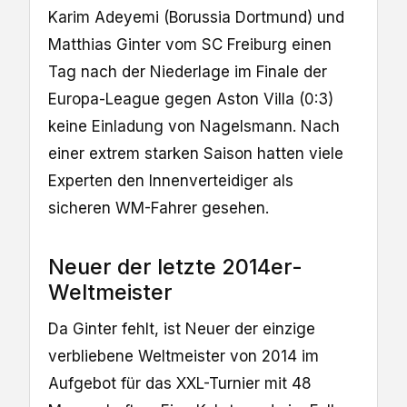
Karim Adeyemi (Borussia Dortmund) und
Matthias Ginter vom SC Freiburg einen
Tag nach der Niederlage im Finale der
Europa-League gegen Aston Villa (0:3)
keine Einladung von Nagelsmann. Nach
einer extrem starken Saison hatten viele
Experten den Innenverteidiger als
sicheren WM-Fahrer gesehen.
Neuer der letzte 2014er-
Weltmeister
Da Ginter fehlt, ist Neuer der einzige
verbliebene Weltmeister von 2014 im
Aufgebot für das XXL-Turnier mit 48