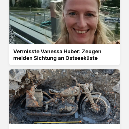
Vermisste Vanessa Huber: Zeugen
melden Sichtung an Ostseeküste