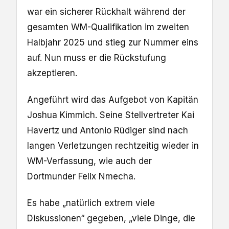
war ein sicherer Rückhalt während der
gesamten WM-Qualifikation im zweiten
Halbjahr 2025 und stieg zur Nummer eins
auf. Nun muss er die Rückstufung
akzeptieren.
Angeführt wird das Aufgebot von Kapitän
Joshua Kimmich. Seine Stellvertreter Kai
Havertz und Antonio Rüdiger sind nach
langen Verletzungen rechtzeitig wieder in
WM-Verfassung, wie auch der
Dortmunder Felix Nmecha.
Es habe „natürlich extrem viele
Diskussionen“ gegeben, „viele Dinge, die