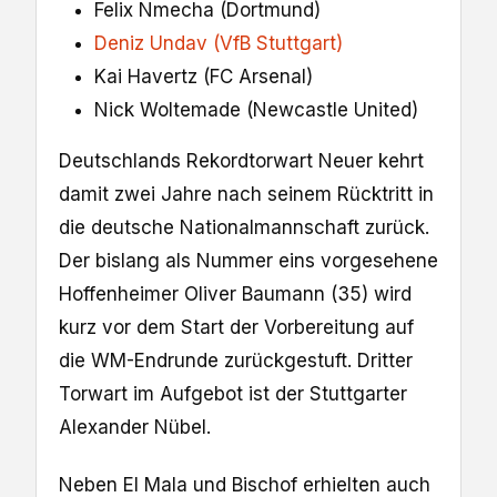
Felix Nmecha (Dortmund)
Deniz Undav (VfB Stuttgart)
Kai Havertz (FC Arsenal)
Nick Woltemade (Newcastle United)
Deutschlands Rekordtorwart Neuer kehrt
damit zwei Jahre nach seinem Rücktritt in
die deutsche Nationalmannschaft zurück.
Der bislang als Nummer eins vorgesehene
Hoffenheimer Oliver Baumann (35) wird
kurz vor dem Start der Vorbereitung auf
die WM-Endrunde zurückgestuft. Dritter
Torwart im Aufgebot ist der Stuttgarter
Alexander Nübel.
Neben El Mala und Bischof erhielten auch