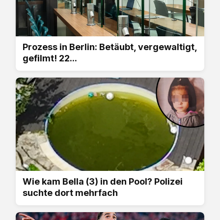
Prozess in Berlin: Betäubt, vergewaltigt,
gefilmt! 22...
Wie kam Bella (3) in den Pool? Polizei
suchte dort mehrfach