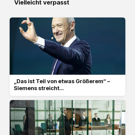
Vielleicht verpasst
„Das ist Teil von etwas Größerem“ –
Siemens streicht...