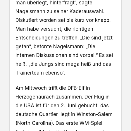
man überlegt, hinterfragt“, sagte
Nagelsmann zu seiner Kaderauswahl.
Diskutiert worden sei bis kurz vor knapp.
Man habe versucht, die richtigen
Entscheidungen zu treffen. „Die sind jetzt
getan“, betonte Nagelsmann: „Die
internen Diskussionen sind vorbei.“ Es sei
heiß, „die Jungs sind mega heiß und das
Trainerteam ebenso“.
Am Mittwoch trifft die DFB-Elf in
Herzogenaurach zusammen. Der Flug in
die USA ist für den 2. Juni gebucht, das
deutsche Quartier liegt in Winston-Salem
(North Carolina). Das erste WM-Spiel