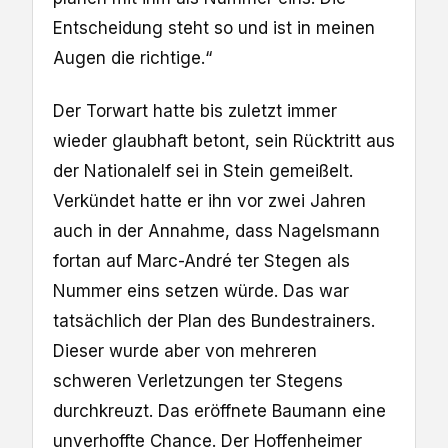
Entscheidung steht so und ist in meinen
Augen die richtige.“
Der Torwart hatte bis zuletzt immer
wieder glaubhaft betont, sein Rücktritt aus
der Nationalelf sei in Stein gemeißelt.
Verkündet hatte er ihn vor zwei Jahren
auch in der Annahme, dass Nagelsmann
fortan auf Marc-André ter Stegen als
Nummer eins setzen würde. Das war
tatsächlich der Plan des Bundestrainers.
Dieser wurde aber von mehreren
schweren Verletzungen ter Stegens
durchkreuzt. Das eröffnete Baumann eine
unverhoffte Chance. Der Hoffenheimer