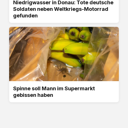
Niedrigwasser in Donau: Tote deutsche
Soldaten neben Weltkriegs-Motorrad
gefunden
Spinne soll Mann im Supermarkt
gebissen haben