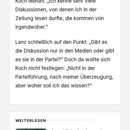
Koch lebhaft. „Ich kenne sehr viele
Diskussionen, von denen ich in der
Zeitung lesen durfte, die kommen von
irgendwoher.“
Lanz schließlich auf den Punkt: „Gibt es
die Diskussion nur in den Medien oder gibt
es sie in der Partei?“ Doch da wollte sich
Koch nicht festlegen: „Nicht in der
Parteiführung, nach meiner Überzeugung,
aber woher soll ich das wissen?“
WEITERLESEN