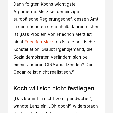
Dann folgten Kochs wichtigste
Argumente: Merz sei der einzige
europäische Regierungschef, dessen Amt
in den nächsten dreieinhalb Jahren sicher
ist „Das Problem von Friedrich Merz ist
nicht
Friedrich Merz
, es ist die politische
Konstellation. Glaubt irgendjemand, die
Sozialdemokraten verändern sich bei
einem anderen CDU-Vorsitzenden? Der
Gedanke ist nicht realistisch.“
Koch will sich nicht festlegen
„Das kommt ja nicht von irgendwoher“,
wandte Lanz ein. „Oh doch!“, widersprach