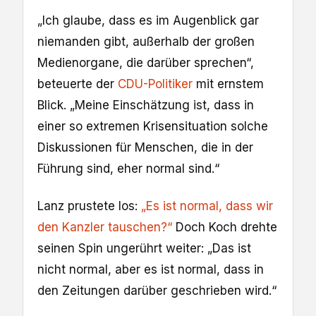
„Ich glaube, dass es im Augenblick gar
niemanden gibt, außerhalb der großen
Medienorgane, die darüber sprechen“,
beteuerte der
CDU-Politiker
mit ernstem
Blick. „Meine Einschätzung ist, dass in
einer so extremen Krisensituation solche
Diskussionen für Menschen, die in der
Führung sind, eher normal sind.“
Lanz prustete los:
„Es ist normal, dass wir
den Kanzler tauschen?“
Doch Koch drehte
seinen Spin ungerührt weiter: „Das ist
nicht normal, aber es ist normal, dass in
den Zeitungen darüber geschrieben wird.“