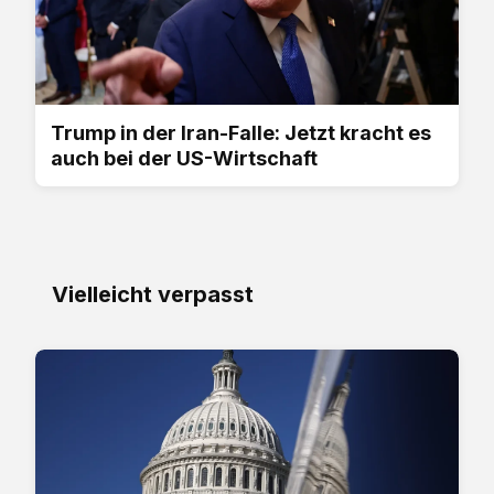
Trump in der Iran-Falle: Jetzt kracht es
auch bei der US-Wirtschaft
Vielleicht verpasst