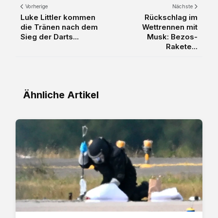
Vorherige
Nächste
Luke Littler kommen
Rückschlag im
die Tränen nach dem
Wettrennen mit
Sieg der Darts...
Musk: Bezos-
Rakete...
Ähnliche Artikel