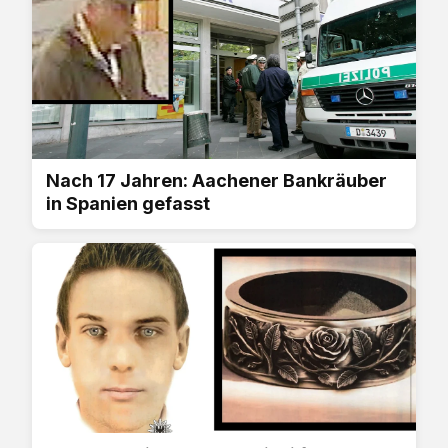
Nach 17 Jahren: Aachener Bankräuber
in Spanien gefasst