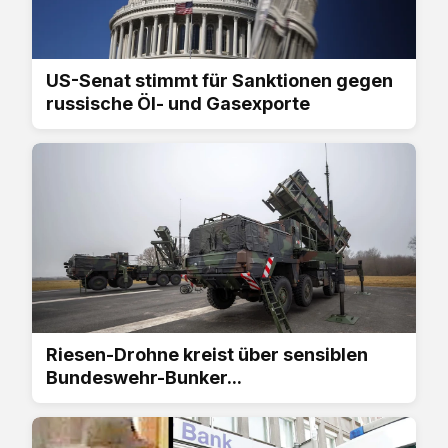
US-Senat stimmt für Sanktionen gegen
russische Öl- und Gasexporte
Riesen-Drohne kreist über sensiblen
Bundeswehr-Bunker...