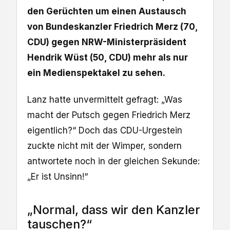
den Gerüchten um einen Austausch
von Bundeskanzler Friedrich Merz (70,
CDU) gegen NRW-Ministerpräsident
Hendrik Wüst (50, CDU) mehr als nur
ein Medienspektakel zu sehen.
Lanz hatte unvermittelt gefragt: „Was
macht der Putsch gegen Friedrich Merz
eigentlich?“ Doch das CDU-Urgestein
zuckte nicht mit der Wimper, sondern
antwortete noch in der gleichen Sekunde:
„Er ist Unsinn!“
„Normal, dass wir den Kanzler
tauschen?“