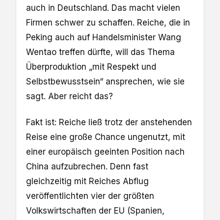
auch in Deutschland. Das macht vielen
Firmen schwer zu schaffen. Reiche, die in
Peking auch auf Handelsminister Wang
Wentao treffen dürfte, will das Thema
Überproduktion „mit Respekt und
Selbstbewusstsein“ ansprechen, wie sie
sagt. Aber reicht das?
Fakt ist: Reiche ließ trotz der anstehenden
Reise eine große Chance ungenutzt, mit
einer europäisch geeinten Position nach
China aufzubrechen. Denn fast
gleichzeitig mit Reiches Abflug
veröffentlichten vier der größten
Volkswirtschaften der EU (Spanien,