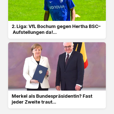
2. Liga: VfL Bochum gegen Hertha BSC–
Aufstellungen da!...
Merkel als Bundespräsidentin? Fast
jeder Zweite traut...