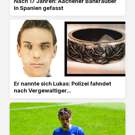
Nach 17 Jahren: Aachener Bankräuber
in Spanien gefasst
Er nannte sich Lukas: Polizei fahndet
nach Vergewaltiger...