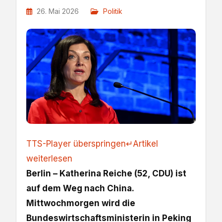
26. Mai 2026
Politik
TTS-Player überspringen
↵
Artikel
weiterlesen
Berlin – Katherina Reiche (52, CDU) ist
auf dem Weg nach China.
Mittwochmorgen wird die
Bundeswirtschaftsministerin in Peking