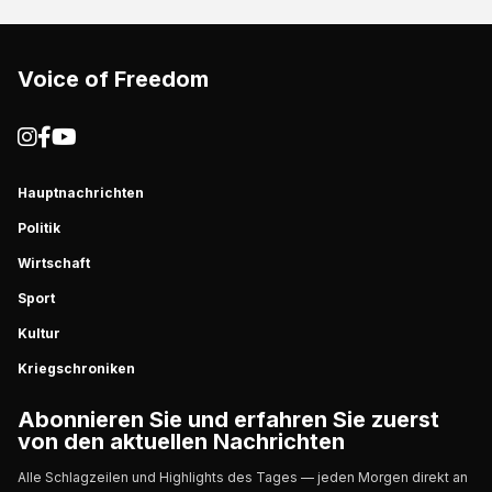
Voice of Freedom
Hauptnachrichten
Politik
Wirtschaft
Sport
Kultur
Kriegschroniken
Abonnieren Sie und erfahren Sie zuerst
von den aktuellen Nachrichten
Alle Schlagzeilen und Highlights des Tages — jeden Morgen direkt an