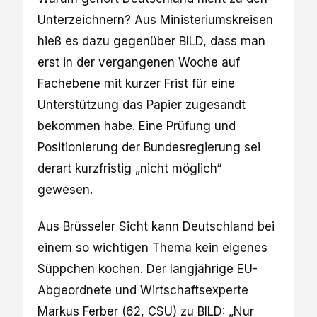
Unterzeichnern? Aus Ministeriumskreisen
hieß es dazu gegenüber BILD, dass man
erst in der vergangenen Woche auf
Fachebene mit kurzer Frist für eine
Unterstützung das Papier zugesandt
bekommen habe. Eine Prüfung und
Positionierung der Bundesregierung sei
derart kurzfristig „nicht möglich“
gewesen.
Aus Brüsseler Sicht kann Deutschland bei
einem so wichtigen Thema kein eigenes
Süppchen kochen. Der langjährige EU-
Abgeordnete und Wirtschaftsexperte
Markus Ferber (62, CSU) zu BILD: „Nur