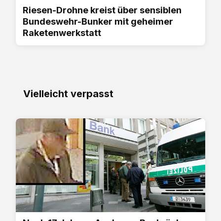
Riesen-Drohne kreist über sensiblen
Bundeswehr-Bunker mit geheimer
Raketenwerkstatt
Vielleicht verpasst