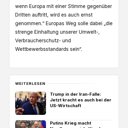
wenn Europa mit einer Stimme gegenüber
Dritten auftritt, wird es auch ernst
genommen.“ Europas Weg solle dabei „die
strenge Einhaltung unserer Umwelt-,
Verbraucherschutz- und
Wettbewerbsstandards sein“.
WEITERLESEN
Trump in der Iran-Falle:
Jetzt kracht es auch bei der
US-Wirtschaft
Putins Krieg macht