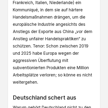
Frankreich, Italien, Niederlande) ein
Kommuniqué, in dem sie auf härtere
Handelsmaßnahmen drängen, um die
europäische Industrie angesichts des
Anstiegs der Exporte aus China „vor dem
Anstieg unfairer Handelspraktiken“ zu
schützen. Tenor: Schon zwischen 2019
und 2025 habe Europa wegen der
aggressiven Überflutung mit
subventionierten Produkten eine Million
Arbeitsplätze verloren; so könne es nicht
weitergehen.
Deutschland schert aus
Warum gehört Deutschland nicht zu den