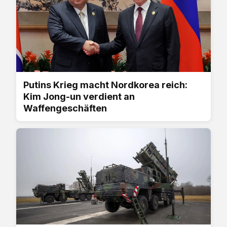
Putins Krieg macht Nordkorea reich:
Kim Jong-un verdient an
Waffengeschäften