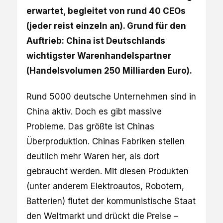
erwartet, begleitet von rund 40 CEOs
(jeder reist einzeln an). Grund für den
Auftrieb: China ist Deutschlands
wichtigster Warenhandelspartner
(Handelsvolumen 250 Milliarden Euro).
Rund 5000 deutsche Unternehmen sind in
China aktiv. Doch es gibt massive
Probleme. Das größte ist Chinas
Überproduktion. Chinas Fabriken stellen
deutlich mehr Waren her, als dort
gebraucht werden. Mit diesen Produkten
(unter anderem Elektroautos, Robotern,
Batterien) flutet der kommunistische Staat
den Weltmarkt und drückt die Preise –