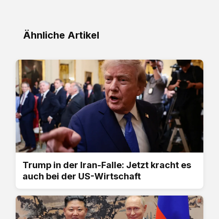
Ähnliche Artikel
Trump in der Iran-Falle: Jetzt kracht es
auch bei der US-Wirtschaft