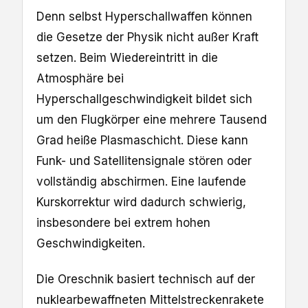
Denn selbst Hyperschallwaffen können
die Gesetze der Physik nicht außer Kraft
setzen. Beim Wiedereintritt in die
Atmosphäre bei
Hyperschallgeschwindigkeit bildet sich
um den Flugkörper eine mehrere Tausend
Grad heiße Plasmaschicht. Diese kann
Funk- und Satellitensignale stören oder
vollständig abschirmen. Eine laufende
Kurskorrektur wird dadurch schwierig,
insbesondere bei extrem hohen
Geschwindigkeiten.
Die Oreschnik basiert technisch auf der
nuklearbewaffneten Mittelstreckenrakete