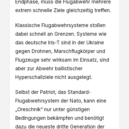
Endphase, muss die Flugabwehr mehrere
extrem schnelle Ziele gleichzeitig treffen.
Klassische Flugabwehrsysteme stoßen
dabei schnell an Grenzen. Systeme wie
das deutsche Iris-T sind in der Ukraine
gegen Drohnen, Marschflugkörper und
Flugzeuge sehr wirksam im Einsatz, sind
aber zur Abwehr ballistischer
Hyperschallziele nicht ausgelegt.
Selbst der Patriot, das Standard-
Flugabwehrsystem der Nato, kann eine
„Oreschnik“ nur unter günstigen
Bedingungen bekämpfen und benötigt
dazu die neueste dritte Generation der