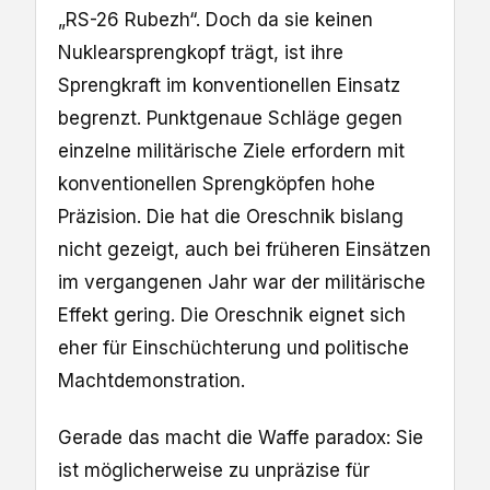
„RS-26 Rubezh“. Doch da sie keinen
Nuklearsprengkopf trägt, ist ihre
Sprengkraft im konventionellen Einsatz
begrenzt. Punktgenaue Schläge gegen
einzelne militärische Ziele erfordern mit
konventionellen Sprengköpfen hohe
Präzision. Die hat die Oreschnik bislang
nicht gezeigt, auch bei früheren Einsätzen
im vergangenen Jahr war der militärische
Effekt gering. Die Oreschnik eignet sich
eher für Einschüchterung und politische
Machtdemonstration.
Gerade das macht die Waffe paradox: Sie
ist möglicherweise zu unpräzise für