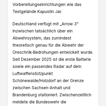
Vorbereitungseinrichtungen wie das
Testgelände Kapustin Jar.
Deutschland verfügt mit „Arrow 3“
inzwischen tatsächlich über ein
Abwehrsystem, das zumindest
theoretisch genau für die Abwehr der
Oreschnik-Bedrohungen entwickelt wurde.
Seit Dezember 2025 ist die erste Batterie
sowie ein passendes Radar auf dem
Luftwaffenstützpunkt
Schönewalde/Holzdorf an der Grenze
zwischen Sachsen-Anhalt und
Brandenburg stationiert. Zwischenzeitlich
meldete die Bundeswehr die