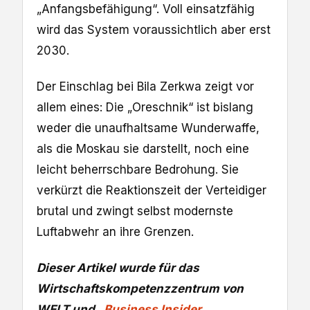
„Anfangsbefähigung“. Voll einsatzfähig
wird das System voraussichtlich aber erst
2030.
Der Einschlag bei Bila Zerkwa zeigt vor
allem eines: Die „Oreschnik“ ist bislang
weder die unaufhaltsame Wunderwaffe,
als die Moskau sie darstellt, noch eine
leicht beherrschbare Bedrohung. Sie
verkürzt die Reaktionszeit der Verteidiger
brutal und zwingt selbst modernste
Luftabwehr an ihre Grenzen.
Dieser Artikel wurde für das
Wirtschaftskompetenzzentrum von
WELT und „
Business Insider