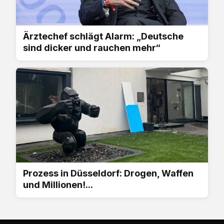
Ärztechef schlägt Alarm: „Deutsche
sind dicker und rauchen mehr“
Prozess in Düsseldorf: Drogen, Waffen
und Millionen!...