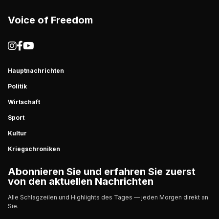
Voice of Freedom
Hauptnachrichten
Politik
Wirtschaft
Sport
Kultur
Kriegschroniken
Abonnieren Sie und erfahren Sie zuerst
von den aktuellen Nachrichten
Alle Schlagzeilen und Highlights des Tages — jeden Morgen direkt an
Sie.