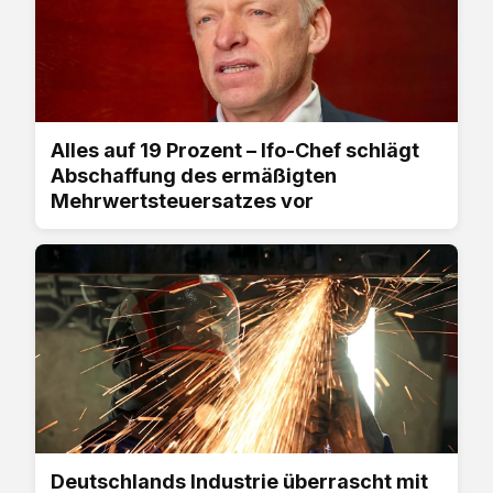
Alles auf 19 Prozent – Ifo-Chef schlägt
Abschaffung des ermäßigten
Mehrwertsteuersatzes vor
Deutschlands Industrie überrascht mit