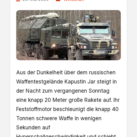
Aus der Dunkelheit über dem russischen
Waffentestgelände Kapustin Jar steigt in
der Nacht zum vergangenen Sonntag
eine knapp 20 Meter große Rakete auf. Ihr
Feststoffmotor beschleunigt die knapp 40
Tonnen schwere Waffe in wenigen
Sekunden auf
Hyperschallgeschwindigkeit und schiebt