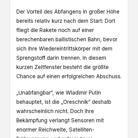
Der Vorteil des Abfangens in großer Höhe
bereits relativ kurz nach dem Start: Dort
fliegt die Rakete noch auf einer
berechenbaren ballistischen Bahn, bevor
sich ihre Wiedereintrittskörper mit dem
Sprengstoff darin trennen. In diesem
kurzen Zeitfenster besteht die größte
Chance auf einen erfolgreichen Abschuss.
„Unabfangbar“, wie Wladimir Putin
behauptet, ist die „Oreschnik“ deshalb
wahrscheinlich nicht. Doch ihre
Bekämpfung verlangt Sensoren mit
enormer Reichweite, Satelliten-