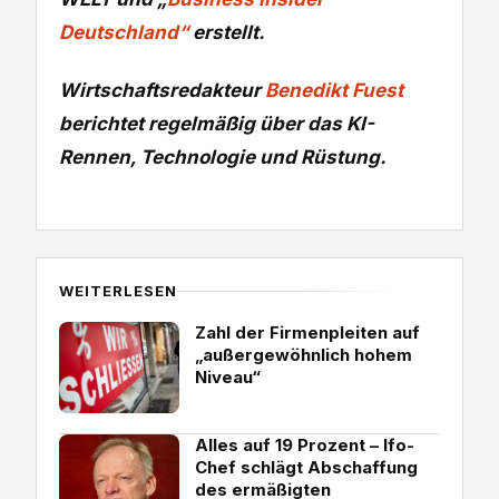
Deutschland“
erstellt.
Wirtschaftsredakteur
Benedikt Fuest
berichtet regelmäßig über das KI-
Rennen, Technologie und Rüstung.
WEITERLESEN
Zahl der Firmenpleiten auf
„außergewöhnlich hohem
Niveau“
Alles auf 19 Prozent – Ifo-
Chef schlägt Abschaffung
des ermäßigten