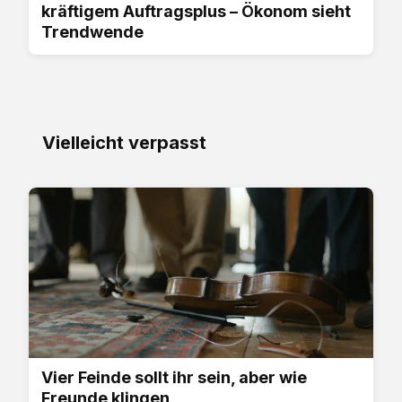
kräftigem Auftragsplus – Ökonom sieht
Trendwende
Vielleicht verpasst
Vier Feinde sollt ihr sein, aber wie
Freunde klingen