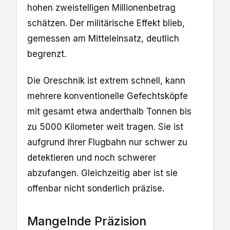
hohen zweistelligen Millionenbetrag
schätzen. Der militärische Effekt blieb,
gemessen am Mitteleinsatz, deutlich
begrenzt.
Die Oreschnik ist extrem schnell, kann
mehrere konventionelle Gefechtsköpfe
mit gesamt etwa anderthalb Tonnen bis
zu 5000 Kilometer weit tragen. Sie ist
aufgrund ihrer Flugbahn nur schwer zu
detektieren und noch schwerer
abzufangen. Gleichzeitig aber ist sie
offenbar nicht sonderlich präzise.
Mangelnde Präzision