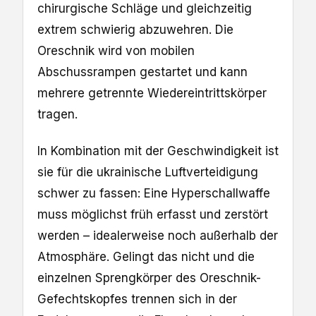
chirurgische Schläge und gleichzeitig
extrem schwierig abzuwehren. Die
Oreschnik wird von mobilen
Abschussrampen gestartet und kann
mehrere getrennte Wiedereintrittskörper
tragen.
In Kombination mit der Geschwindigkeit ist
sie für die ukrainische Luftverteidigung
schwer zu fassen: Eine Hyperschallwaffe
muss möglichst früh erfasst und zerstört
werden – idealerweise noch außerhalb der
Atmosphäre. Gelingt das nicht und die
einzelnen Sprengkörper des Oreschnik-
Gefechtskopfes trennen sich in der