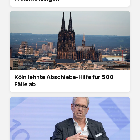
Köln lehnte Abschiebe-Hilfe für 500
Fälle ab