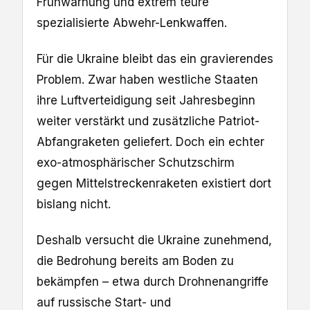
Frühwarnung und extrem teure
spezialisierte Abwehr-Lenkwaffen.
Für die Ukraine bleibt das ein gravierendes
Problem. Zwar haben westliche Staaten
ihre Luftverteidigung seit Jahresbeginn
weiter verstärkt und zusätzliche Patriot-
Abfangraketen geliefert. Doch ein echter
exo-atmosphärischer Schutzschirm
gegen Mittelstreckenraketen existiert dort
bislang nicht.
Deshalb versucht die Ukraine zunehmend,
die Bedrohung bereits am Boden zu
bekämpfen – etwa durch Drohnenangriffe
auf russische Start- und