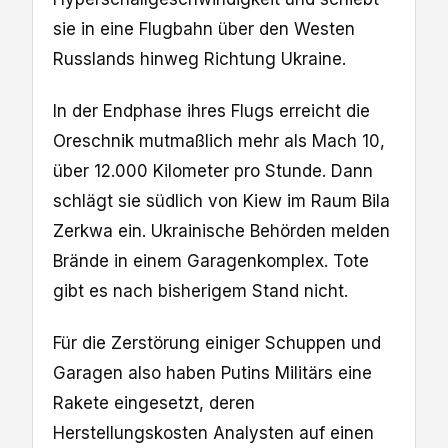
sie in eine Flugbahn über den Westen
Russlands hinweg Richtung Ukraine.
In der Endphase ihres Flugs erreicht die
Oreschnik mutmaßlich mehr als Mach 10,
über 12.000 Kilometer pro Stunde. Dann
schlägt sie südlich von Kiew im Raum Bila
Zerkwa ein. Ukrainische Behörden melden
Brände in einem Garagenkomplex. Tote
gibt es nach bisherigem Stand nicht.
Für die Zerstörung einiger Schuppen und
Garagen also haben Putins Militärs eine
Rakete eingesetzt, deren
Herstellungskosten Analysten auf einen