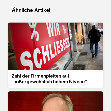
Ähnliche Artikel
Zahl der Firmenpleiten auf
„außergewöhnlich hohem Niveau“