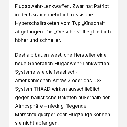
Flugabwehr-Lenkwaffen. Zwar hat Patriot
in der Ukraine mehrfach russische
Hyperschallraketen vom Typ „Kinschal“
abgefangen. Die „Oreschnik“ fliegt jedoch
höher und schneller.
Deshalb bauen westliche Hersteller eine
neue Generation Flugabwehr-Lenkwaffen:
Systeme wie die israelisch-
amerikanischen Arrow 3 oder das US-
System THAAD wirken ausschließlich
gegen ballistische Raketen außerhalb der
Atmosphäre – niedrig fliegende
Marschflugkörper oder Flugzeuge können
sie nicht abfangen.