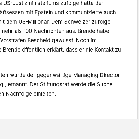
 US-Justizministeriums zufolge hatte der ​
äftsessen mit Epstein und kommunizierte auch
it dem US-Millionär. Dem Schweizer zufolge
 mehr als 100 Nachrichten aus. Brende habe
 Vorstrafen Bescheid gewusst. Noch im
rende öffentlich erklärt, dass er nie Kontakt zu
nten wurde der gegenwärtige Managing Director
gi, ernannt. Der Stiftungsrat werde ​die Suche
n Nachfolge einleiten.