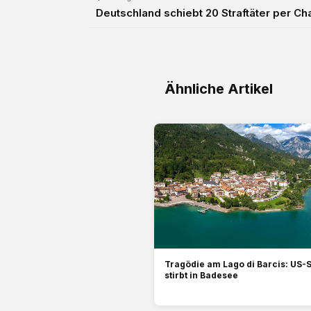
Deutschland schiebt 20 Straftäter per Ch
Ähnliche Artikel
Tragödie am Lago di Barcis: US-S
stirbt in Badesee