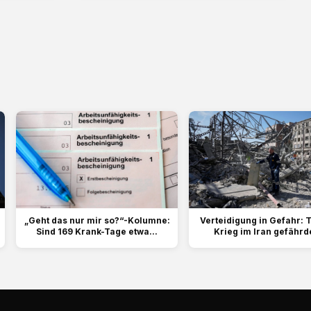
„Geht das nur mir so?“-Kolumne:
Verteidigung in Gefahr:
Sind 169 Krank-Tage etwa...
Krieg im Iran gefährde