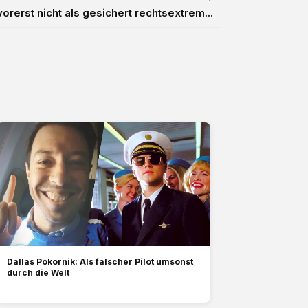
vorerst nicht als gesichert rechtsextrem...
Dallas Pokornik: Als falscher Pilot umsonst
durch die Welt