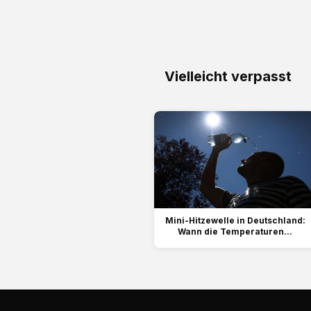
Vielleicht verpasst
Mini-Hitzewelle in Deutschland:
Wann die Temperaturen...