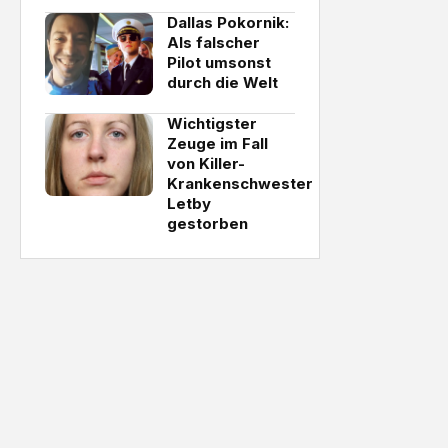
Dallas Pokornik:
Als falscher
Pilot umsonst
durch die Welt
Wichtigster
Zeuge im Fall
von Killer-
Krankenschwester
Letby
gestorben