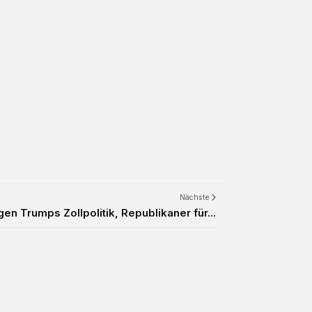
Nächste
n Trumps Zollpolitik, Republikaner für...