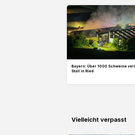
Bayern: Über 1000 Schweine ver
Stall in Ried
Vielleicht verpasst