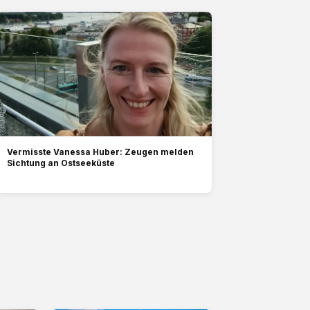
Vermisste Vanessa Huber: Zeugen melden
Sichtung an Ostseeküste