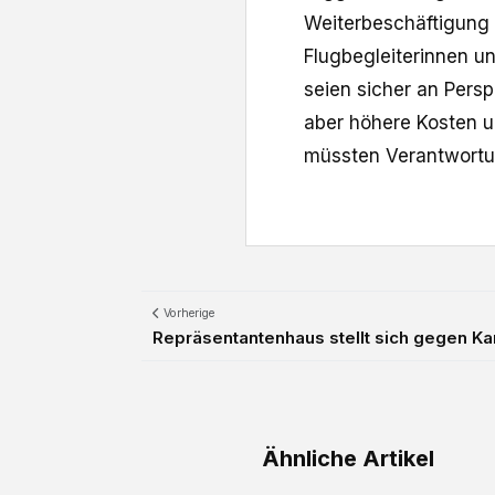
Weiterbeschäftigung
‌Flugbegleiterinnen u
seien sicher an Persp
aber höhere Kosten un
müssten Verantwortun
Vorherige
Repräsentantenhaus stellt sich gegen K
Ähnliche Artikel