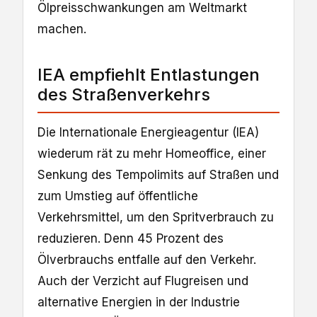
Ölpreisschwankungen am Weltmarkt
machen.
IEA empfiehlt Entlastungen
des Straßenverkehrs
Die Internationale Energieagentur (IEA)
wiederum rät zu mehr Homeoffice, einer
Senkung des Tempolimits auf Straßen und
zum Umstieg auf öffentliche
Verkehrsmittel, um den Spritverbrauch zu
reduzieren. Denn 45 Prozent des
Ölverbrauchs entfalle auf den Verkehr.
Auch der Verzicht auf Flugreisen und
alternative Energien in der Industrie