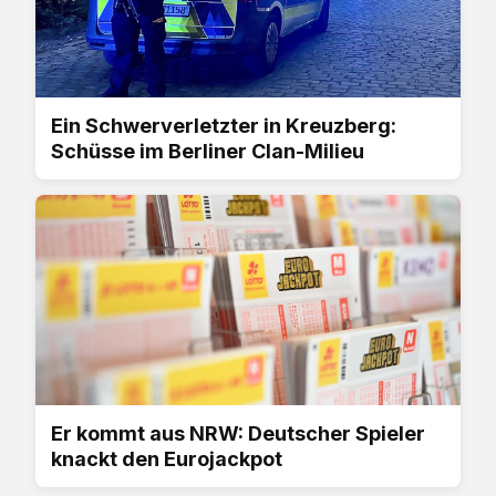
Ein Schwerverletzter in Kreuzberg:
Schüsse im Berliner Clan-Milieu
Er kommt aus NRW: Deutscher Spieler
knackt den Eurojackpot