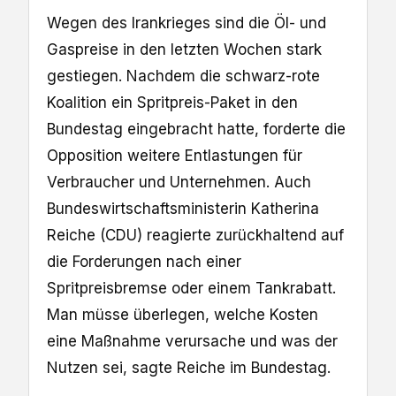
Wegen des Irankrieges sind die Öl- und
Gaspreise in den letzten Wochen stark
gestiegen. Nachdem die schwarz-rote
Koalition ein Spritpreis-Paket in den
Bundestag eingebracht hatte, forderte die
Opposition weitere Entlastungen für
Verbraucher und Unternehmen. Auch
Bundeswirtschaftsministerin Katherina
Reiche (CDU) reagierte zurückhaltend auf
die Forderungen nach einer
Spritpreisbremse oder einem Tankrabatt.
Man müsse überlegen, welche Kosten
eine Maßnahme verursache und was der
Nutzen sei, sagte Reiche im Bundestag.