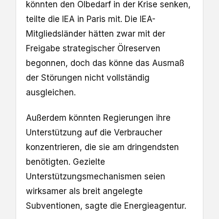
könnten den Ölbedarf in der Krise senken,
teilte die IEA in Paris mit. Die IEA-
Mitgliedsländer hätten zwar mit der
Freigabe strategischer Ölreserven
begonnen, doch das könne das Ausmaß
der Störungen nicht vollständig
ausgleichen.
Außerdem könnten Regierungen ihre
Unterstützung auf die Verbraucher
konzentrieren, die sie am dringendsten
benötigten. Gezielte
Unterstützungsmechanismen seien
wirksamer als breit angelegte
Subventionen, sagte die Energieagentur.