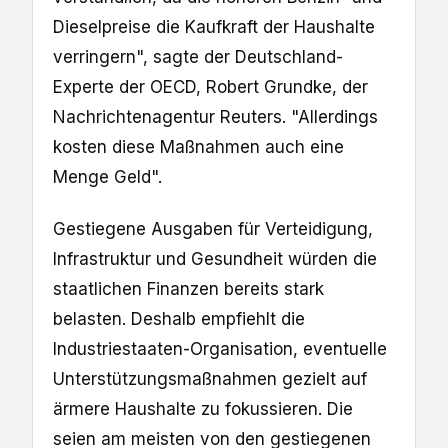
Dieselpreise die ​Kaufkraft der Haushalte
verringern", sagte der Deutschland-
Experte ⁠der OECD, ​Robert Grundke, der
Nachrichtenagentur Reuters. "Allerdings
kosten diese Maßnahmen auch eine
Menge Geld".
Gestiegene ‌Ausgaben für Verteidigung,
Infrastruktur und Gesundheit würden die
staatlichen Finanzen bereits stark
belasten. Deshalb ​empfiehlt die
Industriestaaten-Organisation, eventuelle
Unterstützungsmaßnahmen gezielt auf
ärmere Haushalte zu fokussieren. Die
seien am meisten von den gestiegenen