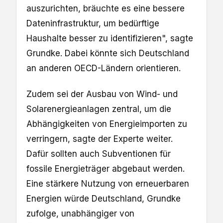
auszurichten, bräuchte es eine bessere
Dateninfrastruktur, um bedürftige
Haushalte besser zu identifizieren", sagte
Grundke. Dabei könnte sich Deutschland
an anderen OECD-Ländern orientieren.
Zudem sei der Ausbau von Wind- und
Solarenergieanlagen zentral, um die
Abhängigkeiten von Energieimporten zu
verringern, ‌sagte der Experte weiter.
Dafür sollten auch Subventionen für
fossile Energieträger abgebaut werden.
Eine stärkere Nutzung von erneuerbaren
Energien würde Deutschland, Grundke
zufolge, unabhängiger von