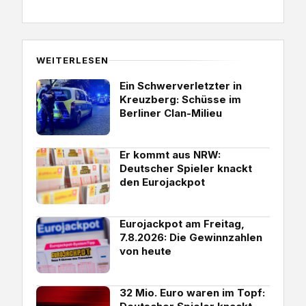
WEITERLESEN
Ein Schwerverletzter in
Kreuzberg: Schüsse im
Berliner Clan-Milieu
Er kommt aus NRW:
Deutscher Spieler knackt
den Eurojackpot
Eurojackpot am Freitag,
7.8.2026: Die Gewinnzahlen
von heute
32 Mio. Euro waren im Topf: