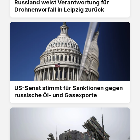
Russland weist Verantwortung für
Drohnenvorfall in Leipzig zurück
US-Senat stimmt für Sanktionen gegen
russische Öl- und Gasexporte