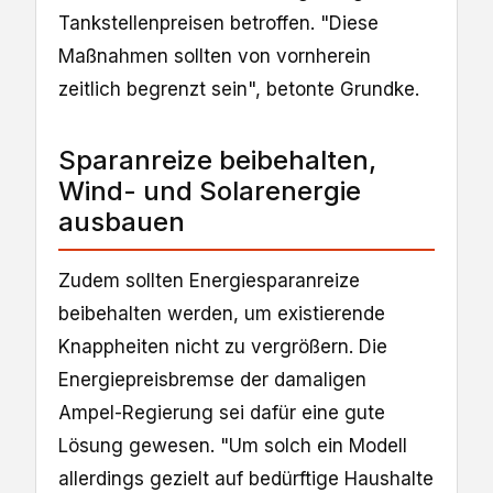
Tankstellenpreisen betroffen. "Diese
Maßnahmen sollten von vornherein
zeitlich begrenzt sein", betonte Grundke.
Sparanreize beibehalten,
Wind- und Solarenergie
ausbauen
Zudem sollten Energiesparanreize
beibehalten werden, um existierende
Knappheiten nicht zu vergrößern. ⁠Die
Energiepreisbremse der damaligen
Ampel-Regierung sei dafür eine gute
Lösung gewesen. "Um ‌solch ein Modell
allerdings gezielt auf bedürftige Haushalte