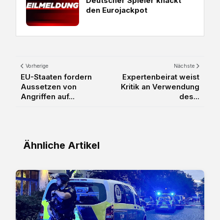
Deutscher Spieler knackt
den Eurojackpot
Vorherige
Nächste
EU-Staaten fordern
Expertenbeirat weist
Aussetzen von
Kritik an Verwendung
Angriffen auf...
des...
Ähnliche Artikel