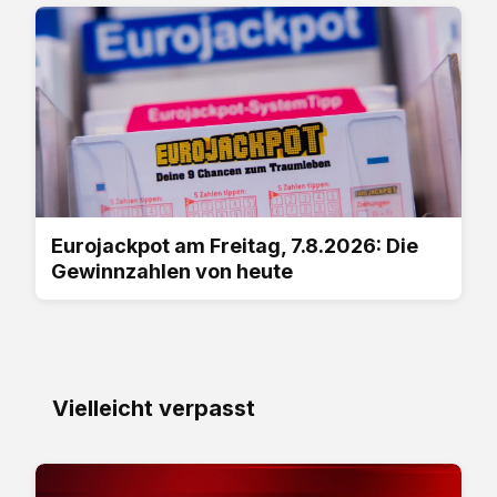
Eurojackpot am Freitag, 7.8.2026: Die
Gewinnzahlen von heute
Vielleicht verpasst