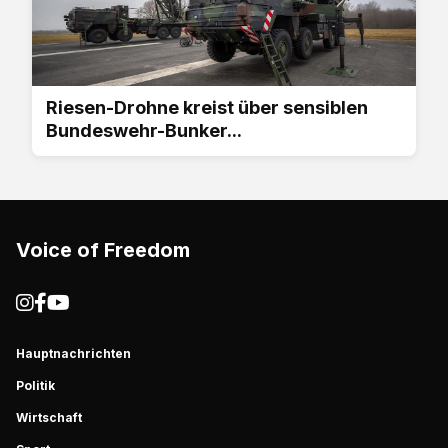
Riesen-Drohne kreist über sensiblen
Bundeswehr-Bunker...
Voice of Freedom
Hauptnachrichten
Politik
Wirtschaft