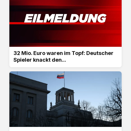
32 Mio. Euro waren im Topf: Deutscher
Spieler knackt den...