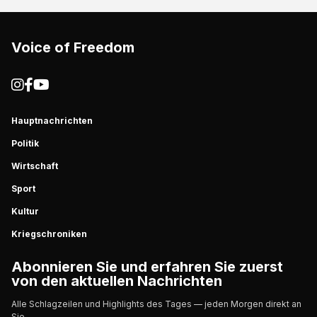
Voice of Freedom
Hauptnachrichten
Politik
Wirtschaft
Sport
Kultur
Kriegschroniken
Abonnieren Sie und erfahren Sie zuerst
von den aktuellen Nachrichten
Alle Schlagzeilen und Highlights des Tages — jeden Morgen direkt an
Sie.