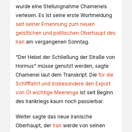
wurde eine Stellungnahme Chameneis
verlesen. Es ist seine erste Wortmeldung
seit seiner Ernennung zum neuen
geistlichen und politischen Oberhaupt des
Iran
am vergangenen Sonntag.
"Der Hebel der Schließung der Straße von
Hormus" müsse genutzt werden, sagte
Chamenei laut dem Transkript. Die
für die
Schifffahrt und insbesondere den Export
von Öl wichtige Meerenge
ist seit Beginn
des Irankriegs kaum noch passierbar.
Weiter sagte das neue iranische
Oberhaupt, der
Iran
werde von seinen