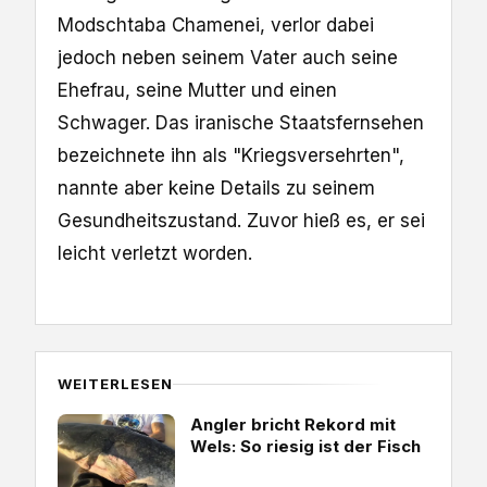
Modschtaba Chamenei, verlor dabei
jedoch neben seinem Vater auch seine
Ehefrau, seine Mutter und einen
Schwager. Das iranische Staatsfernsehen
bezeichnete ihn als "Kriegsversehrten",
nannte aber keine Details zu seinem
Gesundheitszustand. Zuvor hieß es, er sei
leicht verletzt worden.
WEITERLESEN
Angler bricht Rekord mit
Wels: So riesig ist der Fisch