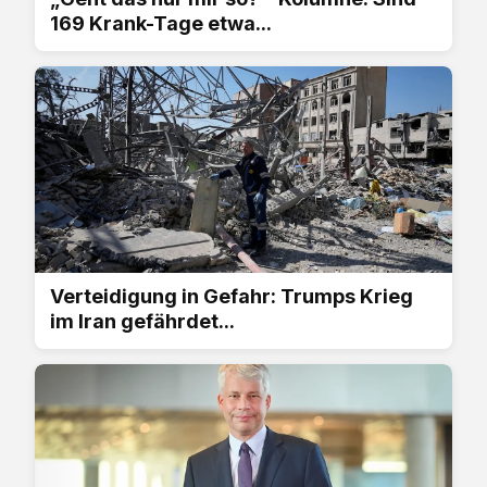
169 Krank-Tage etwa...
Verteidigung in Gefahr: Trumps Krieg
im Iran gefährdet...