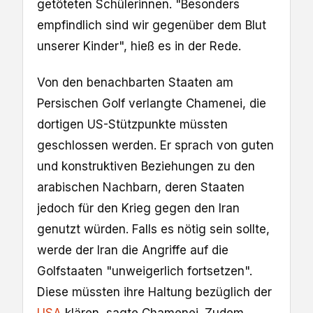
getöteten Schülerinnen. "Besonders
empfindlich sind wir gegenüber dem Blut
unserer Kinder", hieß es in der Rede.
Von den benachbarten Staaten am
Persischen Golf verlangte Chamenei, die
dortigen US-Stützpunkte müssten
geschlossen werden. Er sprach von guten
und konstruktiven Beziehungen zu den
arabischen Nachbarn, deren Staaten
jedoch für den Krieg gegen den Iran
genutzt würden. Falls es nötig sein sollte,
werde der Iran die Angriffe auf die
Golfstaaten "unweigerlich fortsetzen".
Diese müssten ihre Haltung bezüglich der