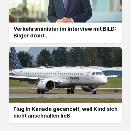
Verkehrsminister im Interview mit BILD:
Bilger droht...
Flug in Kanada gecancelt, weil Kind sich
nicht anschnallen ließ