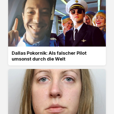
Dallas Pokornik: Als falscher Pilot
umsonst durch die Welt