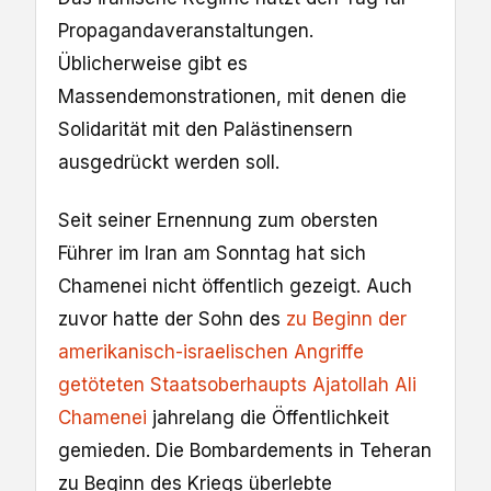
Propagandaveranstaltungen.
Üblicherweise gibt es
Massendemonstrationen, mit denen die
Solidarität mit den Palästinensern
ausgedrückt werden soll.
Seit seiner Ernennung zum obersten
Führer im Iran am Sonntag hat sich
Chamenei nicht öffentlich gezeigt. Auch
zuvor hatte der Sohn des
zu Beginn der
amerikanisch-israelischen Angriffe
getöteten Staatsoberhaupts Ajatollah Ali
Chamenei
jahrelang die Öffentlichkeit
gemieden. Die Bombardements in Teheran
zu Beginn des Kriegs überlebte