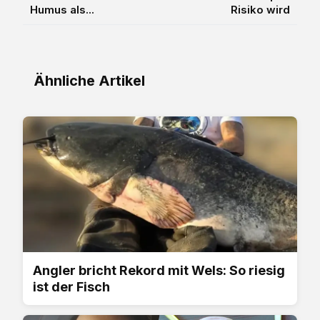
Humus als...
Risiko wird
Ähnliche Artikel
Angler bricht Rekord mit Wels: So riesig
ist der Fisch