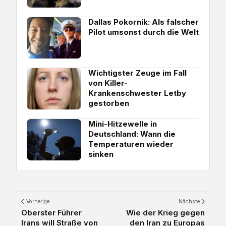
Dallas Pokornik: Als falscher
Pilot umsonst durch die Welt
Wichtigster Zeuge im Fall
von Killer-
Krankenschwester Letby
gestorben
Mini-Hitzewelle in
Deutschland: Wann die
Temperaturen wieder
sinken
Vorherige
Nächste
Oberster Führer
Wie der Krieg gegen
Irans will Straße von
den Iran zu Europas