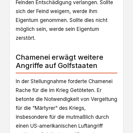
Feinden Entschädigung verlangen. Sollte
sich der Feind weigern, werde ihm
Eigentum genommen. Sollte dies nicht
möglich sein, werde sein Eigentum
zerstört.
Chamenei erwägt weitere
Angriffe auf Golfstaaten
In der Stellungnahme forderte Chamenei
Rache für die im Krieg Getöteten. Er
betonte die Notwendigkeit von Vergeltung
für die "Märtyrer" des Kriegs,
insbesondere für die mutmaßlich durch
einen US-amerikanischen Luftangriff