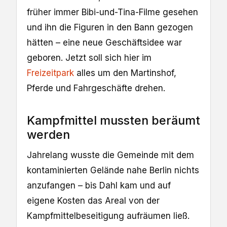
früher immer Bibi-und-Tina-Filme gesehen
und ihn die Figuren in den Bann gezogen
hätten – eine neue Geschäftsidee war
geboren. Jetzt soll sich hier im
Freizeitpark
alles um den Martinshof,
Pferde und Fahrgeschäfte drehen.
Kampfmittel mussten beräumt
werden
Jahrelang wusste die Gemeinde mit dem
kontaminierten Gelände nahe Berlin nichts
anzufangen – bis Dahl kam und auf
eigene Kosten das Areal von der
Kampfmittelbeseitigung aufräumen ließ.