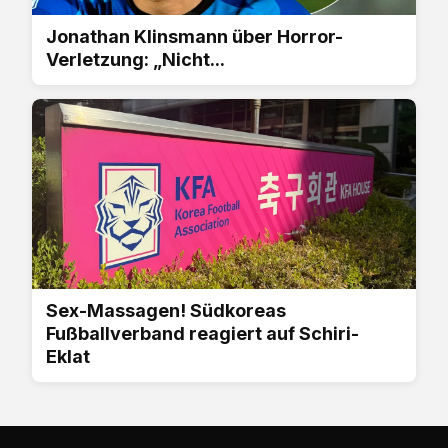
Jonathan Klinsmann über Horror-
Verletzung: „Nicht...
Sex-Massagen! Südkoreas
Fußballverband reagiert auf Schiri-
Eklat