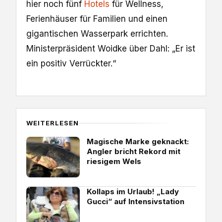
hier noch fünf
Hotels
für Wellness,
Ferienhäuser für Familien und einen
gigantischen Wasserpark errichten.
Ministerpräsident Woidke über Dahl: „Er ist
ein positiv Verrückter.“
WEITERLESEN
Magische Marke geknackt:
Angler bricht Rekord mit
riesigem Wels
Kollaps im Urlaub! „Lady
Gucci“ auf Intensivstation