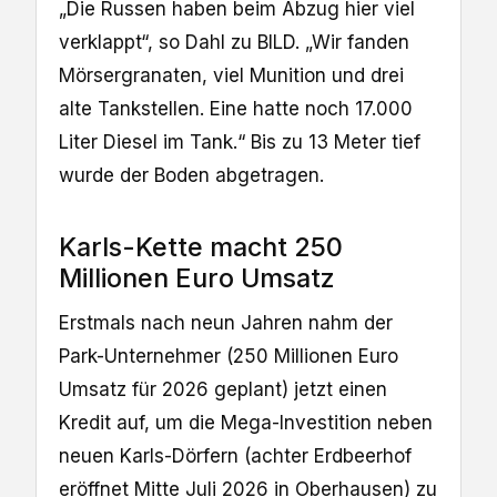
„Die Russen haben beim Abzug hier viel
verklappt“, so Dahl zu BILD. „Wir fanden
Mörsergranaten, viel Munition und drei
alte Tankstellen. Eine hatte noch 17.000
Liter Diesel im Tank.“ Bis zu 13 Meter tief
wurde der Boden abgetragen.
Karls-Kette macht 250
Millionen Euro Umsatz
Erstmals nach neun Jahren nahm der
Park-Unternehmer (250 Millionen Euro
Umsatz für 2026 geplant) jetzt einen
Kredit auf, um die Mega-Investition neben
neuen Karls-Dörfern (achter Erdbeerhof
eröffnet Mitte Juli 2026 in Oberhausen) zu