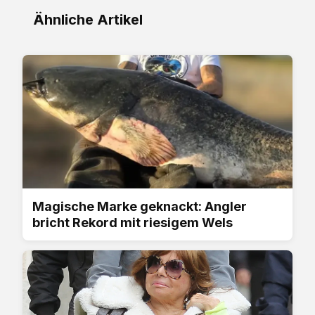
Ähnliche Artikel
Magische Marke geknackt: Angler
bricht Rekord mit riesigem Wels