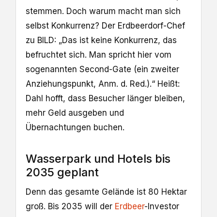
stemmen. Doch warum macht man sich
selbst Konkurrenz? Der Erdbeerdorf-Chef
zu BILD: „Das ist keine Konkurrenz, das
befruchtet sich. Man spricht hier vom
sogenannten Second-Gate (ein zweiter
Anziehungspunkt, Anm. d. Red.).“ Heißt:
Dahl hofft, dass Besucher länger bleiben,
mehr Geld ausgeben und
Übernachtungen buchen.
Wasserpark und Hotels bis
2035 geplant
Denn das gesamte Gelände ist 80 Hektar
groß. Bis 2035 will der
Erdbeer
-Investor