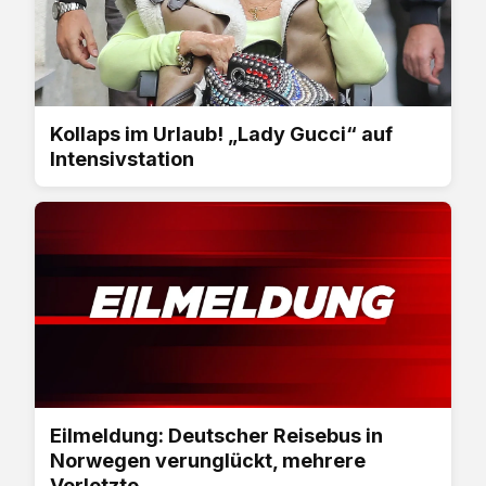
Kollaps im Urlaub! „Lady Gucci“ auf
Intensivstation
Eilmeldung: Deutscher Reisebus in
Norwegen verunglückt, mehrere
Verletzte