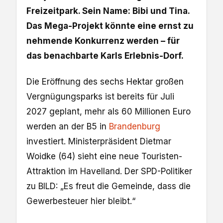
Freizeitpark. Sein Name: Bibi und Tina.
Das Mega-Projekt könnte eine ernst zu
nehmende Konkurrenz werden – für
das benachbarte Karls Erlebnis-Dorf.
Die Eröffnung des sechs Hektar großen
Vergnügungsparks ist bereits für Juli
2027 geplant, mehr als 60 Millionen Euro
werden an der B5 in
Brandenburg
investiert. Ministerpräsident Dietmar
Woidke (64) sieht eine neue Touristen-
Attraktion im Havelland. Der SPD-Politiker
zu BILD: „Es freut die Gemeinde, dass die
Gewerbesteuer hier bleibt.“