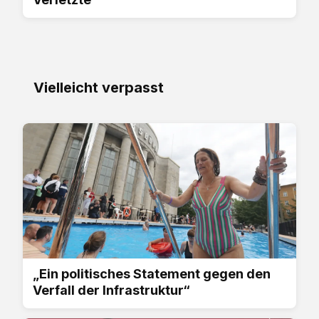
Vielleicht verpasst
„Ein politisches Statement gegen den
Verfall der Infrastruktur“