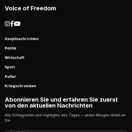
Voice of Freedom
Hauptnachrichten
Politik
Wirtschaft
Sport
Kultur
Kriegschroniken
Abonnieren Sie und erfahren Sie zuerst
von den aktuellen Nachrichten
Alle Schlagzeilen und Highlights des Tages — jeden Morgen direkt an
Sie.