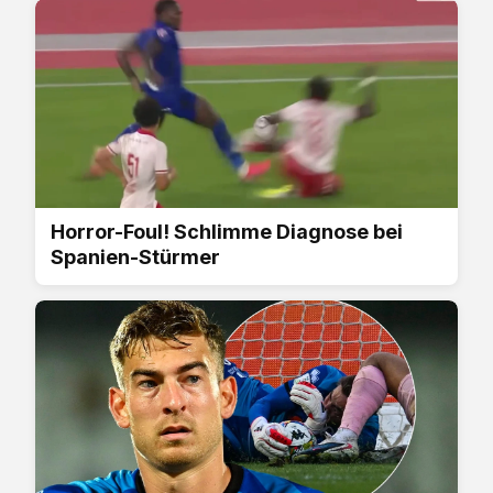
Horror-Foul! Schlimme Diagnose bei
Spanien-Stürmer