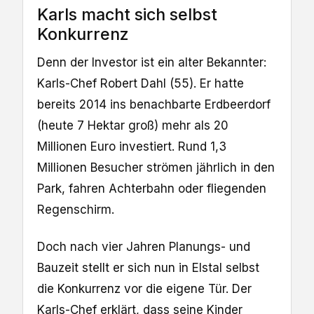
Karls macht sich selbst
Konkurrenz
Denn der Investor ist ein alter Bekannter:
Karls-Chef Robert Dahl (55). Er hatte
bereits 2014 ins benachbarte Erdbeerdorf
(heute 7 Hektar groß) mehr als 20
Millionen Euro investiert. Rund 1,3
Millionen Besucher strömen jährlich in den
Park, fahren Achterbahn oder fliegenden
Regenschirm.
Doch nach vier Jahren Planungs- und
Bauzeit stellt er sich nun in Elstal selbst
die Konkurrenz vor die eigene Tür. Der
Karls-Chef erklärt, dass seine Kinder