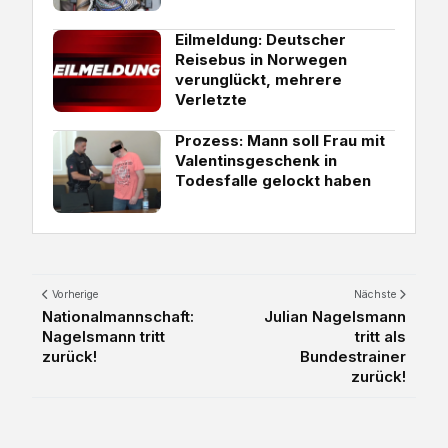
Eilmeldung: Deutscher
Reisebus in Norwegen
verunglückt, mehrere
Verletzte
Prozess: Mann soll Frau mit
Valentinsgeschenk in
Todesfalle gelockt haben
Vorherige
Nächste
Nationalmannschaft:
Julian Nagelsmann
Nagelsmann tritt
tritt als
zurück!
Bundestrainer
zurück!