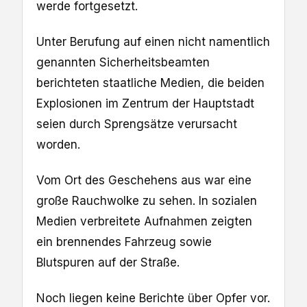
werde fortgesetzt.
Unter Berufung auf einen nicht namentlich
genannten Sicherheitsbeamten
berichteten staatliche Medien, die beiden
Explosionen im Zentrum der Hauptstadt
seien durch Sprengsätze verursacht
worden.
Vom Ort des Geschehens aus war eine
große Rauchwolke zu sehen. In sozialen
Medien verbreitete Aufnahmen zeigten
ein brennendes Fahrzeug sowie
Blutspuren auf der Straße.
Noch liegen keine Berichte über Opfer vor.