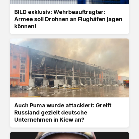
BILD exklusiv: Wehrbeauftragter:
Armee soll Drohnen an Flughäfen jagen
können!
Auch Puma wurde attackiert: Greift
Russland gezielt deutsche
Unternehmen in Kiew an?