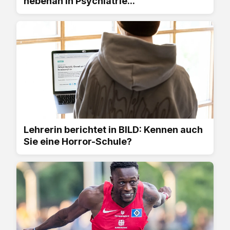
nebenan in Psychiatrie...
Lehrerin berichtet in BILD: Kennen auch
Sie eine Horror-Schule?