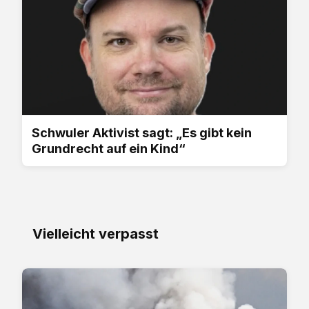
Schwuler Aktivist sagt: „Es gibt kein
Grundrecht auf ein Kind“
Vielleicht verpasst