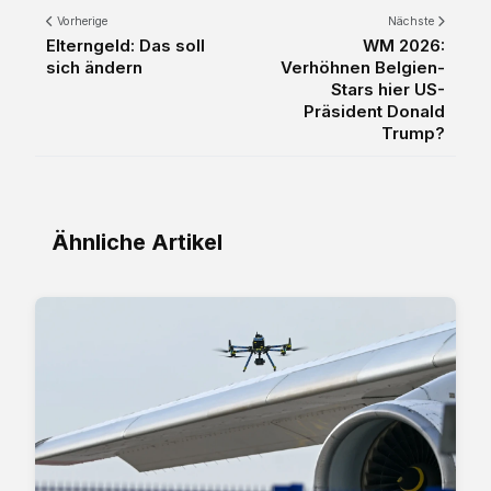
Vorherige
Nächste
Elterngeld: Das soll
WM 2026:
sich ändern
Verhöhnen Belgien-
Stars hier US-
Präsident Donald
Trump?
Ähnliche Artikel