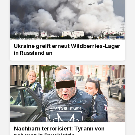
Ukraine greift erneut Wildberries-Lager
in Russland an
Nachbarn terrorisiert: Tyrann von