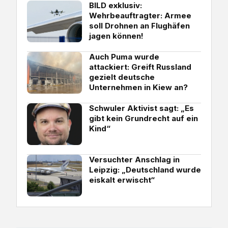
BILD exklusiv:
Wehrbeauftragter: Armee
soll Drohnen an Flughäfen
jagen können!
Auch Puma wurde
attackiert: Greift Russland
gezielt deutsche
Unternehmen in Kiew an?
Schwuler Aktivist sagt: „Es
gibt kein Grundrecht auf ein
Kind“
Versuchter Anschlag in
Leipzig: „Deutschland wurde
eiskalt erwischt“