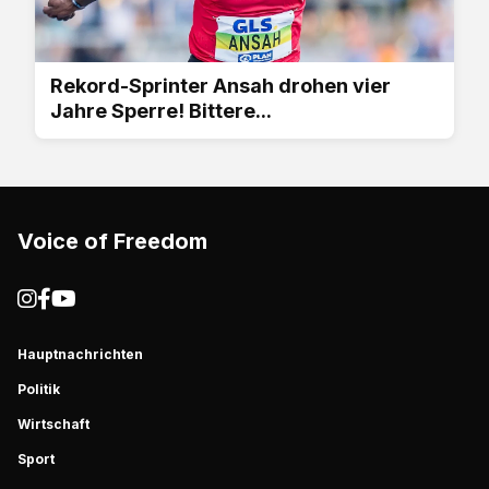
Rekord-Sprinter Ansah drohen vier
Jahre Sperre! Bittere...
Voice of Freedom
Hauptnachrichten
Politik
Wirtschaft
Sport