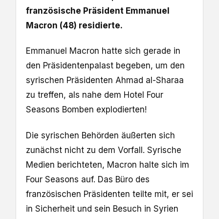
französische Präsident Emmanuel
Macron (48) residierte.
Emmanuel Macron hatte sich gerade in
den Präsidentenpalast begeben, um den
syrischen Präsidenten Ahmad al-Sharaa
zu treffen, als nahe dem Hotel Four
Seasons Bomben explodierten!
Die syrischen Behörden äußerten sich
zunächst nicht zu dem Vorfall. Syrische
Medien berichteten, Macron halte sich im
Four Seasons auf. Das Büro des
französischen Präsidenten teilte mit, er sei
in Sicherheit und sein Besuch in Syrien