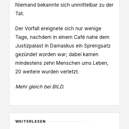
Niemand bekannte sich unmittelbar zu der
Tat.
Der Vorfall ereignete sich nur wenige
Tage, nachdem in einem Café nahe dem
Justizpalast in Damaskus ein Sprengsatz
gezündet worden war; dabei kamen
mindestens zehn Menschen ums Leben,
20 weitere wurden verletzt.
Mehr gleich bei BILD.
WEITERLESEN