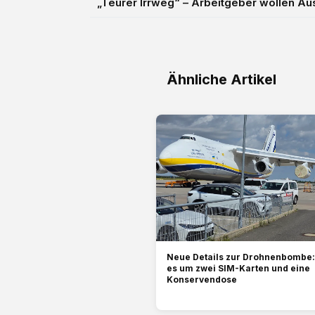
„Teurer Irrweg“ – Arbeitgeber wollen Aus
Ähnliche Artikel
Neue Details zur Drohnenbombe: 
es um zwei SIM-Karten und eine
Konservendose