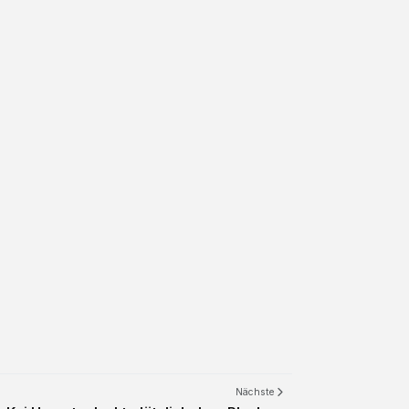
Nächste