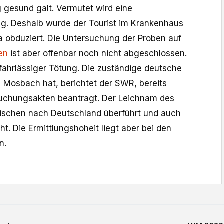
g gesund galt. Vermutet wird eine
ng. Deshalb wurde der Tourist im Krankenhaus
 obduziert. Die Untersuchung der Proben auf
en
ist aber offenbar noch nicht abgeschlossen.
 fahrlässiger Tötung. Die zuständige deutsche
n Mosbach hat, berichtet der SWR, bereits
rsuchungsakten beantragt. Der Leichnam des
ischen nach Deutschland überführt und auch
t. Die Ermittlungshoheit liegt aber bei den
n.