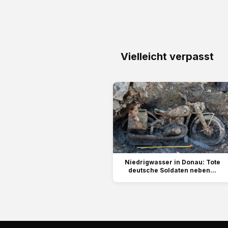
Vielleicht verpasst
Niedrigwasser in Donau: Tote
deutsche Soldaten neben...