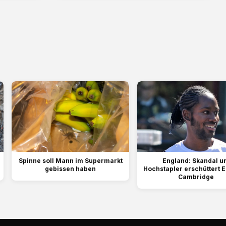
Spinne soll Mann im Supermarkt
England: Skandal u
gebissen haben
Hochstapler erschüttert E
Cambridge