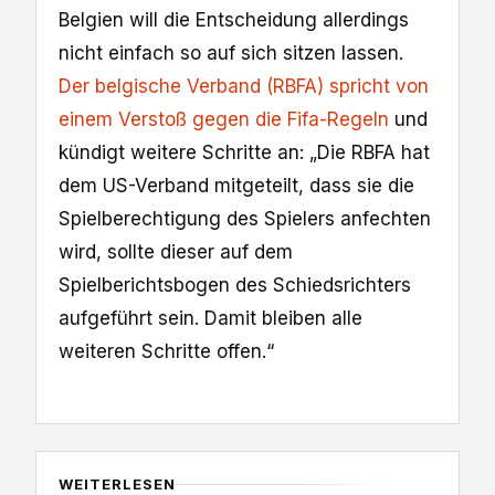
Belgien will die Entscheidung allerdings
nicht einfach so auf sich sitzen lassen.
Der belgische Verband (RBFA) spricht von
einem Verstoß gegen die Fifa-Regeln
und
kündigt weitere Schritte an: „Die RBFA hat
dem US-Verband mitgeteilt, dass sie die
Spielberechtigung des Spielers anfechten
wird, sollte dieser auf dem
Spielberichtsbogen des Schiedsrichters
aufgeführt sein. Damit bleiben alle
weiteren Schritte offen.“
WEITERLESEN