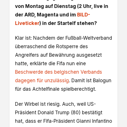
von Montag auf Dienstag (2 Uhr, live in
der ARD, Magenta und im
BILD-
Liveticker
) in der Startelf stehen?
Klar ist: Nachdem der Fußball-Weltverband
überraschend die Rotsperre des
Angreifers auf Bewährung ausgesetzt
hatte, erklärte die Fifa nun eine
Beschwerde des belgischen Verbands
dagegen für unzulässig
. Damit ist Balogun
für das Achtelfinale spielberechtigt.
Der Wirbel ist riesig. Auch, weil US-
Präsident Donald Trump (80) bestätigt
hat, dass er Fifa-Präsident Gianni Infantino