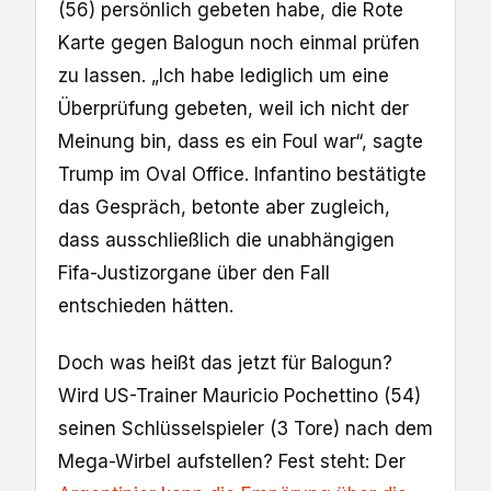
(56) persönlich gebeten habe, die Rote
Karte gegen Balogun noch einmal prüfen
zu lassen. „Ich habe lediglich um eine
Überprüfung gebeten, weil ich nicht der
Meinung bin, dass es ein Foul war“, sagte
Trump im Oval Office. Infantino bestätigte
das Gespräch, betonte aber zugleich,
dass ausschließlich die unabhängigen
Fifa-Justizorgane über den Fall
entschieden hätten.
Doch was heißt das jetzt für Balogun?
Wird US-Trainer Mauricio Pochettino (54)
seinen Schlüsselspieler (3 Tore) nach dem
Mega-Wirbel aufstellen? Fest steht: Der