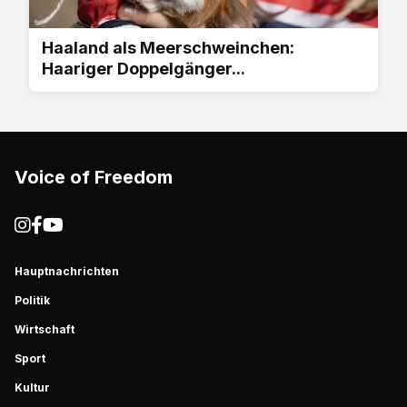
Haaland als Meerschweinchen:
Haariger Doppelgänger...
Voice of Freedom
Hauptnachrichten
Politik
Wirtschaft
Sport
Kultur