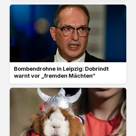
Bombendrohne in Leipzig: Dobrindt
warnt vor „fremden Mächten“