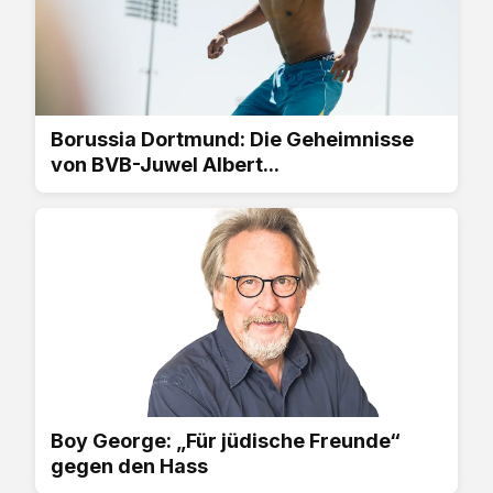
Borussia Dortmund: Die Geheimnisse
von BVB-Juwel Albert...
Boy George: „Für jüdische Freunde“
gegen den Hass