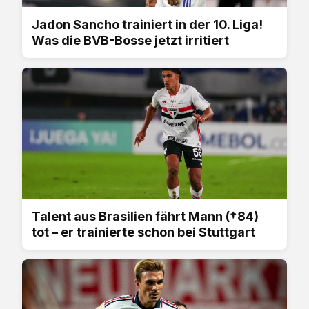
Jadon Sancho trainiert in der 10. Liga!
Was die BVB-Bosse jetzt irritiert
Talent aus Brasilien fährt Mann (†84)
tot – er trainierte schon bei Stuttgart