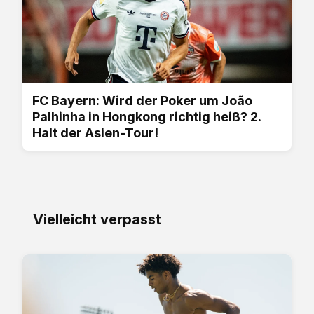
FC Bayern: Wird der Poker um João
Palhinha in Hongkong richtig heiß? 2.
Halt der Asien-Tour!
Vielleicht verpasst