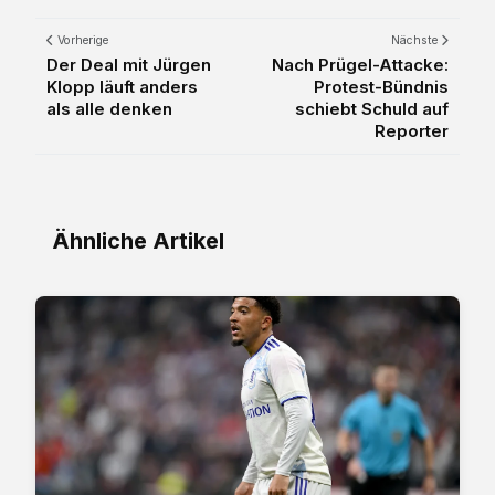
Vorherige
Nächste
Der Deal mit Jürgen
Nach Prügel-Attacke:
Klopp läuft anders
Protest-Bündnis
als alle denken
schiebt Schuld auf
Reporter
Ähnliche Artikel