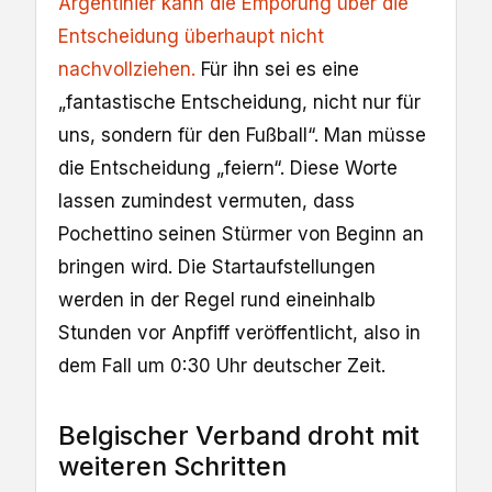
Argentinier kann die Empörung über die
Entscheidung überhaupt nicht
nachvollziehen.
Für ihn sei es eine
„fantastische Entscheidung, nicht nur für
uns, sondern für den Fußball“. Man müsse
die Entscheidung „feiern“. Diese Worte
lassen zumindest vermuten, dass
Pochettino seinen Stürmer von Beginn an
bringen wird. Die Startaufstellungen
werden in der Regel rund eineinhalb
Stunden vor Anpfiff veröffentlicht, also in
dem Fall um 0:30 Uhr deutscher Zeit.
Belgischer Verband droht mit
weiteren Schritten