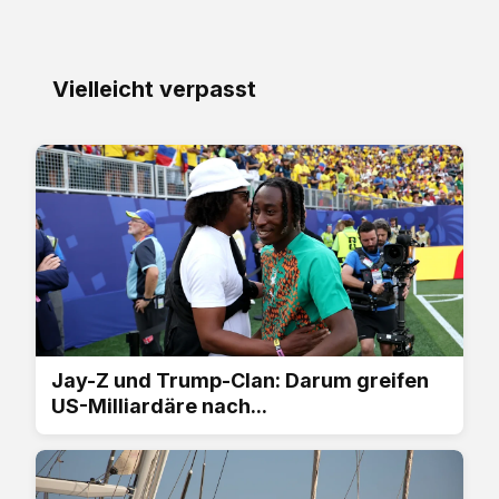
Vielleicht verpasst
Jay-Z und Trump-Clan: Darum greifen
US-Milliardäre nach...