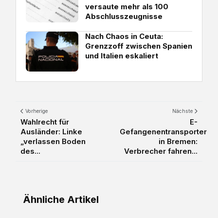
versaute mehr als 100
Abschlusszeugnisse
Nach Chaos in Ceuta:
Grenzzoff zwischen Spanien
und Italien eskaliert
Vorherige
Nächste
Wahlrecht für
E-
Ausländer: Linke
Gefangenentransporter
„verlassen Boden
in Bremen:
des...
Verbrecher fahren...
Ähnliche Artikel