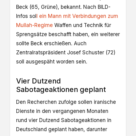
Beck (65, Grüne), bekannt. Nach BILD-
Infos sol
l ein Mann mit Verbindungen zum
Mullah-Regime
Waffen und Technik für
Sprengsätze beschafft haben, ein weiterer
sollte Beck erschießen. Auch
Zentralratspräsident Josef Schuster (72)
soll ausgespäht worden sein.
Vier Dutzend
Sabotageaktionen geplant
Den Recherchen zufolge sollen iranische
Dienste in den vergangenen Monaten
rund vier Dutzend Sabotageaktionen in
Deutschland geplant haben, darunter