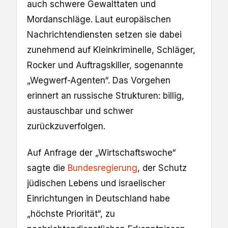
auch schwere Gewalttaten und
Mordanschläge. Laut europäischen
Nachrichtendiensten setzen sie dabei
zunehmend auf Kleinkriminelle, Schläger,
Rocker und Auftragskiller, sogenannte
„Wegwerf-Agenten“. Das Vorgehen
erinnert an russische Strukturen: billig,
austauschbar und schwer
zurückzuverfolgen.
Auf Anfrage der „Wirtschaftswoche“
sagte die
Bundesregierung
, der Schutz
jüdischen Lebens und israelischer
Einrichtungen in Deutschland habe
„höchste Priorität“, zu