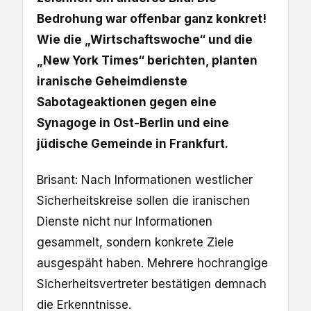
Bedrohung war offenbar ganz konkret!
Wie die „Wirtschaftswoche“ und die
„New York Times“ berichten, planten
iranische Geheimdienste
Sabotageaktionen gegen eine
Synagoge in Ost-Berlin und eine
jüdische Gemeinde in Frankfurt.
Brisant: Nach Informationen westlicher
Sicherheitskreise sollen die iranischen
Dienste nicht nur Informationen
gesammelt, sondern konkrete Ziele
ausgespäht haben. Mehrere hochrangige
Sicherheitsvertreter bestätigen demnach
die Erkenntnisse.