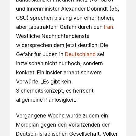
und Innenminister Alexander Dobrindt (55,
CSU) sprechen bislang von einer hohen,
aber „abstrakten“ Gefahr durch den
Iran
.
Westliche Nachrichtendienste
widersprechen dem jetzt deutlich: Die
Gefahr für Juden in
Deutschland
sei
inzwischen nicht nur hoch, sondern
konkret. Ein Insider erhebt schwere
Vorwürfe: „Es gibt kein
Sicherheitskonzept, es herrscht
allgemeine Planlosigkeit.“
Vergangene Woche wurde zudem ein
Mordplan gegen den Vorsitzenden der
Deutsch-Israelischen Gesellschaft, Volker