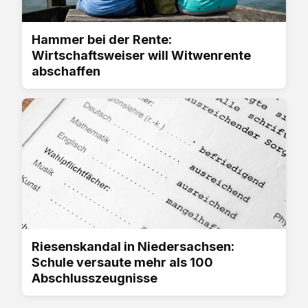
Hammer bei der Rente:
Wirtschaftsweiser will Witwenrente
abschaffen
Riesenskandal in Niedersachsen:
Schule versaute mehr als 100
Abschlusszeugnisse