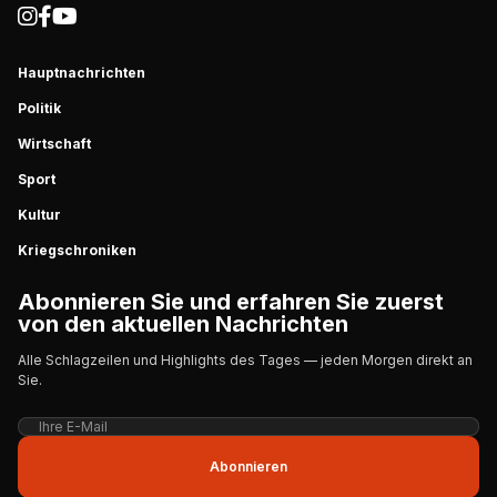
Hauptnachrichten
Politik
Wirtschaft
Sport
Kultur
Kriegschroniken
Abonnieren Sie und erfahren Sie zuerst
von den aktuellen Nachrichten
Alle Schlagzeilen und Highlights des Tages — jeden Morgen direkt an
Sie.
Abonnieren