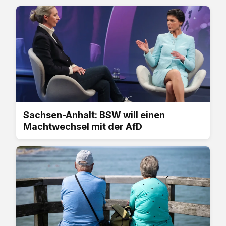
Sachsen-Anhalt: BSW will einen
Machtwechsel mit der AfD