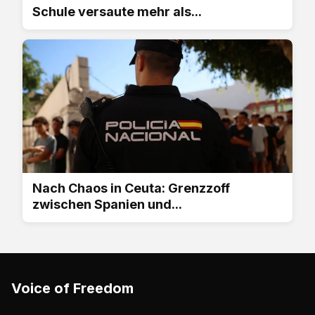
Schule versaute mehr als...
Nach Chaos in Ceuta: Grenzzoff
zwischen Spanien und...
Voice of Freedom