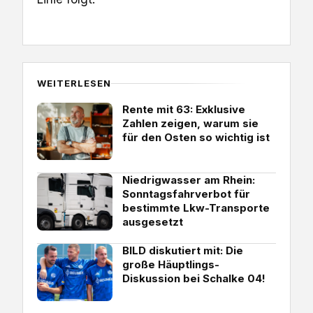
WEITERLESEN
Rente mit 63: Exklusive
Zahlen zeigen, warum sie
für den Osten so wichtig ist
Niedrigwasser am Rhein:
Sonntagsfahrverbot für
bestimmte Lkw-Transporte
ausgesetzt
BILD diskutiert mit: Die
große Häuptlings-
Diskussion bei Schalke 04!