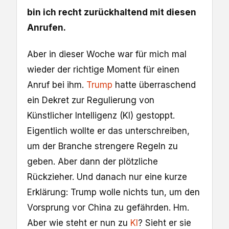
bin ich recht zurückhaltend mit diesen
Anrufen.
Aber in dieser Woche war für mich mal
wieder der richtige Moment für einen
Anruf bei ihm.
Trump
hatte überraschend
ein Dekret zur Regulierung von
Künstlicher Intelligenz (KI) gestoppt.
Eigentlich wollte er das unterschreiben,
um der Branche strengere Regeln zu
geben. Aber dann der plötzliche
Rückzieher. Und danach nur eine kurze
Erklärung: Trump wolle nichts tun, um den
Vorsprung vor China zu gefährden. Hm.
Aber wie steht er nun zu
KI
? Sieht er sie