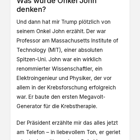
Was würde Onkel John
denken?
Und dann hat mir Trump plötzlich von
seinem Onkel John erzählt. Der war
Professor am Massachusetts Institute of
Technology (MIT), einer absoluten
Spitzen-Uni. John war ein wirklich
renommierter Wissenschaftler, ein
Elektroingenieur und Physiker, der vor
allem in der Krebsforschung erfolgreich
war. Er baute den ersten Megavolt-
Generator für die Krebstherapie.
Der Präsident erzählte mir das alles jetzt
am Telefon – in liebevollem Ton, er geriet