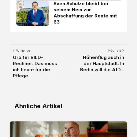
Sven Schulze bleibt bei
seinem Nein zur
Abschaffung der Rente mit
63
Vorherige
Nächste
Großer BILD-
Höhenflug auch in
Rechner: Das muss
der Hauptstadt: In
ich heute für die
Berlin will die AfD...
Pflege...
Ähnliche Artikel