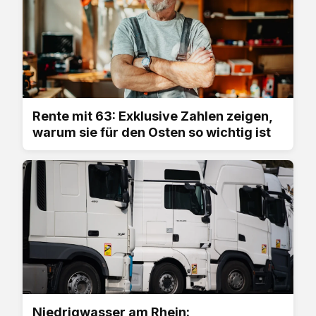
Rente mit 63: Exklusive Zahlen zeigen,
warum sie für den Osten so wichtig ist
Niedrigwasser am Rhein: