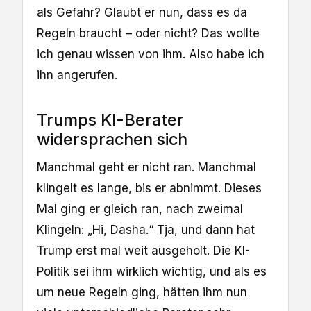
als Gefahr? Glaubt er nun, dass es da
Regeln braucht – oder nicht? Das wollte
ich genau wissen von ihm. Also habe ich
ihn angerufen.
Trumps KI-Berater
widersprachen sich
Manchmal geht er nicht ran. Manchmal
klingelt es lange, bis er abnimmt. Dieses
Mal ging er gleich ran, nach zweimal
Klingeln: „Hi, Dasha.“ Tja, und dann hat
Trump erst mal weit ausgeholt. Die KI-
Politik sei ihm wirklich wichtig, und als es
um neue Regeln ging, hätten ihm nun