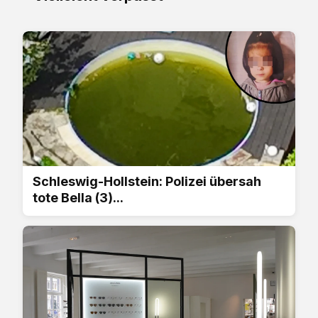
Schleswig-Hollstein: Polizei übersah
tote Bella (3)...