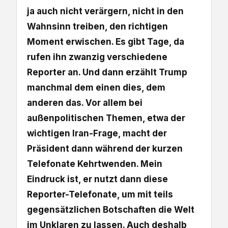
ja auch nicht verärgern, nicht in den
Wahnsinn treiben, den richtigen
Moment erwischen. Es gibt Tage, da
rufen ihn zwanzig verschiedene
Reporter an. Und dann erzählt Trump
manchmal dem einen dies, dem
anderen das. Vor allem bei
außenpolitischen Themen, etwa der
wichtigen Iran-Frage, macht der
Präsident dann während der kurzen
Telefonate Kehrtwenden. Mein
Eindruck ist, er nutzt dann diese
Reporter-Telefonate, um mit teils
gegensätzlichen Botschaften die Welt
im Unklaren zu lassen. Auch deshalb