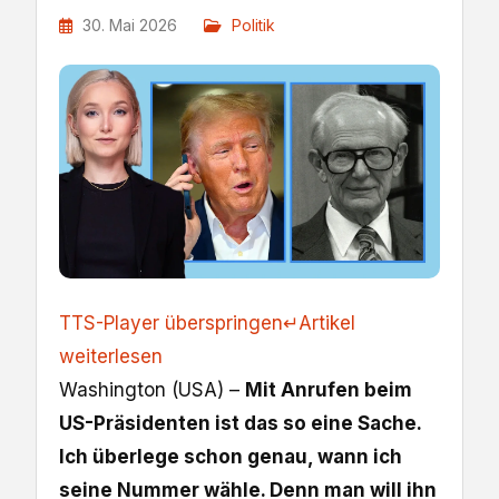
30. Mai 2026
Politik
TTS-Player überspringen
↵
Artikel
weiterlesen
Washington (USA) –
Mit Anrufen beim
US-Präsidenten ist das so eine Sache.
Ich überlege schon genau, wann ich
seine Nummer wähle. Denn man will ihn