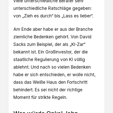
viele unterschiedliche Berater sehr
unterschiedliche Ratschläge gegeben:
von „Zieh es durch“ bis „Lass es lieber“.
Am Ende aber habe er aus der Branche
ziemliche Bedenken gehört. Von David
Sacks zum Beispiel, der als „KI-Zar“
bekannt ist. Ein Großinvestor, der die
staatliche Regulierung von KI völlig
ablehnt. Und nach so vielen Bedenken
habe er sich entschieden, er wolle nicht,
dass das Weiße Haus den Fortschritt
behindert. Es sei nicht der richtige
Moment für strikte Regeln.