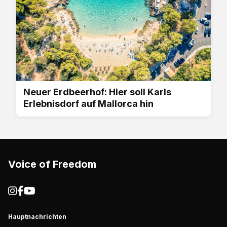
Neuer Erdbeerhof: Hier soll Karls
Erlebnisdorf auf Mallorca hin
Voice of Freedom
Hauptnachrichten