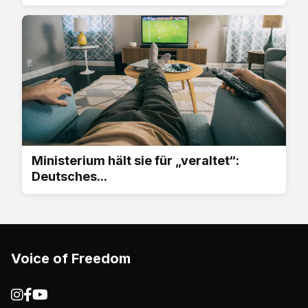
Ministerium hält sie für „veraltet“:
Deutsches...
Voice of Freedom