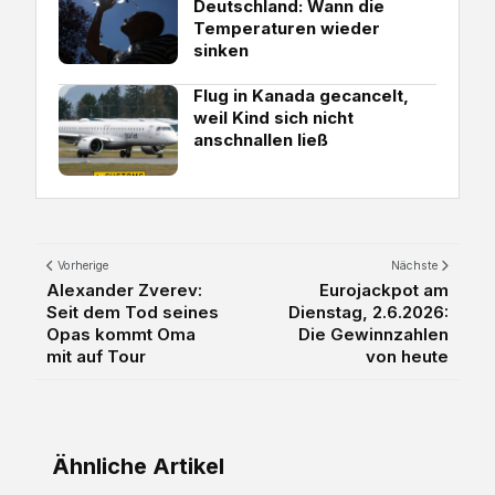
Deutschland: Wann die
Temperaturen wieder
sinken
Flug in Kanada gecancelt,
weil Kind sich nicht
anschnallen ließ
Vorherige
Nächste
Alexander Zverev:
Eurojackpot am
Seit dem Tod seines
Dienstag, 2.6.2026:
Opas kommt Oma
Die Gewinnzahlen
mit auf Tour
von heute
Ähnliche Artikel