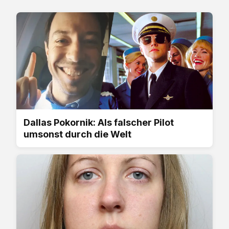
Dallas Pokornik: Als falscher Pilot
umsonst durch die Welt