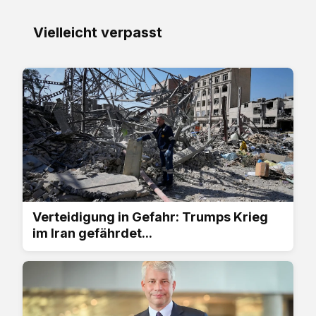
Vielleicht verpasst
Verteidigung in Gefahr: Trumps Krieg
im Iran gefährdet...