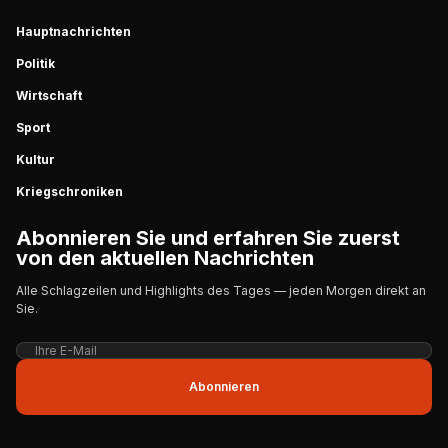
Hauptnachrichten
Politik
Wirtschaft
Sport
Kultur
Kriegschroniken
Abonnieren Sie und erfahren Sie zuerst
von den aktuellen Nachrichten
Alle Schlagzeilen und Highlights des Tages — jeden Morgen direkt an
Sie.
Abonnieren