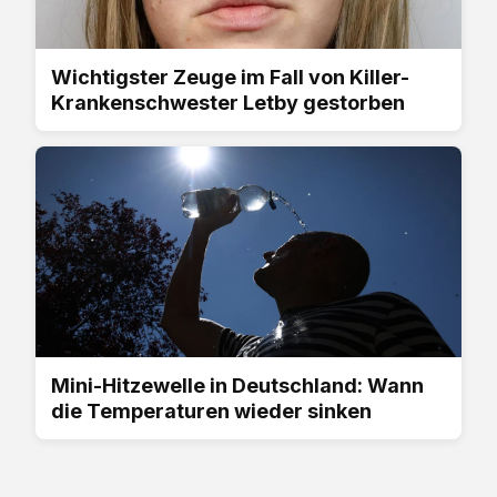
Wichtigster Zeuge im Fall von Killer-
Krankenschwester Letby gestorben
Mini-Hitzewelle in Deutschland: Wann
die Temperaturen wieder sinken