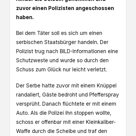
zuvor einen Polizisten angeschossen
haben.
Bei dem Täter soll es sich um einen
serbischen Staatsbürger handeln. Der
Polizist trug nach BILD-Informationen eine
Schutzweste und wurde so durch den
Schuss zum Glück nur leicht verletzt.
Der Serbe hatte zuvor mit einem Knüppel
randaliert, Gäste bedroht und Pfefferspray
versprüht. Danach flüchtete er mit einem
Auto. Als die Polizei ihn stoppen wollte,
schoss er offenbar mit einer Kleinkaliber-
Waffe durch die Scheibe und traf den