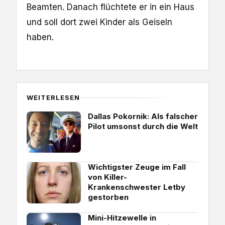
Beamten. Danach flüchtete er in ein Haus
und soll dort zwei Kinder als Geiseln
haben.
WEITERLESEN
Dallas Pokornik: Als falscher
Pilot umsonst durch die Welt
Wichtigster Zeuge im Fall
von Killer-
Krankenschwester Letby
gestorben
Mini-Hitzewelle in