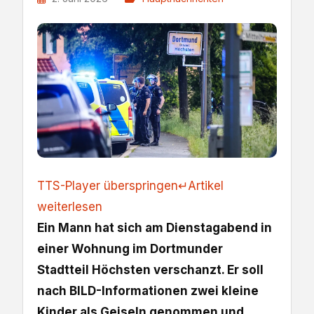
TTS-Player überspringen
↵
Artikel
weiterlesen
Ein Mann hat sich am Dienstagabend in
einer Wohnung im Dortmunder
Stadtteil Höchsten verschanzt. Er soll
nach BILD-Informationen zwei kleine
Kinder als Geiseln genommen und