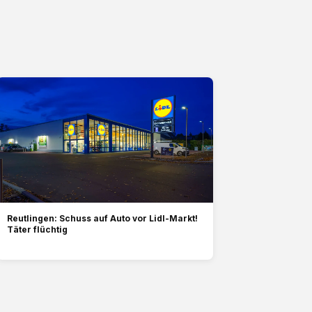
Reutlingen: Schuss auf Auto vor Lidl-Markt!
Täter flüchtig