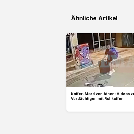
Ähnliche Artikel
Koffer-Mord von Athen: Videos z
Verdächtigen mit Rollkoffer