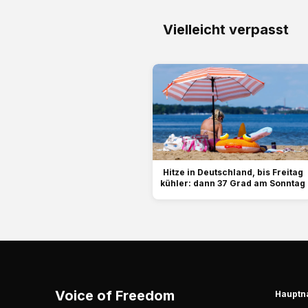
Vielleicht verpasst
Hitze in Deutschland, bis Freitag
kühler: dann 37 Grad am Sonntag
Voice of Freedom
Hauptn