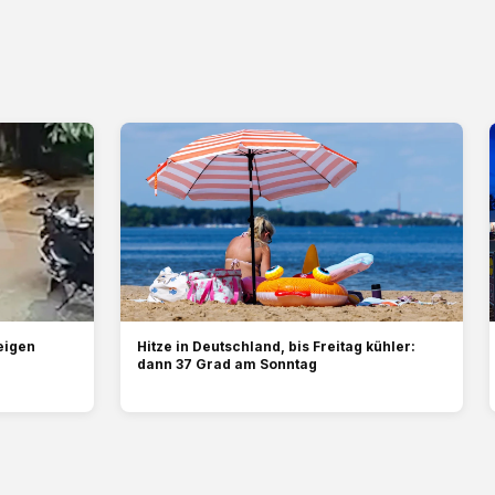
eigen
Hitze in Deutschland, bis Freitag kühler:
dann 37 Grad am Sonntag