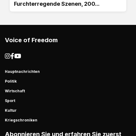
Furchterregende Szenen, 200...
Voice of Freedom
Hauptnachrichten
Politik
Wirtschaft
Sport
Kultur
Kriegschroniken
Abonnieren Sie und erfahren Sie zuerst