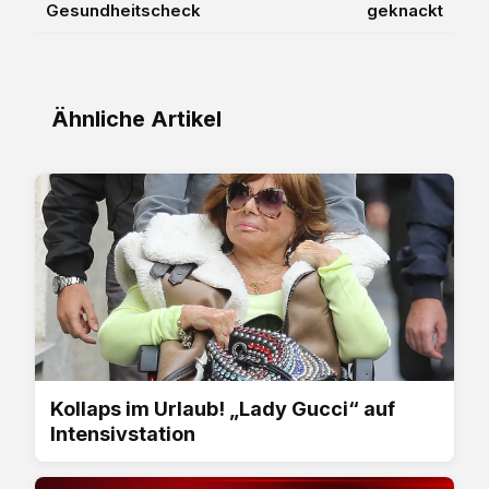
Gesundheitscheck
geknackt
Ähnliche Artikel
Kollaps im Urlaub! „Lady Gucci“ auf
Intensivstation