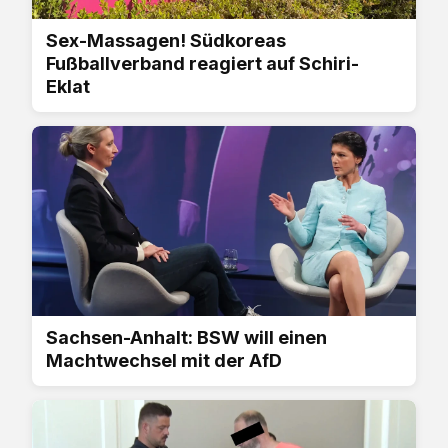
Sex-Massagen! Südkoreas
Fußballverband reagiert auf Schiri-
Eklat
Sachsen-Anhalt: BSW will einen
Machtwechsel mit der AfD