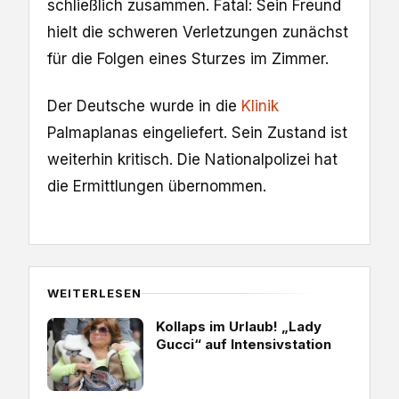
schließlich zusammen. Fatal: Sein Freund
hielt die schweren Verletzungen zunächst
für die Folgen eines Sturzes im Zimmer.
Der Deutsche wurde in die
Klinik
Palmaplanas eingeliefert. Sein Zustand ist
weiterhin kritisch. Die Nationalpolizei hat
die Ermittlungen übernommen.
WEITERLESEN
Kollaps im Urlaub! „Lady
Gucci“ auf Intensivstation