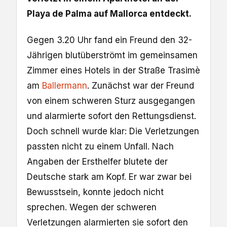
Playa de Palma auf Mallorca entdeckt.
Gegen 3.20 Uhr fand ein Freund den 32-
Jährigen blutüberströmt im gemeinsamen
Zimmer eines Hotels in der Straße Trasimè
am
Ballermann
. Zunächst war der Freund
von einem schweren Sturz ausgegangen
und alarmierte sofort den Rettungsdienst.
Doch schnell wurde klar: Die Verletzungen
passten nicht zu einem Unfall. Nach
Angaben der Ersthelfer blutete der
Deutsche stark am Kopf. Er war zwar bei
Bewusstsein, konnte jedoch nicht
sprechen. Wegen der schweren
Verletzungen alarmierten sie sofort den