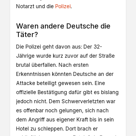
Notarzt und die
Polizei
.
Waren andere Deutsche die
Täter?
Die Polizei geht davon aus: Der 32-
Jährige wurde kurz zuvor auf der Straße
brutal überfallen. Nach ersten
Erkenntnissen könnten Deutsche an der
Attacke beteiligt gewesen sein. Eine
offizielle Bestätigung dafür gibt es bislang
jedoch nicht. Dem Schwerverletzten war
es offenbar noch gelungen, sich nach
dem Angriff aus eigener Kraft bis in sein
Hotel zu schleppen. Dort brach er