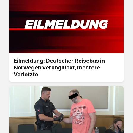
Eilmeldung: Deutscher Reisebus in
Norwegen verunglückt, mehrere
Verletzte