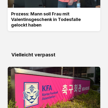
Prozess: Mann soll Frau mit
Valentinsgeschenk in Todesfalle
gelockt haben
Vielleicht verpasst