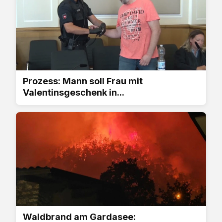
Prozess: Mann soll Frau mit
Valentinsgeschenk in...
Waldbrand am Gardasee: