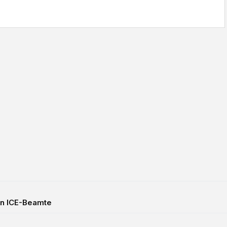
en ICE-Beamte