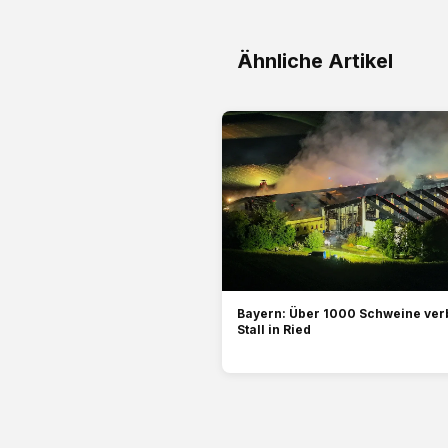
Ähnliche Artikel
Bayern: Über 1000 Schweine ver
Stall in Ried