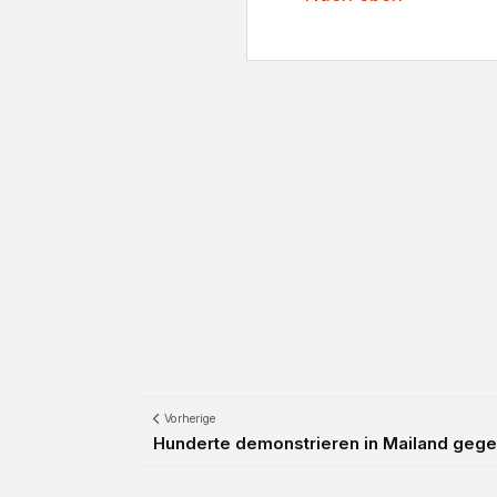
Vorherige
Hunderte demonstrieren in Mailand geg