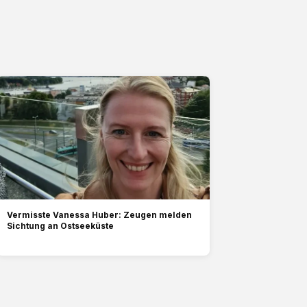
Vermisste Vanessa Huber: Zeugen melden
Sichtung an Ostseeküste