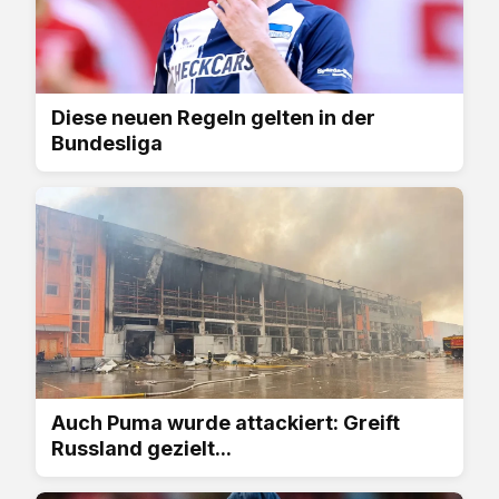
Diese neuen Regeln gelten in der
Bundesliga
Auch Puma wurde attackiert: Greift
Russland gezielt...