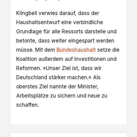
Klingbeil verwies darauf, dass der
Haushaltsentwurf eine verbindliche
Grundlage für alle Ressorts darstelle und
betonte, dass weiter eingespart werden
müsse. Mit dem
Bundeshaushalt
setze ​die
Koalition außerdem auf Investitionen und
Reformen. »Unser Ziel ist, dass wir
Deutschland stärker machen.« Als
oberstes Ziel nannte der Minister,
Arbeitsplätze zu sichern und neue zu
schaffen.