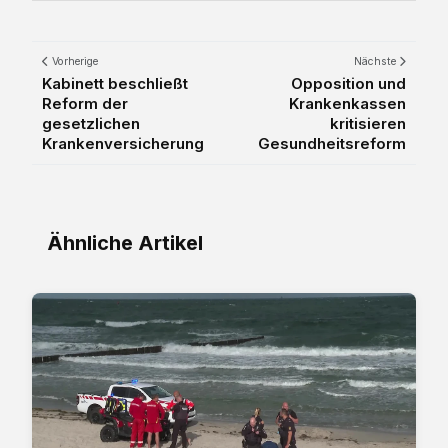
Vorherige
Nächste
Kabinett beschließt
Opposition und
Reform der
Krankenkassen
gesetzlichen
kritisieren
Krankenversicherung
Gesundheitsreform
Ähnliche Artikel