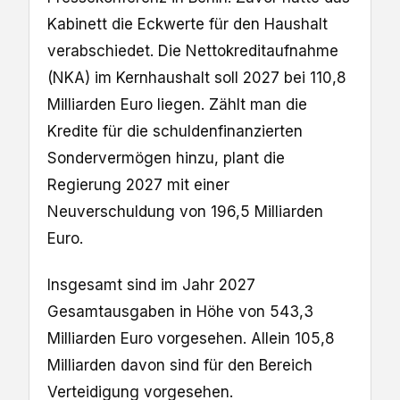
Kabinett die Eckwerte für den Haushalt
verabschiedet. Die Nettokreditaufnahme
(NKA) im Kernhaushalt soll 2027 bei 110,8
Milliarden Euro liegen. Zählt man die
Kredite für die schuldenfinanzierten
Sondervermögen hinzu, ​plant die
Regierung 2027 mit einer
Neuverschuldung von 196,5 Milliarden
Euro.
Insgesamt sind im Jahr 2027
Gesamtausgaben in Höhe von 543,3
Milliarden Euro vorgesehen. Allein 105,8
Milliarden davon sind für den Bereich
Verteidigung vorgesehen.