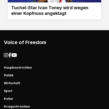
Tuchel-Star Ivan Toney wird wegen
einer Kopfnuss angeklagt
Voice of Freedom
Hauptnachrichten
Politik
Wirtschaft
Sport
Kultur
Kriegschroniken