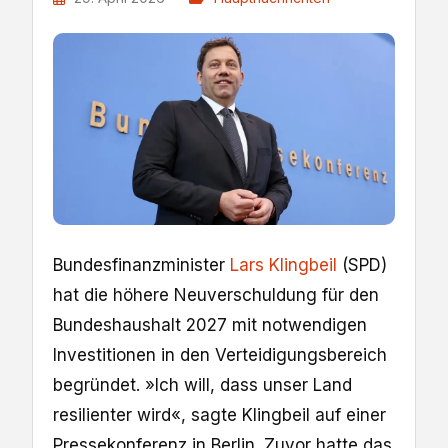
Bundesfinanzminister
Lars Klingbeil
(SPD)
hat die höhere Neuverschuldung für den
Bundeshaushalt 2027 mit notwendigen
Investitionen in den Verteidigungsbereich
begründet. »Ich will, dass unser Land
resilienter wird«, sagte Klingbeil auf einer
Pressekonferenz in Berlin. Zuvor hatte das