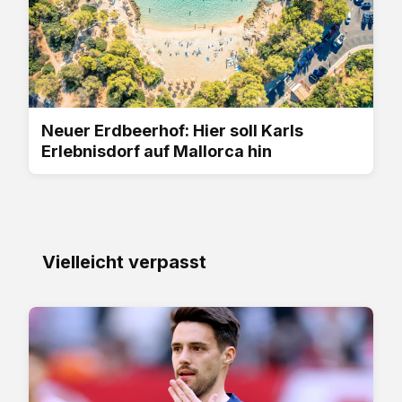
Neuer Erdbeerhof: Hier soll Karls
Erlebnisdorf auf Mallorca hin
Vielleicht verpasst