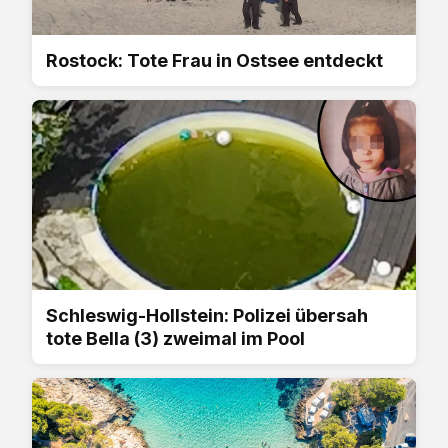
Rostock: Tote Frau in Ostsee entdeckt
Schleswig-Hollstein: Polizei übersah
tote Bella (3) zweimal im Pool