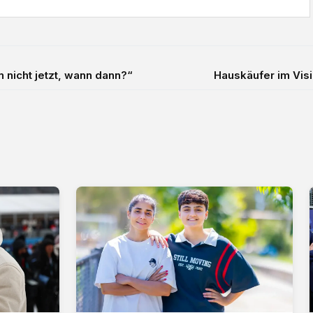
 nicht jetzt, wann dann?“
Hauskäufer im Visi