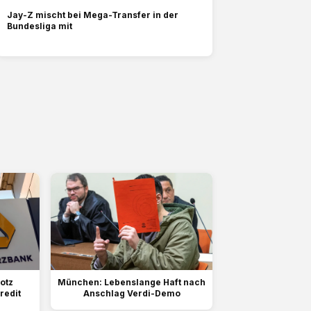
Jay-Z mischt bei Mega-Transfer in der
Bundesliga mit
otz
München: Lebenslange Haft nach
redit
Anschlag Verdi-Demo