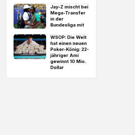
Jay-Z mischt bei
Mega-Transfer
in der
Bundesliga mit
WSOP: Die Welt
hat einen neuen
Poker-König: 22-
jähriger Ami
gewinnt 10 Mio.
Dollar