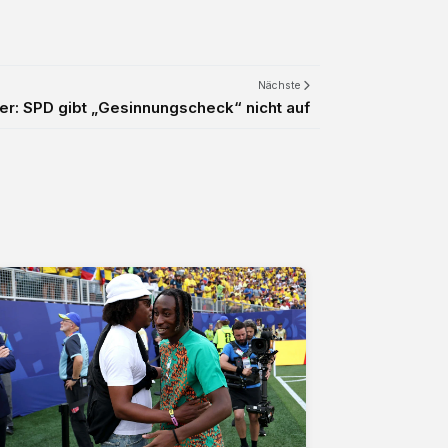
Nächste
er: SPD gibt „Gesinnungscheck“ nicht auf