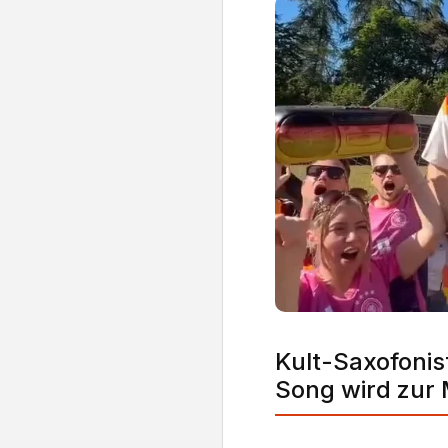
Kult-Saxofonis
Song wird zur