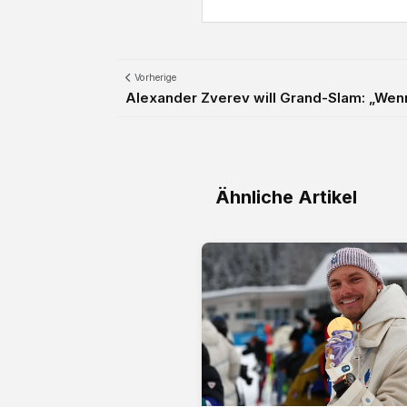
Vorherige
Alexander Zverev will Grand-Slam: „Wenn
Ähnliche Artikel