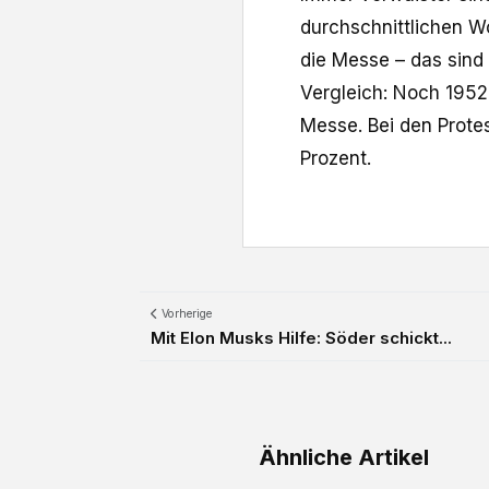
durchschnittlichen W
die Messe – das sind 
Vergleich: Noch 1952 
Messe. Bei den Prote
Prozent.
Vorherige
Mit Elon Musks Hilfe: Söder schickt...
Ähnliche Artikel