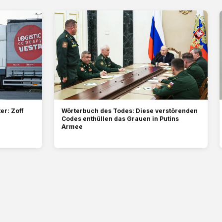
er: Zoff
Wörterbuch des Todes: Diese verstörenden
Codes enthüllen das Grauen in Putins
Armee