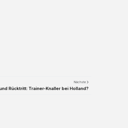
Nächste
d Rücktritt: Trainer-Knaller bei Holland?