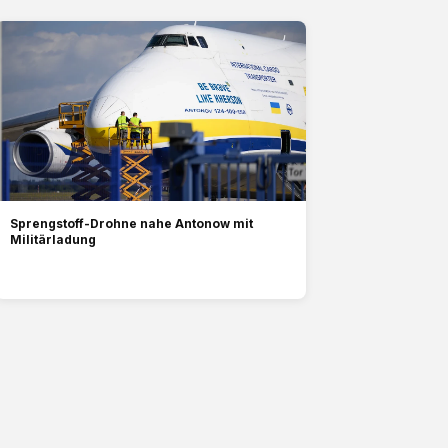
Sprengstoff-Drohne nahe Antonow mit
Militärladung