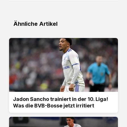
Ähnliche Artikel
Jadon Sancho trainiert in der 10. Liga!
Was die BVB-Bosse jetzt irritiert