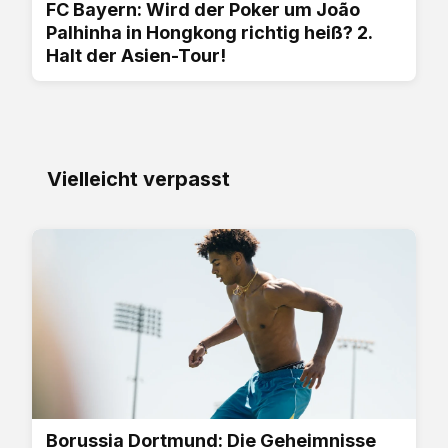
FC Bayern: Wird der Poker um João
Palhinha in Hongkong richtig heiß? 2.
Halt der Asien-Tour!
Vielleicht verpasst
Borussia Dortmund: Die Geheimnisse