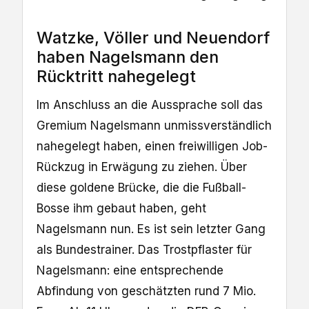
Watzke, Völler und Neuendorf
haben Nagelsmann den
Rücktritt nahegelegt
Im Anschluss an die Aussprache soll das
Gremium Nagelsmann unmissverständlich
nahegelegt haben, einen freiwilligen Job-
Rückzug in Erwägung zu ziehen. Über
diese goldene Brücke, die die Fußball-
Bosse ihm gebaut haben, geht
Nagelsmann nun. Es ist sein letzter Gang
als Bundestrainer. Das Trostpflaster für
Nagelsmann: eine entsprechende
Abfindung von geschätzten rund 7 Mio.