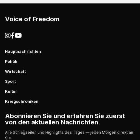
Voice of Freedom
Hauptnachrichten
Politik
Wirtschaft
Sport
Kultur
Kriegschroniken
Abonnieren Sie und erfahren Sie zuerst
von den aktuellen Nachrichten
Alle Schlagzeilen und Highlights des Tages — jeden Morgen direkt an
Sie.