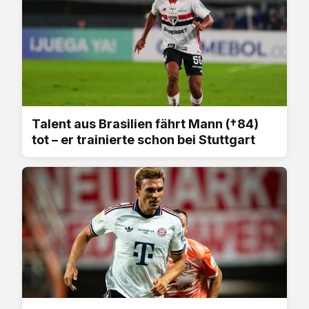
Talent aus Brasilien fährt Mann (†84)
tot – er trainierte schon bei Stuttgart