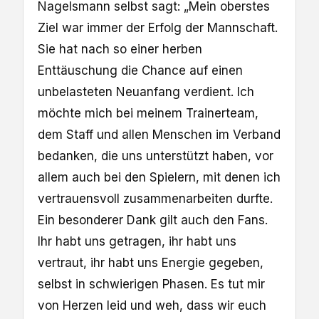
Nagelsmann selbst sagt: „Mein oberstes
Ziel war immer der Erfolg der Mannschaft.
Sie hat nach so einer herben
Enttäuschung die Chance auf einen
unbelasteten Neuanfang verdient. Ich
möchte mich bei meinem Trainerteam,
dem Staff und allen Menschen im Verband
bedanken, die uns unterstützt haben, vor
allem auch bei den Spielern, mit denen ich
vertrauensvoll zusammenarbeiten durfte.
Ein besonderer Dank gilt auch den Fans.
Ihr habt uns getragen, ihr habt uns
vertraut, ihr habt uns Energie gegeben,
selbst in schwierigen Phasen. Es tut mir
von Herzen leid und weh, dass wir euch