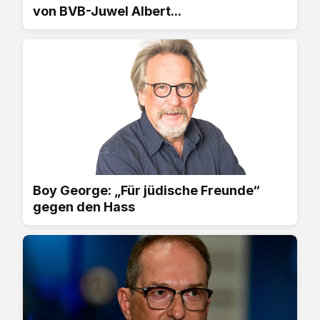
von BVB-Juwel Albert...
Boy George: „Für jüdische Freunde“
gegen den Hass