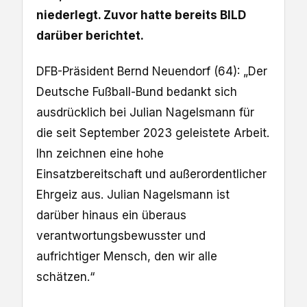
niederlegt. Zuvor hatte bereits BILD
darüber berichtet.
DFB-Präsident Bernd Neuendorf (64): „Der
Deutsche Fußball-Bund bedankt sich
ausdrücklich bei Julian Nagelsmann für
die seit September 2023 geleistete Arbeit.
Ihn zeichnen eine hohe
Einsatzbereitschaft und außerordentlicher
Ehrgeiz aus. Julian Nagelsmann ist
darüber hinaus ein überaus
verantwortungsbewusster und
aufrichtiger Mensch, den wir alle
schätzen.“