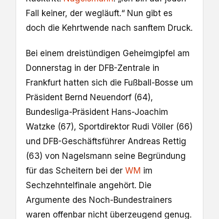
Fall keiner, der wegläuft.“ Nun gibt es
doch die Kehrtwende nach sanftem Druck.
Bei einem dreistündigen Geheimgipfel am
Donnerstag in der DFB-Zentrale in
Frankfurt hatten sich die Fußball-Bosse um
Präsident Bernd Neuendorf (64),
Bundesliga-Präsident Hans-Joachim
Watzke (67), Sportdirektor Rudi Völler (66)
und DFB-Geschäftsführer Andreas Rettig
(63) von Nagelsmann seine Begründung
für das Scheitern bei der
WM
im
Sechzehntelfinale angehört. Die
Argumente des Noch-Bundestrainers
waren offenbar nicht überzeugend genug.