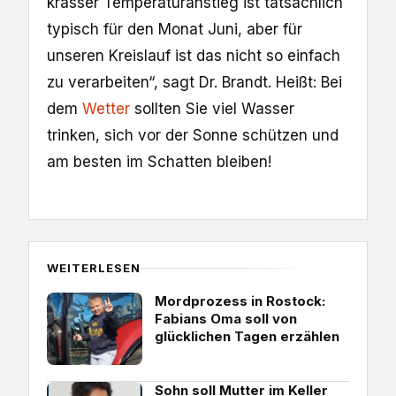
krasser Temperaturanstieg ist tatsächlich
typisch für den Monat Juni, aber für
unseren Kreislauf ist das nicht so einfach
zu verarbeiten“, sagt Dr. Brandt. Heißt: Bei
dem
Wetter
sollten Sie viel Wasser
trinken, sich vor der Sonne schützen und
am besten im Schatten bleiben!
WEITERLESEN
Mordprozess in Rostock:
Fabians Oma soll von
glücklichen Tagen erzählen
Sohn soll Mutter im Keller