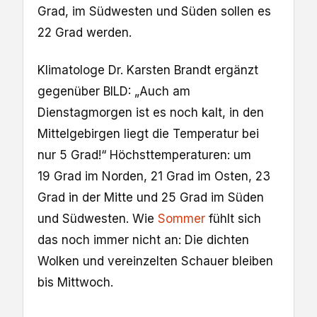
Grad, im Südwesten und Süden sollen es
22 Grad werden.
Klimatologe Dr. Karsten Brandt ergänzt
gegenüber BILD: „Auch am
Dienstagmorgen ist es noch kalt, in den
Mittelgebirgen liegt die Temperatur bei
nur 5 Grad!“ Höchsttemperaturen: um
19 Grad im Norden, 21 Grad im Osten, 23
Grad in der Mitte und 25 Grad im Süden
und Südwesten. Wie
Sommer
fühlt sich
das noch immer nicht an: Die dichten
Wolken und vereinzelten Schauer bleiben
bis Mittwoch.