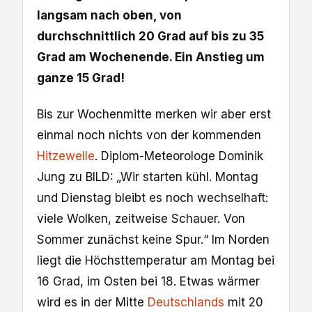
langsam nach oben, von
durchschnittlich 20 Grad auf bis zu 35
Grad am Wochenende. Ein Anstieg um
ganze 15 Grad!
Bis zur Wochenmitte merken wir aber erst
einmal noch nichts von der kommenden
Hitzewelle
. Diplom-Meteorologe Dominik
Jung zu BILD: „Wir starten kühl. Montag
und Dienstag bleibt es noch wechselhaft:
viele Wolken, zeitweise Schauer. Von
Sommer zunächst keine Spur.“ Im Norden
liegt die Höchsttemperatur am Montag bei
16 Grad, im Osten bei 18. Etwas wärmer
wird es in der Mitte
Deutschlands
mit 20