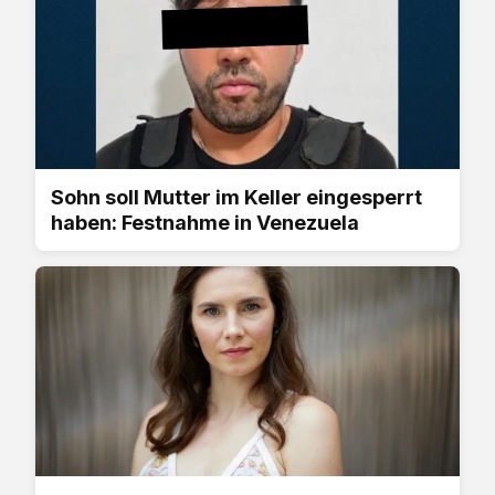
Sohn soll Mutter im Keller eingesperrt
haben: Festnahme in Venezuela