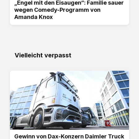
„Engel mit den Eisaugen“: Familie sauer
wegen Comedy-Programm von
Amanda Knox
Vielleicht verpasst
Gewinn von Dax-Konzern Daimler Truck