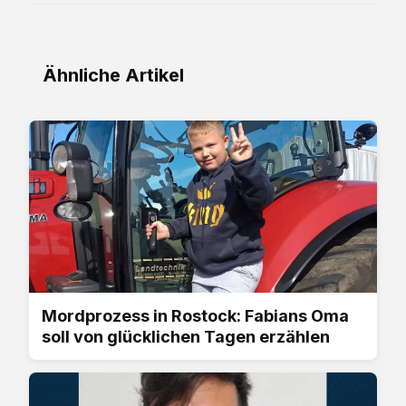
Ähnliche Artikel
Mordprozess in Rostock: Fabians Oma
soll von glücklichen Tagen erzählen