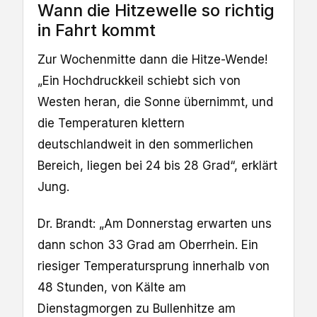
Wann die Hitzewelle so richtig
in Fahrt kommt
Zur Wochenmitte dann die Hitze-Wende!
„Ein Hochdruckkeil schiebt sich von
Westen heran, die Sonne übernimmt, und
die Temperaturen klettern
deutschlandweit in den sommerlichen
Bereich, liegen bei 24 bis 28 Grad“, erklärt
Jung.
Dr. Brandt: „Am Donnerstag erwarten uns
dann schon 33 Grad am Oberrhein. Ein
riesiger Temperatursprung innerhalb von
48 Stunden, von Kälte am
Dienstagmorgen zu Bullenhitze am