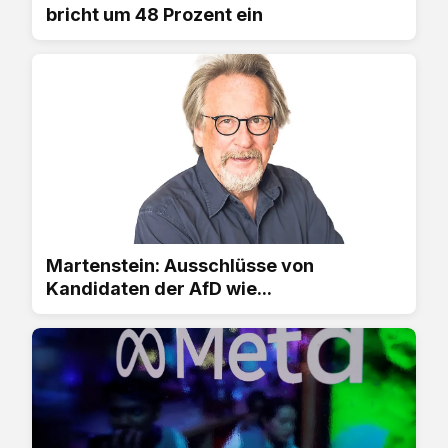
bricht um 48 Prozent ein
Martenstein: Ausschlüsse von
Kandidaten der AfD wie...