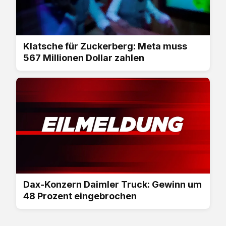
Klatsche für Zuckerberg: Meta muss
567 Millionen Dollar zahlen
Dax-Konzern Daimler Truck: Gewinn um
48 Prozent eingebrochen