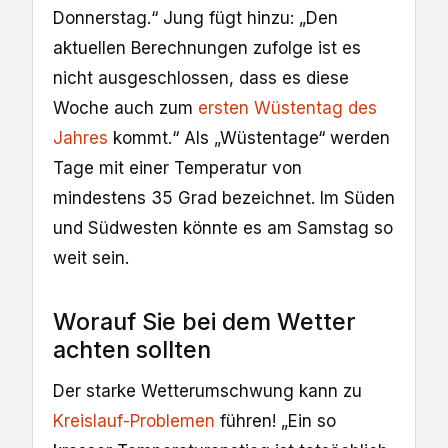
Donnerstag.“ Jung fügt hinzu: „Den
aktuellen Berechnungen zufolge ist es
nicht ausgeschlossen, dass es diese
Woche auch zum
ersten Wüstentag des
Jahres
kommt.“ Als „Wüstentage“ werden
Tage mit einer Temperatur von
mindestens 35 Grad bezeichnet. Im Süden
und Südwesten könnte es am Samstag so
weit sein.
Worauf Sie bei dem Wetter
achten sollten
Der starke Wetterumschwung kann zu
Kreislauf-Problemen
führen! „Ein so