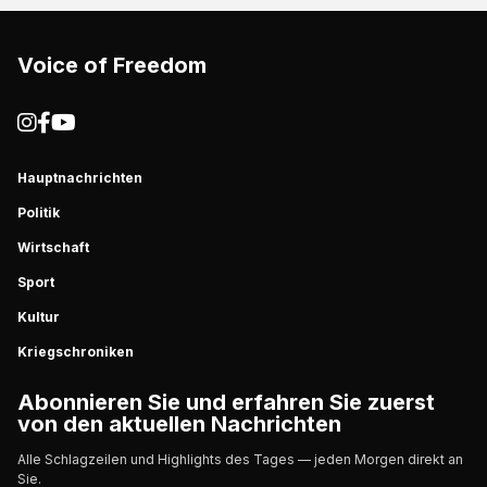
Voice of Freedom
Hauptnachrichten
Politik
Wirtschaft
Sport
Kultur
Kriegschroniken
Abonnieren Sie und erfahren Sie zuerst
von den aktuellen Nachrichten
Alle Schlagzeilen und Highlights des Tages — jeden Morgen direkt an
Sie.