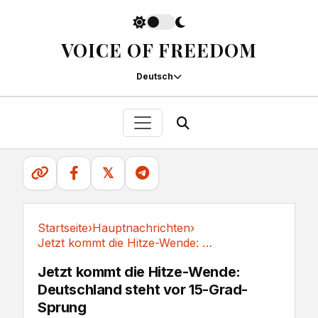
VOICE OF FREEDOM
Deutsch
𝕏
Startseite
›
Hauptnachrichten
›
Jetzt kommt die Hitze-Wende: Deutschland steht...
Hauptnachrichten
Jetzt kommt die Hitze-Wende:
Deutschland steht vor 15-Grad-
Sprung