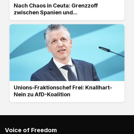
Nach Chaos in Ceuta: Grenzzoff
zwischen Spanien und...
Unions-Fraktionschef Frei: Knallhart-
Nein zu AfD-Koalition
Voice of Freedom