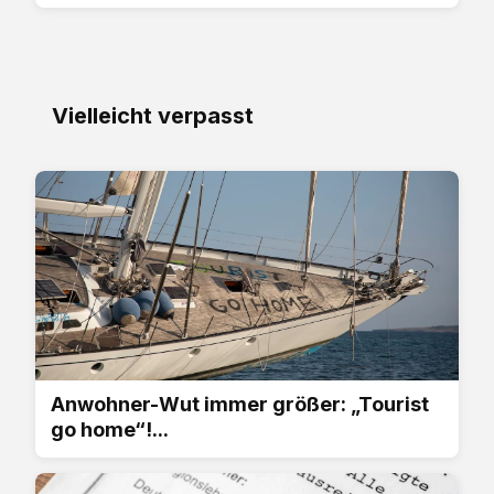
Vielleicht verpasst
Anwohner-Wut immer größer: „Tourist
go home“!...