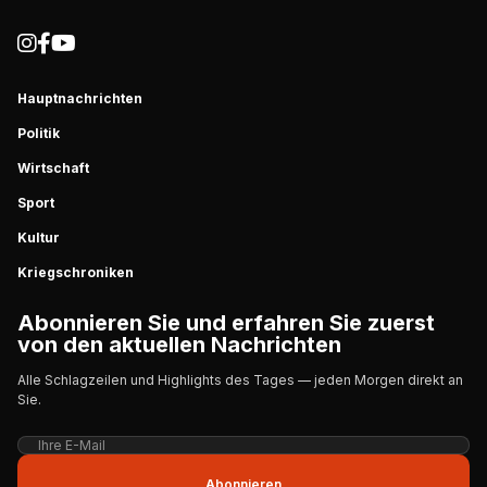
Hauptnachrichten
Politik
Wirtschaft
Sport
Kultur
Kriegschroniken
Abonnieren Sie und erfahren Sie zuerst
von den aktuellen Nachrichten
Alle Schlagzeilen und Highlights des Tages — jeden Morgen direkt an
Sie.
Abonnieren