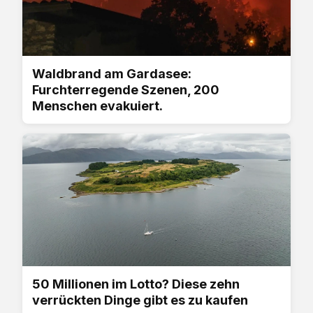
Waldbrand am Gardasee:
Furchterregende Szenen, 200
Menschen evakuiert.
50 Millionen im Lotto? Diese zehn
verrückten Dinge gibt es zu kaufen