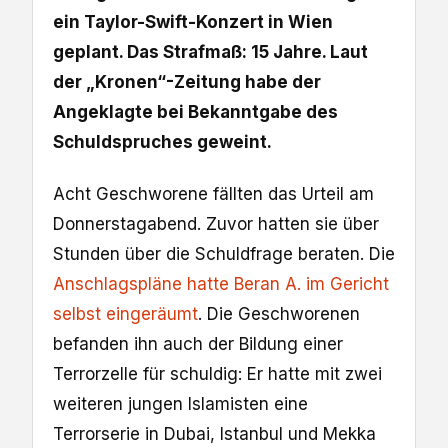
ein Taylor-Swift-Konzert in Wien
geplant. Das Strafmaß: 15 Jahre. Laut
der „Kronen“-Zeitung habe der
Angeklagte bei Bekanntgabe des
Schuldspruches geweint.
Acht Geschworene fällten das Urteil am
Donnerstagabend. Zuvor hatten sie über
Stunden über die Schuldfrage beraten. Die
Anschlagspläne hatte Beran A. im Gericht
selbst eingeräumt
. Die Geschworenen
befanden ihn auch der Bildung einer
Terrorzelle für schuldig: Er hatte mit zwei
weiteren jungen Islamisten eine
Terrorserie in Dubai, Istanbul und Mekka