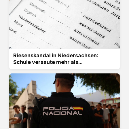
Riesenskandal in Niedersachsen:
Schule versaute mehr als...