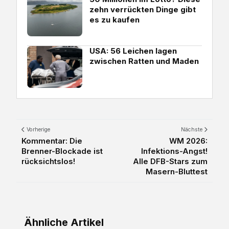
zehn verrückten Dinge gibt
es zu kaufen
USA: 56 Leichen lagen
zwischen Ratten und Maden
Vorherige
Nächste
Kommentar: Die
WM 2026:
Brenner-Blockade ist
Infektions-Angst!
rücksichtslos!
Alle DFB-Stars zum
Masern-Bluttest
Ähnliche Artikel