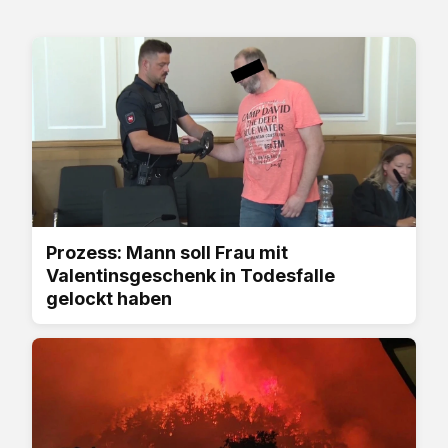
Prozess: Mann soll Frau mit
Valentinsgeschenk in Todesfalle
gelockt haben