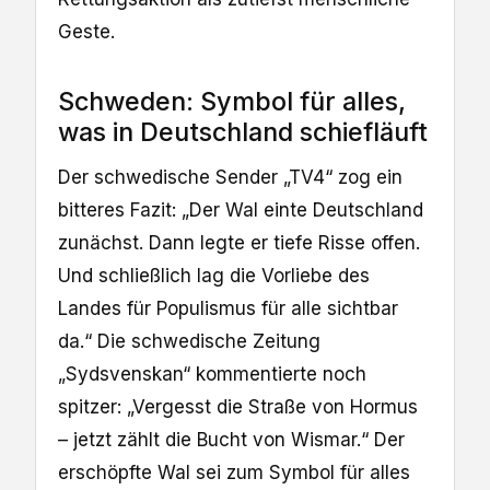
Geste.
Schweden: Symbol für alles,
was in Deutschland schiefläuft
Der schwedische Sender „TV4“ zog ein
bitteres Fazit: „Der Wal einte Deutschland
zunächst. Dann legte er tiefe Risse offen.
Und schließlich lag die Vorliebe des
Landes für Populismus für alle sichtbar
da.“ Die schwedische Zeitung
„Sydsvenskan“ kommentierte noch
spitzer: „Vergesst die Straße von Hormus
– jetzt zählt die Bucht von Wismar.“ Der
erschöpfte Wal sei zum Symbol für alles