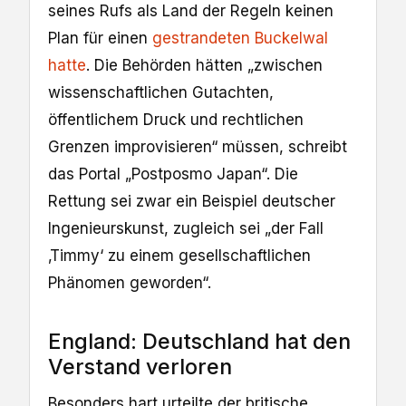
seines Rufs als Land der Regeln keinen
Plan für einen
gestrandeten Buckelwal
hatte
. Die Behörden hätten „zwischen
wissenschaftlichen Gutachten,
öffentlichem Druck und rechtlichen
Grenzen improvisieren“ müssen, schreibt
das Portal „Postposmo Japan“. Die
Rettung sei zwar ein Beispiel deutscher
Ingenieurskunst, zugleich sei „der Fall
‚Timmy‘ zu einem gesellschaftlichen
Phänomen geworden“.
England: Deutschland hat den
Verstand verloren
Besonders hart urteilte der britische