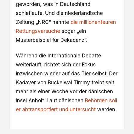
geworden, was in Deutschland
schieflaufe. Und die niederländische
Zeitung „NRC“ nannte
die millionenteuren
Rettungsversuche
sogar „ein
Musterbeispiel für Dekadenz“.
Während die internationale Debatte
weiterläuft, richtet sich der Fokus
inzwischen wieder auf das Tier selbst: Der
Kadaver von Buckelwal Timmy treibt seit
mehr als einer Woche vor der dänischen
Insel Anholt. Laut dänischen
Behörden soll
er abtransportiert und untersucht
werden.