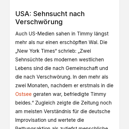
USA: Sehnsucht nach
Verschwörung
Auch US-Medien sahen in Timmy längst
mehr als nur einen erschöpften Wal. Die
„New York Times“ schrieb: „Zwei
Sehnsüchte des modernen westlichen
Lebens sind die nach Gemeinschaft und
die nach Verschwörung. In den mehr als
zwei Monaten, nachdem er erstmals in die
Ostsee
geraten war, befriedigte Timmy
beides.“ Zugleich zeigte die Zeitung noch
am meisten Verständnis für die deutsche
Improvisation und wertete die
Rettungsaktion als zutiefst menschliche