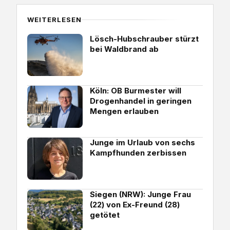
WEITERLESEN
Lösch-Hubschrauber stürzt
bei Waldbrand ab
Köln: OB Burmester will
Drogenhandel in geringen
Mengen erlauben
Junge im Urlaub von sechs
Kampfhunden zerbissen
Siegen (NRW): Junge Frau
(22) von Ex-Freund (28)
getötet