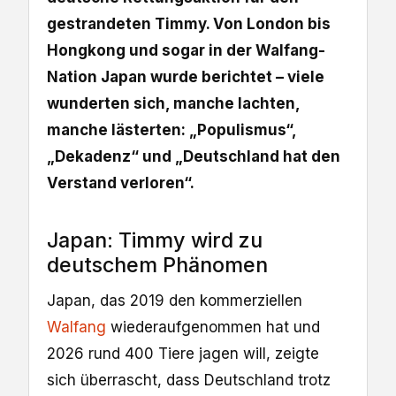
gestrandeten Timmy. Von London bis
Hongkong und sogar in der Walfang-
Nation Japan wurde berichtet – viele
wunderten sich, manche lachten,
manche lästerten: „Populismus“,
„Dekadenz“ und „Deutschland hat den
Verstand verloren“.
Japan: Timmy wird zu
deutschem Phänomen
Japan, das 2019 den kommerziellen
Walfang
wiederaufgenommen hat und
2026 rund 400 Tiere jagen will, zeigte
sich überrascht, dass Deutschland trotz