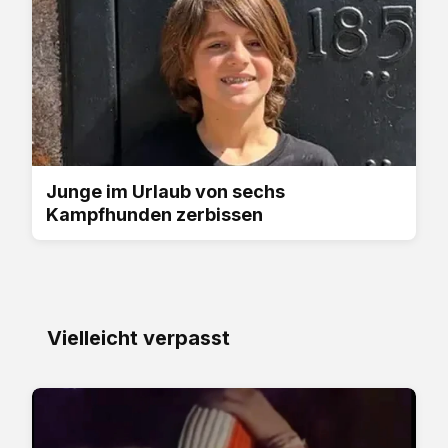
Junge im Urlaub von sechs
Kampfhunden zerbissen
Vielleicht verpasst