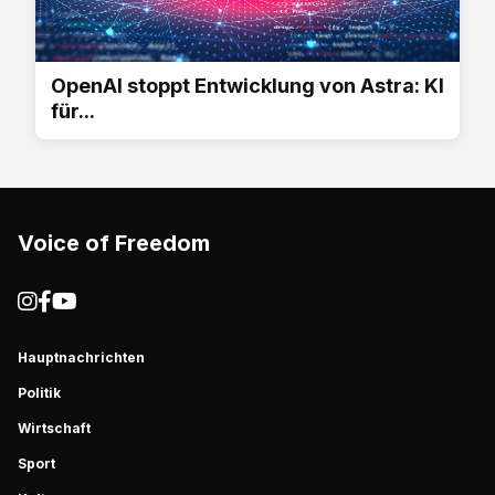
OpenAI stoppt Entwicklung von Astra: KI
für...
Voice of Freedom
Hauptnachrichten
Politik
Wirtschaft
Sport