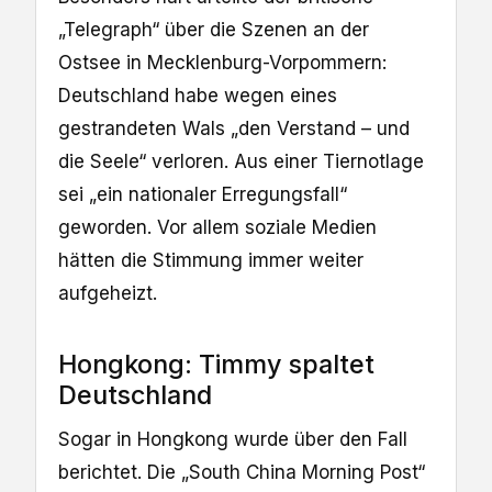
„Telegraph“ über die Szenen an der
Ostsee in Mecklenburg-Vorpommern:
Deutschland habe wegen eines
gestrandeten Wals „den Verstand – und
die Seele“ verloren. Aus einer Tiernotlage
sei „ein nationaler Erregungsfall“
geworden. Vor allem soziale Medien
hätten die Stimmung immer weiter
aufgeheizt.
Hongkong: Timmy spaltet
Deutschland
Sogar in Hongkong wurde über den Fall
berichtet. Die „South China Morning Post“