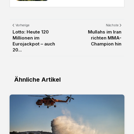
Vorherige
Nächste
Lotto: Heute 120
Mullahs im Iran
Millionen im
richten MMA-
Eurojackpot – auch
Champion hin
20...
Ähnliche Artikel