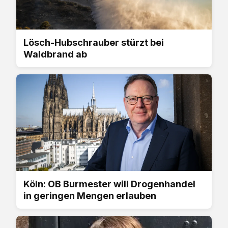
Lösch-Hubschrauber stürzt bei
Waldbrand ab
Köln: OB Burmester will Drogenhandel
in geringen Mengen erlauben