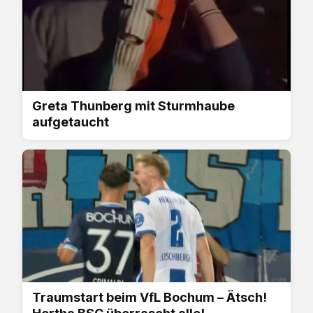
Greta Thunberg mit Sturmhaube
aufgetaucht
Traumstart beim VfL Bochum – Ätsch!