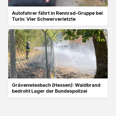
Autofahrer fährt in Rennrad-Gruppe bei
Turin: Vier Schwerverletzte
Grävenwiesbach (Hessen): Waldbrand
bedroht Lager der Bundespolizei