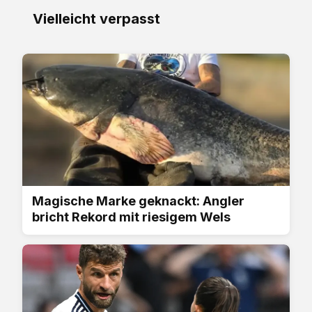
Vielleicht verpasst
Magische Marke geknackt: Angler
bricht Rekord mit riesigem Wels