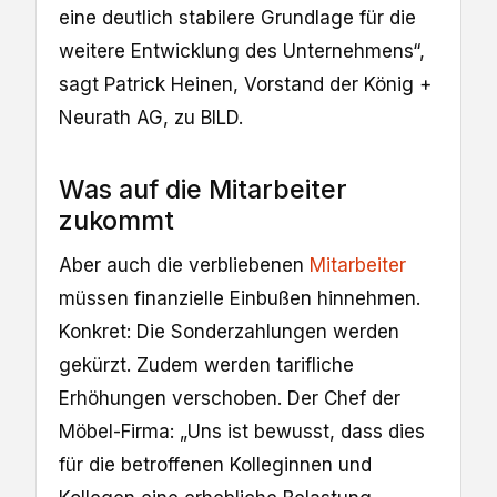
eine deutlich stabilere Grundlage für die
weitere Entwicklung des Unternehmens“,
sagt Patrick Heinen, Vorstand der König +
Neurath AG, zu BILD.
Was auf die Mitarbeiter
zukommt
Aber auch die verbliebenen
Mitarbeiter
müssen finanzielle Einbußen hinnehmen.
Konkret: Die Sonderzahlungen werden
gekürzt. Zudem werden tarifliche
Erhöhungen verschoben. Der Chef der
Möbel-Firma: „Uns ist bewusst, dass dies
für die betroffenen Kolleginnen und