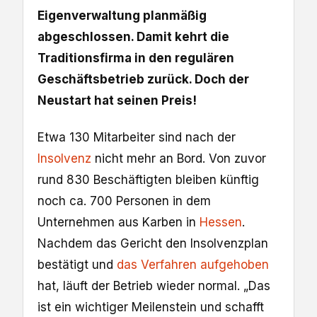
Eigenverwaltung planmäßig
abgeschlossen. Damit kehrt die
Traditionsfirma in den regulären
Geschäftsbetrieb zurück. Doch der
Neustart hat seinen Preis!
Etwa 130 Mitarbeiter sind nach der
Insolvenz
nicht mehr an Bord. Von zuvor
rund 830 Beschäftigten bleiben künftig
noch ca. 700 Personen in dem
Unternehmen aus Karben in
Hessen
.
Nachdem das Gericht den Insolvenzplan
bestätigt und
das Verfahren aufgehoben
hat, läuft der Betrieb wieder normal. „Das
ist ein wichtiger Meilenstein und schafft