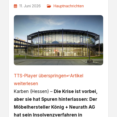
11. Juni 2026
Hauptnachrichten
TTS-Player überspringen
↵
Artikel
weiterlesen
Karben (Hessen) –
Die Krise ist vorbei,
aber sie hat Spuren hinterlassen: Der
Möbelhersteller König + Neurath AG
hat sein Insolvenzverfahren in