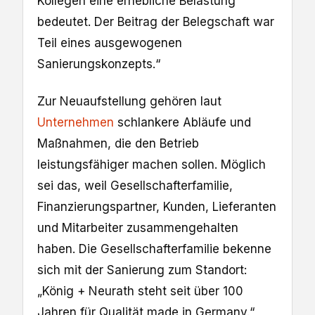
Kollegen eine erhebliche Belastung
bedeutet. Der Beitrag der Belegschaft war
Teil eines ausgewogenen
Sanierungskonzepts.“
Zur Neuaufstellung gehören laut
Unternehmen
schlankere Abläufe und
Maßnahmen, die den Betrieb
leistungsfähiger machen sollen. Möglich
sei das, weil Gesellschafterfamilie,
Finanzierungspartner, Kunden, Lieferanten
und Mitarbeiter zusammengehalten
haben. Die Gesellschafterfamilie bekenne
sich mit der Sanierung zum Standort:
„König + Neurath steht seit über 100
Jahren für Qualität made in Germany.“