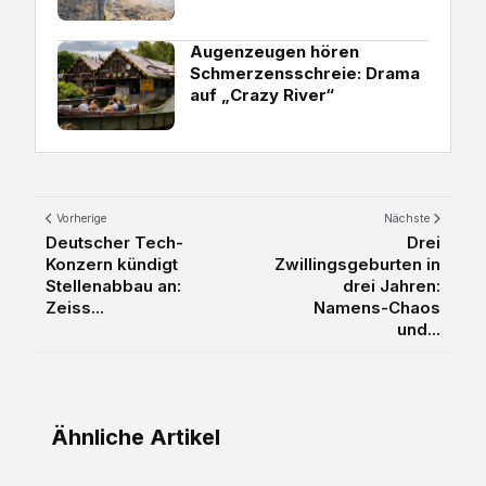
Augenzeugen hören
Schmerzensschreie: Drama
auf „Crazy River“
Vorherige
Nächste
Deutscher Tech-
Drei
Konzern kündigt
Zwillingsgeburten in
Stellenabbau an:
drei Jahren:
Zeiss...
Namens-Chaos
und...
Ähnliche Artikel