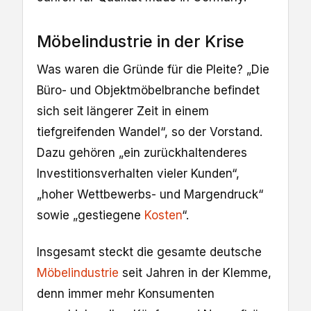
Möbelindustrie in der Krise
Was waren die Gründe für die Pleite? „Die
Büro- und Objektmöbelbranche befindet
sich seit längerer Zeit in einem
tiefgreifenden Wandel“, so der Vorstand.
Dazu gehören „ein zurückhaltenderes
Investitionsverhalten vieler Kunden“,
„hoher Wettbewerbs- und Margendruck“
sowie „gestiegene
Kosten
“.
Insgesamt steckt die gesamte deutsche
Möbelindustrie
seit Jahren in der Klemme,
denn immer mehr Konsumenten