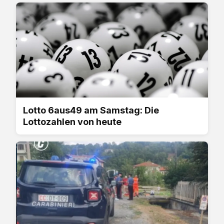
Lotto 6aus49 am Samstag: Die
Lottozahlen von heute