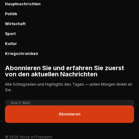
Hauptnachrichten
Politik
Wirtschaft
Sport
Kultur
Kriegschroniken
Abonnieren Sie und erfahren Sie zuerst
von den aktuellen Nachrichten
Alle Schlagzeilen und Highlights des Tages — jeden Morgen direkt an
Sie.
Abonnieren
© 2026 Voice of Freedom