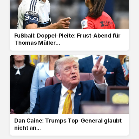
Fußball: Doppel-Pleite: Frust-Abend für
Thomas Müller...
Dan Caine: Trumps Top-General glaubt
nicht an...