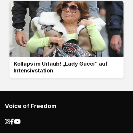
Kollaps im Urlaub! „Lady Gucci“ auf
Intensivstation
Voice of Freedom