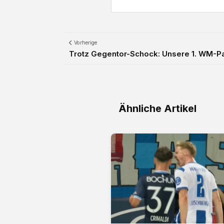
Vorherige
Trotz Gegentor-Schock: Unsere 1. WM-Pa
Ähnliche Artikel