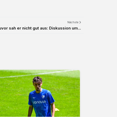
Nächste
uvor sah er nicht gut aus: Diskussion um...