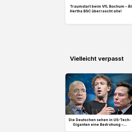
Traumstart beim VfL Bochum – Ät
Hertha BSC überrascht alle!
Vielleicht verpasst
Die Deutschen sehen in US-Tech-
Giganten eine Bedrohung –...