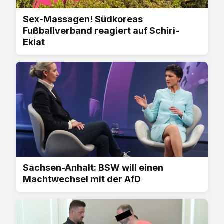
Sex-Massagen! Südkoreas
Fußballverband reagiert auf Schiri-
Eklat
Sachsen-Anhalt: BSW will einen
Machtwechsel mit der AfD