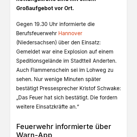
Großaufgebot vor Ort.
Gegen 19.30 Uhr informierte die
Berufsfeuerwehr
Hannover
(Niedersachsen) über den Einsatz:
Gemeldet war eine Explosion auf einem
Speditionsgelände im Stadtteil Anderten.
Auch Flammenschein sei im Lohweg zu
sehen. Nur wenige Minuten später
bestätigt Pressesprecher Kristof Schwake:
„Das Feuer hat sich bestätigt. Die fordern
weitere Einsatzkräfte an.“
Feuerwehr informierte über
Warn-App