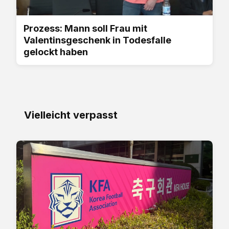
Prozess: Mann soll Frau mit
Valentinsgeschenk in Todesfalle
gelockt haben
Vielleicht verpasst