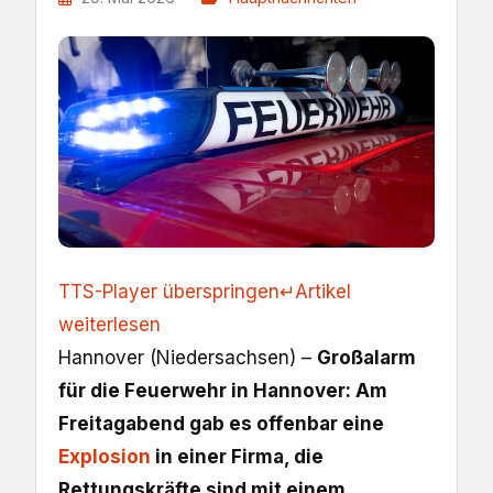
TTS-Player überspringen
↵
Artikel
weiterlesen
Hannover (Niedersachsen) –
Großalarm
für die Feuerwehr in Hannover: Am
Freitagabend gab es offenbar eine
Explosion
in einer Firma, die
Rettungskräfte sind mit einem