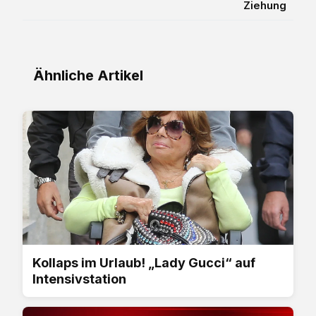
Ziehung
Ähnliche Artikel
Kollaps im Urlaub! „Lady Gucci“ auf
Intensivstation