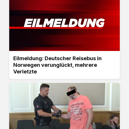
Eilmeldung: Deutscher Reisebus in
Norwegen verunglückt, mehrere
Verletzte