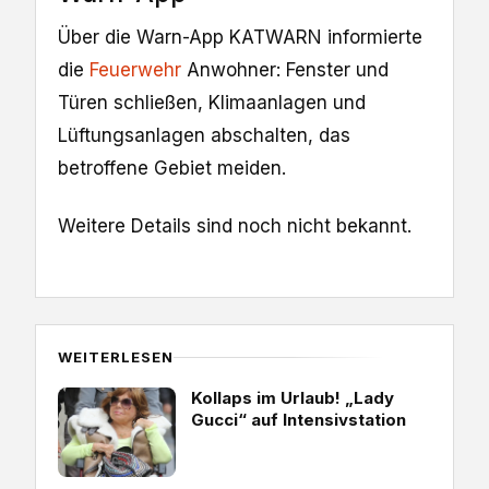
Über die Warn-App KATWARN informierte
die
Feuerwehr
Anwohner: Fenster und
Türen schließen, Klimaanlagen und
Lüftungsanlagen abschalten, das
betroffene Gebiet meiden.
Weitere Details sind noch nicht bekannt.
WEITERLESEN
Kollaps im Urlaub! „Lady
Gucci“ auf Intensivstation