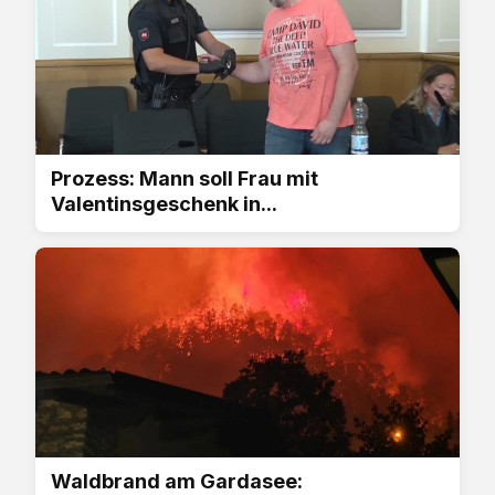
Prozess: Mann soll Frau mit
Valentinsgeschenk in...
Waldbrand am Gardasee: