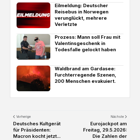
Eilmeldung: Deutscher
Reisebus in Norwegen
verunglückt, mehrere
Verletzte
Prozess: Mann soll Frau mit
Valentinsgeschenk in
Todesfalle gelockt haben
Waldbrand am Gardasee:
Furchterregende Szenen,
200 Menschen evakuiert.
Vorherige
Nächste
Deutsches Kultgerät
Eurojackpot am
für Präsidenten:
Freitag, 29.5.2026:
Macron kocht jetzt...
Die Zahlen der