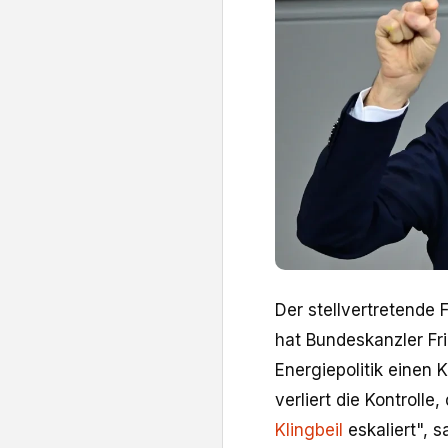
Der stellvertretende
hat Bundeskanzler Fri
Energiepolitik einen 
verliert die Kontrolle,
Klingbeil
eskaliert", 