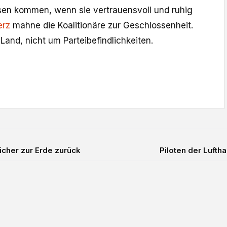
ssen kommen, wenn sie vertrauensvoll und ruhig
rz
mahne die Koalitionäre zur Geschlossenheit.
Land, nicht um Parteibefindlichkeiten.
icher zur Erde zurück
Piloten der Lufth