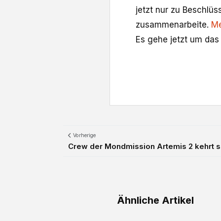
jetzt nur zu Beschlü
zusammenarbeite.
Me
Es gehe jetzt um das 
Vorherige
Crew der Mondmission Artemis 2 kehrt s
Ähnliche Artikel