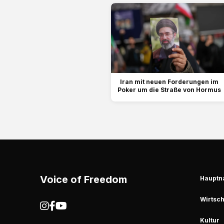
Iran mit neuen Forderungen im
Poker um die Straße von Hormus
Voice of Freedom
Hauptn
Wirtsch
Kultur