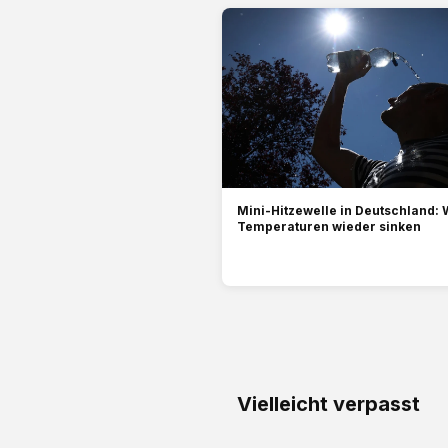
Mini-Hitzewelle in Deutschland: 
Temperaturen wieder sinken
Vielleicht verpasst