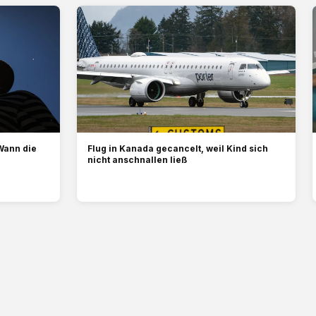
Wann die
Flug in Kanada gecancelt, weil Kind sich
nicht anschnallen ließ