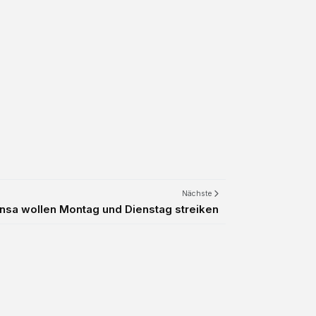
Nächste
ansa wollen Montag und Dienstag streiken