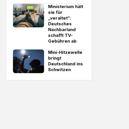
Ministerium hält
sie für
„veraltet“:
Deutsches
Nachbarland
schafft TV-
Gebühren ab
Mini-Hitzewelle
bringt
Deutschland ins
Schwitzen