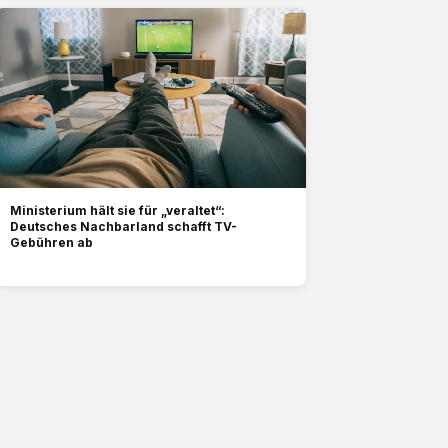
Ministerium hält sie für „veraltet“:
Deutsches Nachbarland schafft TV-
Gebühren ab