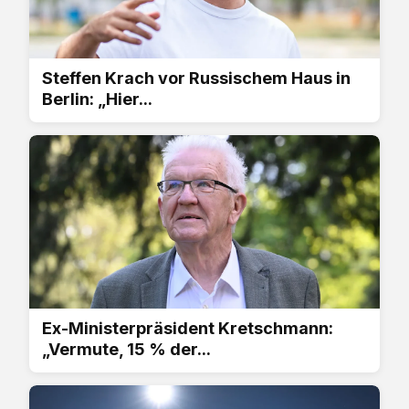
Steffen Krach vor Russischem Haus in
Berlin: „Hier...
Ex-Ministerpräsident Kretschmann:
„Vermute, 15 % der...