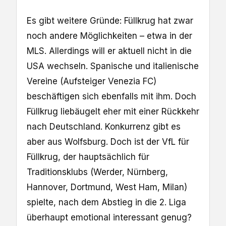
Es gibt weitere Gründe: Füllkrug hat zwar
noch andere Möglichkeiten – etwa in der
MLS. Allerdings will er aktuell nicht in die
USA wechseln. Spanische und italienische
Vereine (Aufsteiger Venezia FC)
beschäftigen sich ebenfalls mit ihm. Doch
Füllkrug liebäugelt eher mit einer Rückkehr
nach Deutschland. Konkurrenz gibt es
aber aus Wolfsburg. Doch ist der VfL für
Füllkrug, der hauptsächlich für
Traditionsklubs (Werder, Nürnberg,
Hannover, Dortmund, West Ham, Milan)
spielte, nach dem Abstieg in die 2. Liga
überhaupt emotional interessant genug?