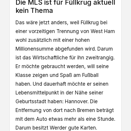
Die MLS ist für Füllkrug aktuell
kein Thema
Das wäre jetzt anders, weil Füllkrug bei
einer vorzeitigen Trennung von West Ham
wohl zusätzlich mit einer hohen
Millionensumme abgefunden wird. Darum
ist das Wirtschaftliche für ihn zweitrangig.
Er möchte gebraucht werden, will seine
Klasse zeigen und Spaß am Fußball
haben. Und dauerhaft möchte er seinen
Lebensmittelpunkt in der Nähe seiner
Geburtsstadt haben: Hannover. Die
Entfernung von dort nach Bremen beträgt
mit dem Auto etwas mehr als eine Stunde.
Darum besitzt Werder gute Karten.