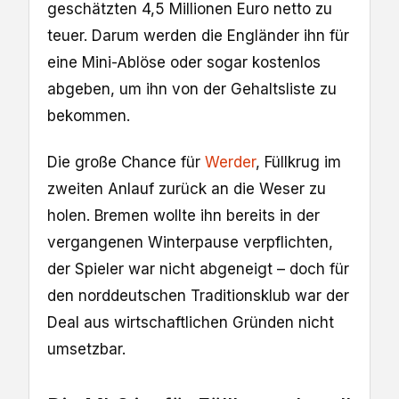
geschätzten 4,5 Millionen Euro netto zu
teuer. Darum werden die Engländer ihn für
eine Mini-Ablöse oder sogar kostenlos
abgeben, um ihn von der Gehaltsliste zu
bekommen.
Die große Chance für
Werder
, Füllkrug im
zweiten Anlauf zurück an die Weser zu
holen. Bremen wollte ihn bereits in der
vergangenen Winterpause verpflichten,
der Spieler war nicht abgeneigt – doch für
den norddeutschen Traditionsklub war der
Deal aus wirtschaftlichen Gründen nicht
umsetzbar.