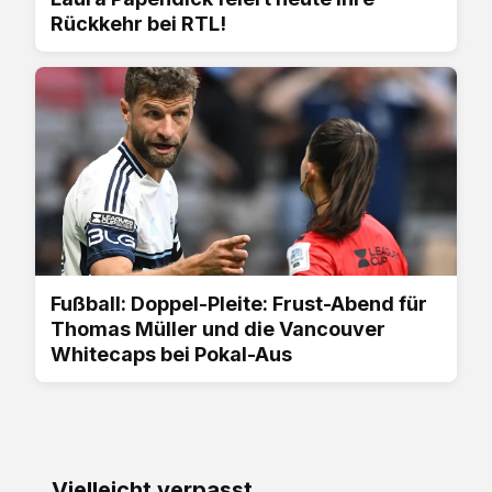
Rückkehr bei RTL!
Fußball: Doppel-Pleite: Frust-Abend für
Thomas Müller und die Vancouver
Whitecaps bei Pokal-Aus
Vielleicht verpasst