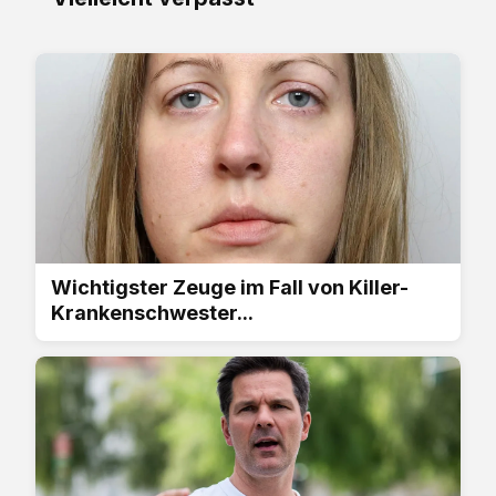
Wichtigster Zeuge im Fall von Killer-
Krankenschwester...