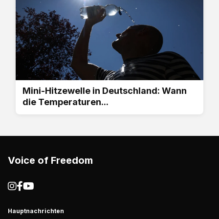
Mini-Hitzewelle in Deutschland: Wann
die Temperaturen...
Voice of Freedom
Hauptnachrichten