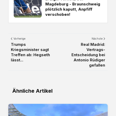
Magdeburg - Braunschweig
plötzlich kaputt, Anpfiff
verschoben!
Vorherige
Nächste
Trumps
Real Madrid:
Kriegsminister sagt
Vertrags-
Treffen ab: Hegseth
Entscheidung bei
lässt...
Antonio Rüdiger
gefallen
Ähnliche Artikel