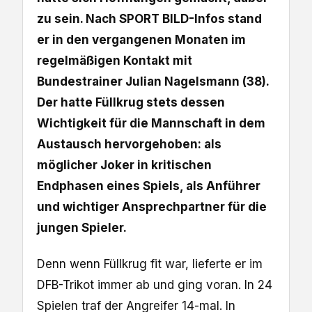
zu sein. Nach SPORT BILD-Infos stand
er in den vergangenen Monaten im
regelmäßigen Kontakt mit
Bundestrainer Julian Nagelsmann (38).
Der hatte Füllkrug stets dessen
Wichtigkeit für die Mannschaft in dem
Austausch hervorgehoben: als
möglicher Joker in kritischen
Endphasen eines Spiels, als Anführer
und wichtiger Ansprechpartner für die
jungen Spieler.
Denn wenn Füllkrug fit war, lieferte er im
DFB-Trikot immer ab und ging voran. In 24
Spielen traf der Angreifer 14-mal. In