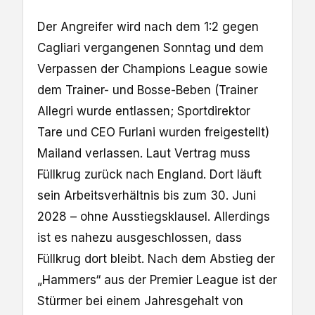
Der Angreifer wird nach dem 1:2 gegen
Cagliari vergangenen Sonntag und dem
Verpassen der Champions League sowie
dem Trainer- und Bosse-Beben (Trainer
Allegri wurde entlassen; Sportdirektor
Tare und CEO Furlani wurden freigestellt)
Mailand verlassen. Laut Vertrag muss
Füllkrug zurück nach England. Dort läuft
sein Arbeitsverhältnis bis zum 30. Juni
2028 – ohne Ausstiegsklausel. Allerdings
ist es nahezu ausgeschlossen, dass
Füllkrug dort bleibt. Nach dem Abstieg der
„Hammers“ aus der Premier League ist der
Stürmer bei einem Jahresgehalt von