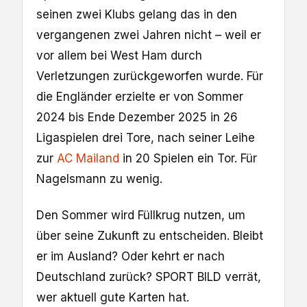
seinen zwei Klubs gelang das in den
vergangenen zwei Jahren nicht – weil er
vor allem bei West Ham durch
Verletzungen zurückgeworfen wurde. Für
die Engländer erzielte er von Sommer
2024 bis Ende Dezember 2025 in 26
Ligaspielen drei Tore, nach seiner Leihe
zur
AC Mailand
in 20 Spielen ein Tor. Für
Nagelsmann zu wenig.
Den Sommer wird Füllkrug nutzen, um
über seine Zukunft zu entscheiden. Bleibt
er im Ausland? Oder kehrt er nach
Deutschland zurück? SPORT BILD verrät,
wer aktuell gute Karten hat.