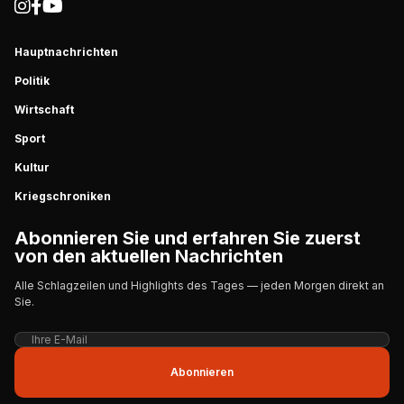
Hauptnachrichten
Politik
Wirtschaft
Sport
Kultur
Kriegschroniken
Abonnieren Sie und erfahren Sie zuerst
von den aktuellen Nachrichten
Alle Schlagzeilen und Highlights des Tages — jeden Morgen direkt an
Sie.
Abonnieren