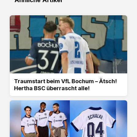
Traumstart beim VfL Bochum – Ätsch!
Hertha BSC überrascht alle!