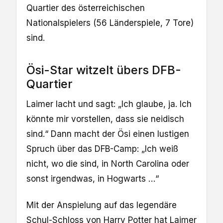
Quartier des österreichischen
Nationalspielers (56 Länderspiele, 7 Tore)
sind.
Ösi-Star witzelt übers DFB-
Quartier
Laimer lacht und sagt: „Ich glaube, ja. Ich
könnte mir vorstellen, dass sie neidisch
sind.“ Dann macht der Ösi einen lustigen
Spruch über das DFB-Camp: „Ich weiß
nicht, wo die sind, in North Carolina oder
sonst irgendwas, in Hogwarts …“
Mit der Anspielung auf das legendäre
Schul-Schloss von Harry Potter hat Laimer