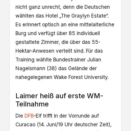
nicht ganz unrecht, denn die Deutschen
wählten das Hotel „The Graylyn Estate“.
Es erinnert optisch an eine mittelalterliche
Burg und verfügt über 85 individuell
gestaltete Zimmer, die über das 55-
Hektar-Anwesen verteilt sind. Für das
Training wählte Bundestrainer Julian
Nagelsmann (38) das Gelände der
nahegelegenen Wake Forest University.
Laimer heiß auf erste WM-
Teilnahme
Die
DFB
-Elf trifft in der Vorrunde auf
Curacao (14. Juni/19 Uhr deutscher Zeit),