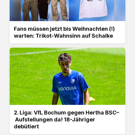
Fans müssen jetzt bis Weihnachten (!)
warten: Trikot-Wahnsinn auf Schalke
2. Liga: VfL Bochum gegen Hertha BSC–
Aufstellungen da! 18-Jähriger
debütiert