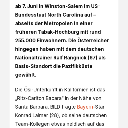
ab 7. Juni in Winston-Salem im US-
Bundesstaat North Carolina auf –
abseits der Metropolen in einer
früheren Tabak-Hochburg mit rund
255.000 Einwohnern. Die Österreicher
hingegen haben mit dem deutschen
Nationaltrainer Ralf Rangnick (67) als
Basis-Standort die Pazifikküste
gewählt.
Die Ösi-Unterkunft in Kalifornien ist das
„Ritz-Carlton Bacara“ in der Nähe von
Santa Barbara. BILD fragte
Bayern
-Star
Konrad Laimer (28), ob seine deutschen
Team-Kollegen etwas neidisch auf das