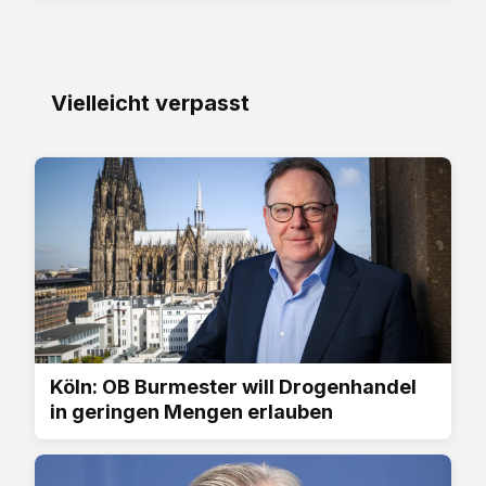
Vielleicht verpasst
Köln: OB Burmester will Drogenhandel
in geringen Mengen erlauben