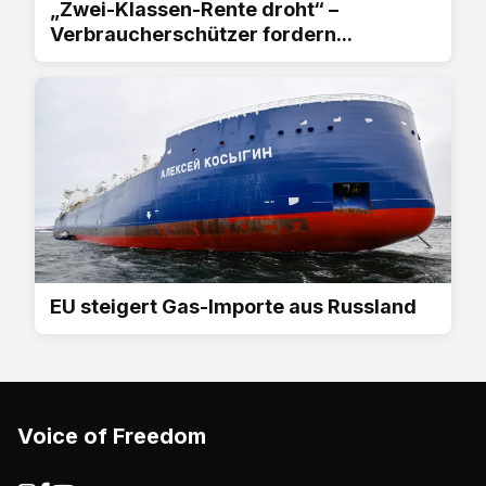
„Zwei-Klassen-Rente droht“ –
Verbraucherschützer fordern...
EU steigert Gas-Importe aus Russland
Voice of Freedom