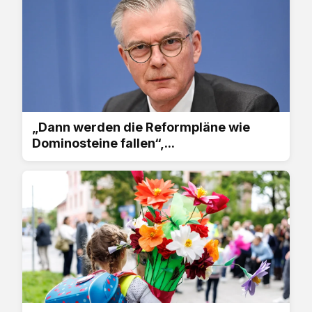
„Dann werden die Reformpläne wie
Dominosteine fallen“,...