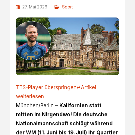
27. Mai 2026
Sport
TTS-Player überspringen
↵
Artikel
weiterlesen
München/Berlin –
Kalifornien statt
mitten im Nirgendwo! Die deutsche
Nationalmannschaft schlägt während
der WM (11. Juni bis 19. Juli) ihr Quartier