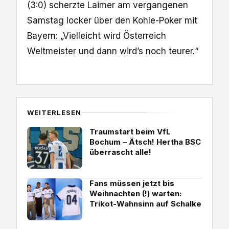
(3:0) scherzte Laimer am vergangenen
Samstag locker über den Kohle-Poker mit
Bayern: „Vielleicht wird Österreich
Weltmeister und dann wird’s noch teurer.“
WEITERLESEN
Traumstart beim VfL
Bochum – Ätsch! Hertha BSC
überrascht alle!
Fans müssen jetzt bis
Weihnachten (!) warten:
Trikot-Wahnsinn auf Schalke