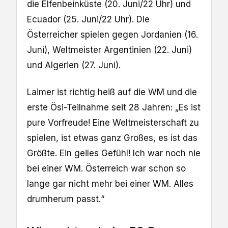
die Elfenbeinküste (20. Juni/22 Uhr) und
Ecuador (25. Juni/22 Uhr). Die
Österreicher spielen gegen Jordanien (16.
Juni), Weltmeister Argentinien (22. Juni)
und Algerien (27. Juni).
Laimer ist richtig heiß auf die WM und die
erste Ösi-Teilnahme seit 28 Jahren: „Es ist
pure Vorfreude! Eine Weltmeisterschaft zu
spielen, ist etwas ganz Großes, es ist das
Größte. Ein geiles Gefühl! Ich war noch nie
bei einer WM. Österreich war schon so
lange gar nicht mehr bei einer WM. Alles
drumherum passt.“