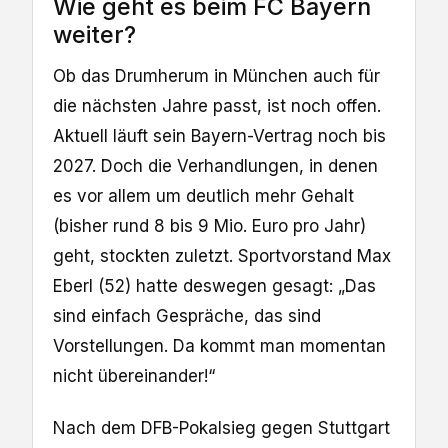
Wie geht es beim FC Bayern
weiter?
Ob das Drumherum in München auch für
die nächsten Jahre passt, ist noch offen.
Aktuell läuft sein Bayern-Vertrag noch bis
2027. Doch die Verhandlungen, in denen
es vor allem um deutlich mehr Gehalt
(bisher rund 8 bis 9 Mio. Euro pro Jahr)
geht, stockten zuletzt. Sportvorstand Max
Eberl (52) hatte deswegen gesagt: „Das
sind einfach Gespräche, das sind
Vorstellungen. Da kommt man momentan
nicht übereinander!“
Nach dem DFB-Pokalsieg gegen Stuttgart