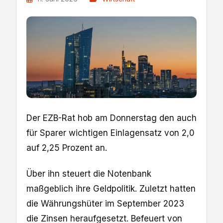
Der EZB-Rat hob am Donnerstag den auch
für Sparer wichtigen Einlagensatz ‌von 2,0
auf 2,25 Prozent an.
Über ihn steuert die Notenbank
maßgeblich ihre Geldpolitik. Zuletzt hatten
die Währungshüter im September 2023
die Zinsen heraufgesetzt. Befeuert ‌von