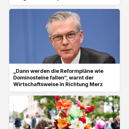
„Dann werden die Reformpläne wie
Dominosteine fallen“, warnt der
Wirtschaftsweise in Richtung Merz