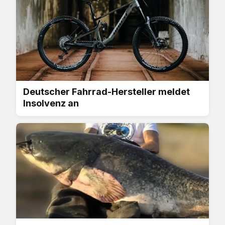
Deutscher Fahrrad-Hersteller meldet
Insolvenz an