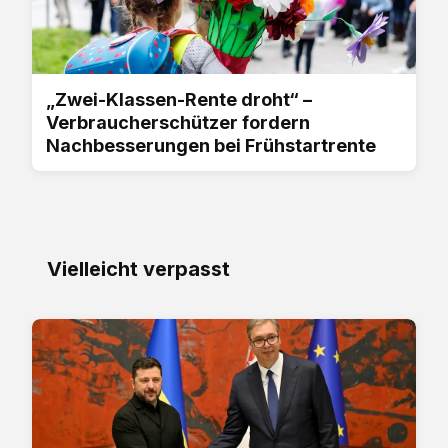
„Zwei-Klassen-Rente droht“ –
Verbraucherschützer fordern
Nachbesserungen bei Frühstartrente
Vielleicht verpasst