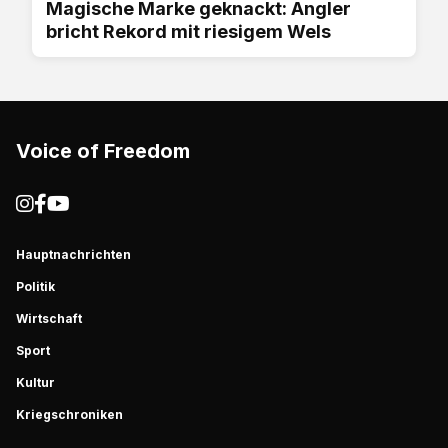
Magische Marke geknackt: Angler
bricht Rekord mit riesigem Wels
Voice of Freedom
Hauptnachrichten
Politik
Wirtschaft
Sport
Kultur
Kriegschroniken