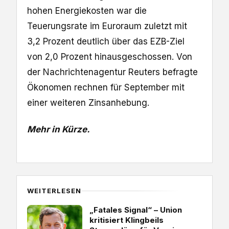
hohen Energiekosten war die
Teuerungsrate im Euroraum zuletzt mit
3,2 Prozent deutlich über das EZB-Ziel
von 2,0 Prozent hinausgeschossen. ‌Von
der Nachrichtenagentur Reuters ‌befragte
Ökonomen rechnen für September mit
einer weiteren Zinsanhebung.
Mehr in Kürze.
WEITERLESEN
„Fatales Signal“ – Union
kritisiert Klingbeils