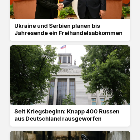
Ukraine und Serbien planen bis
Jahresende ein Freihandelsabkommen
Seit Kriegsbeginn: Knapp 400 Russen
aus Deutschland rausgeworfen