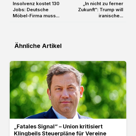
Insolvenz kostet 130
„In nicht zu ferner
Jobs: Deutsche
Zukunft“: Trump will
Möbel-Firma muss...
iranische...
Ähnliche Artikel
„Fatales Signal“ – Union kritisiert
Klingbeils Steuerpläne für Vereine