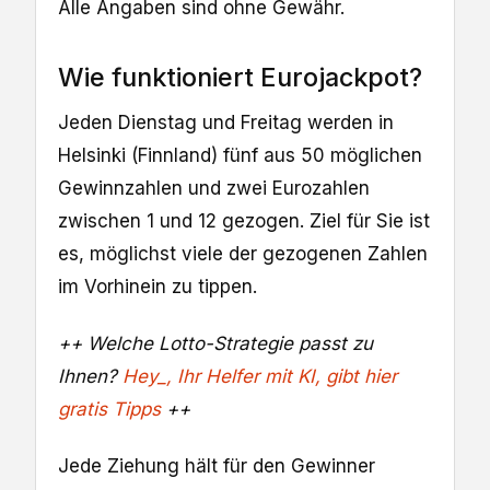
Alle Angaben sind ohne Gewähr.
Wie funktioniert Eurojackpot?
Jeden Dienstag und Freitag werden in
Helsinki (Finnland) fünf aus 50 möglichen
Gewinnzahlen und zwei Eurozahlen
zwischen 1 und 12 gezogen. Ziel für Sie ist
es, möglichst viele der gezogenen Zahlen
im Vorhinein zu tippen.
++ Welche Lotto-Strategie passt zu
Ihnen?
Hey_, Ihr Helfer mit KI, gibt hier
gratis Tipps
++
Jede Ziehung hält für den Gewinner