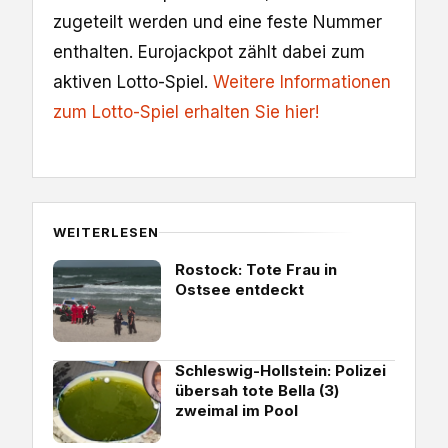
zugeteilt werden und eine feste Nummer
enthalten. Eurojackpot zählt dabei zum
aktiven Lotto-Spiel.
Weitere Informationen
zum Lotto-Spiel erhalten Sie hier!
WEITERLESEN
Rostock: Tote Frau in
Ostsee entdeckt
Schleswig-Hollstein: Polizei
übersah tote Bella (3)
zweimal im Pool