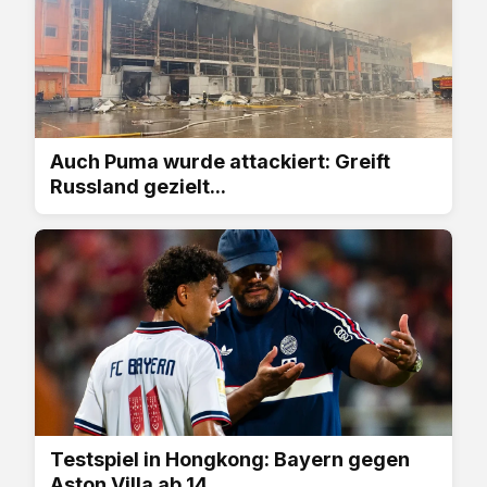
Auch Puma wurde attackiert: Greift
Russland gezielt...
Testspiel in Hongkong: Bayern gegen
Aston Villa ab 14...