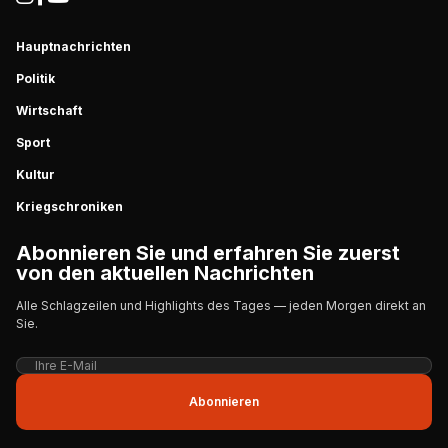
Hauptnachrichten
Politik
Wirtschaft
Sport
Kultur
Kriegschroniken
Abonnieren Sie und erfahren Sie zuerst
von den aktuellen Nachrichten
Alle Schlagzeilen und Highlights des Tages — jeden Morgen direkt an
Sie.
Abonnieren