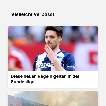
Vielleicht verpasst
Diese neuen Regeln gelten in der
Bundesliga