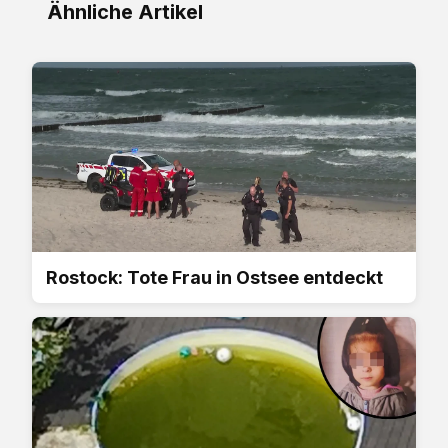
Ähnliche Artikel
Rostock: Tote Frau in Ostsee entdeckt