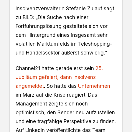
Insolvenzverwalterin Stefanie Zulauf sagt
zu BILD: „Die Suche nach einer
Fortführungslösung gestaltete sich vor
dem Hintergrund eines insgesamt sehr
volatilen Marktumfelds im Teleshopping-
und Handelssektor äußerst schwierig.“
Channel21 hatte gerade erst sein
25.
Jubiläum gefeiert, dann Insolvenz
angemeldet
. So hatte das
Unternehmen
im März auf die Krise reagiert. Das
Management zeigte sich noch
optimistisch, den Sender neu aufzustellen
und eine tragfähige Perspektive zu finden.
Auf LinkedIn veröffentlichte das Team