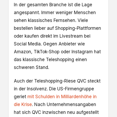
In der gesamten Branche ist die Lage
angespannt. Immer weniger Menschen
sehen klassisches Fernsehen. Viele
bestellen lieber auf Shopping-Plattformen
oder kaufen direkt im Livestream bei
Social Media. Gegen Anbieter wie
Amazon, TikTok-Shop oder Instagram hat
das klassische Teleshopping einen
schweren Stand.
Auch der Teleshopping-Riese QVC steckt
in der Insolvenz. Die US-Firmengruppe
geriet
mit Schulden in Milliardenhöhe in
die Krise
. Nach Unternehmensangaben
hat sich QVC inzwischen neu aufgestellt