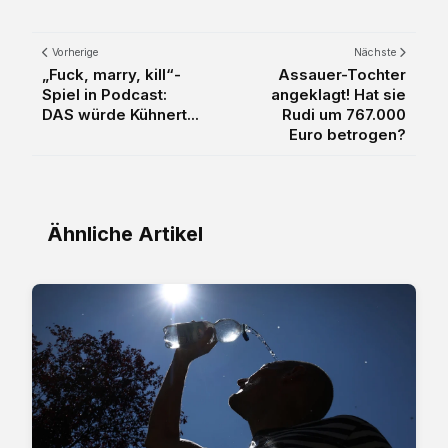
Vorherige
Nächste
„Fuck, marry, kill“-
Assauer-Tochter
Spiel in Podcast:
angeklagt! Hat sie
DAS würde Kühnert...
Rudi um 767.000
Euro betrogen?
Ähnliche Artikel