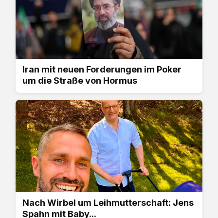
Iran mit neuen Forderungen im Poker
um die Straße von Hormus
Nach Wirbel um Leihmutterschaft: Jens
Spahn mit Baby...