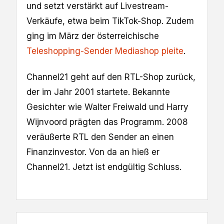
und setzt verstärkt auf Livestream-
Verkäufe, etwa beim TikTok-Shop. Zudem
ging im März der österreichische
Teleshopping-Sender Mediashop pleite
.
Channel21 geht auf den RTL-Shop zurück,
der im Jahr 2001 startete. Bekannte
Gesichter wie Walter Freiwald und Harry
Wijnvoord prägten das Programm. 2008
veräußerte RTL den Sender an einen
Finanzinvestor. Von da an hieß er
Channel21. Jetzt ist endgültig Schluss.