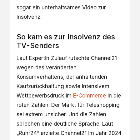
sogar ein unterhaltsames Video zur
Insolvenz.
So kam es zur Insolvenz des
TV-Senders
Laut Expertin Zulauf rutschte Channel21
wegen des veränderten
Konsumverhaltens, der anhaltenden
Kaufzurückhaltung sowie intensivem
Wettbewerbsdruck im
E-Commerce
in die
roten Zahlen. Der Markt für Teleshopping
sei extrem unsicher. Und die Zahlen
sprechen eine deutliche Sprache: Laut
„Ruhr24“ erzielte Channel21 im Jahr 2024