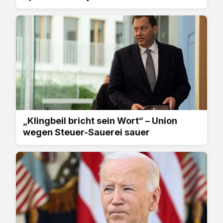
„Klingbeil bricht sein Wort“ – Union
wegen Steuer-Sauerei sauer