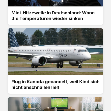
Mini-Hitzewelle in Deutschland: Wann
die Temperaturen wieder sinken
Flug in Kanada gecancelt, weil Kind sich
nicht anschnallen ließ