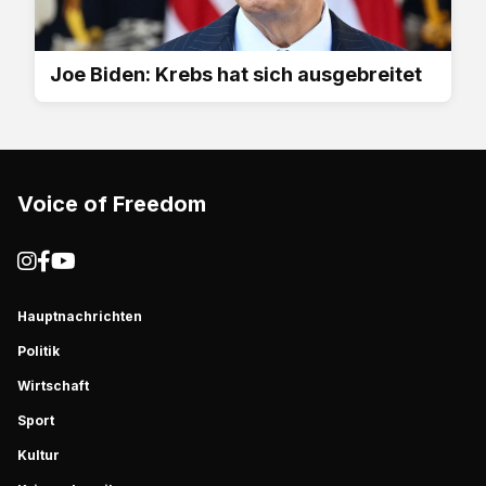
Joe Biden: Krebs hat sich ausgebreitet
Voice of Freedom
Hauptnachrichten
Politik
Wirtschaft
Sport
Kultur