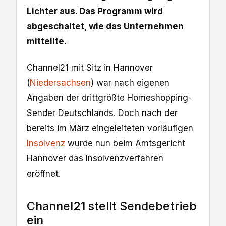
Lichter aus. Das Programm wird
abgeschaltet, wie das Unternehmen
mitteilte.
Channel21 mit Sitz in Hannover
(
Niedersachsen
) war nach eigenen
Angaben der drittgrößte Homeshopping-
Sender Deutschlands. Doch nach der
bereits im März eingeleiteten vorläufigen
Insolvenz
wurde nun beim Amtsgericht
Hannover das Insolvenzverfahren
eröffnet.
Channel21 stellt Sendebetrieb
ein