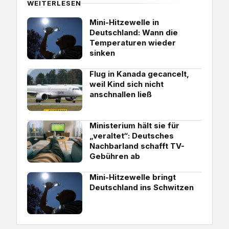
WEITERLESEN
Mini-Hitzewelle in
Deutschland: Wann die
Temperaturen wieder
sinken
Flug in Kanada gecancelt,
weil Kind sich nicht
anschnallen ließ
Ministerium hält sie für
„veraltet“: Deutsches
Nachbarland schafft TV-
Gebühren ab
Mini-Hitzewelle bringt
Deutschland ins Schwitzen