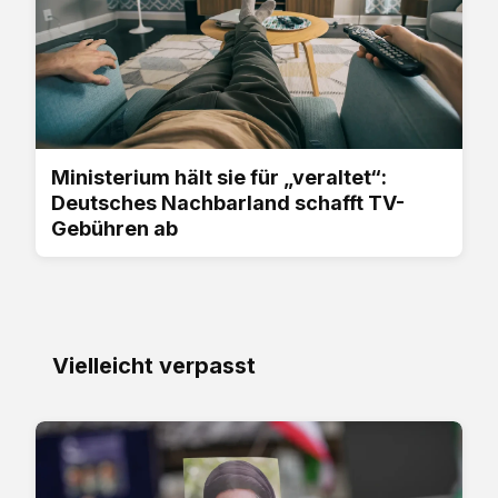
Ministerium hält sie für „veraltet“:
Deutsches Nachbarland schafft TV-
Gebühren ab
Vielleicht verpasst