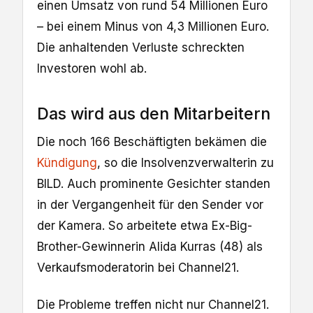
einen Umsatz von rund 54 Millionen Euro
– bei einem Minus von 4,3 Millionen Euro.
Die anhaltenden Verluste schreckten
Investoren wohl ab.
Das wird aus den Mitarbeitern
Die noch 166 Beschäftigten bekämen die
Kündigung
, so die Insolvenzverwalterin zu
BILD. Auch prominente Gesichter standen
in der Vergangenheit für den Sender vor
der Kamera. So arbeitete etwa Ex-Big-
Brother-Gewinnerin Alida Kurras (48) als
Verkaufsmoderatorin bei Channel21.
Die Probleme treffen nicht nur Channel21.