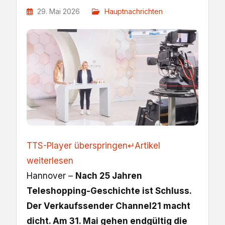
29. Mai 2026
Hauptnachrichten
TTS-Player überspringen
↵
Artikel
weiterlesen
Hannover –
Nach 25 Jahren
Teleshopping-Geschichte ist Schluss.
Der Verkaufssender Channel21 macht
dicht. Am 31. Mai gehen endgültig die