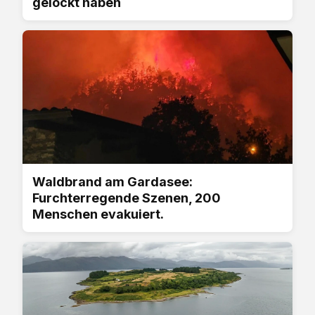
gelockt haben
Waldbrand am Gardasee:
Furchterregende Szenen, 200
Menschen evakuiert.