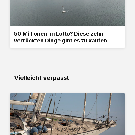
50 Millionen im Lotto? Diese zehn
verrückten Dinge gibt es zu kaufen
Vielleicht verpasst