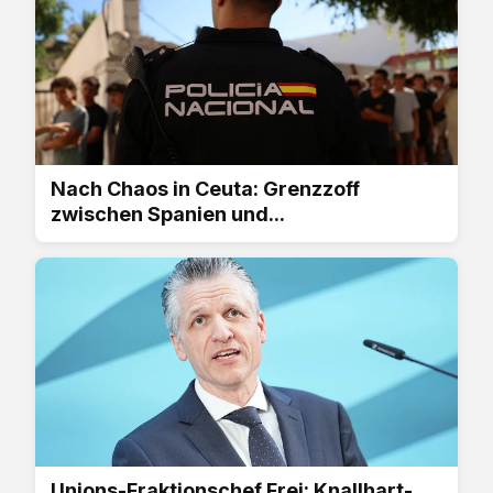
Nach Chaos in Ceuta: Grenzzoff
zwischen Spanien und...
Unions-Fraktionschef Frei: Knallhart-