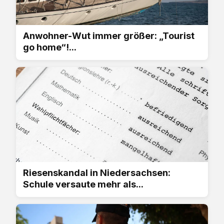
Anwohner-Wut immer größer: „Tourist
go home“!...
Riesenskandal in Niedersachsen:
Schule versaute mehr als...