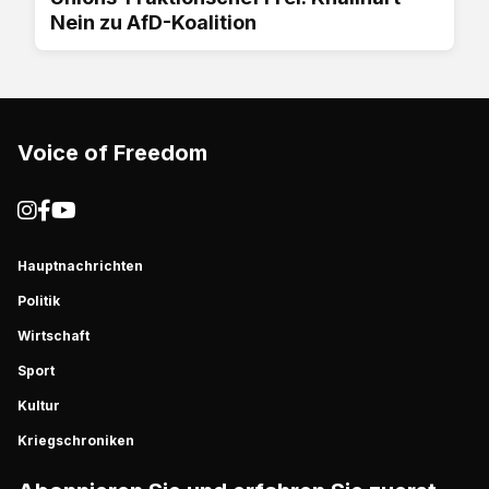
Nein zu AfD-Koalition
Voice of Freedom
Hauptnachrichten
Politik
Wirtschaft
Sport
Kultur
Kriegschroniken