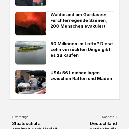
Waldbrand am Gardasee:
Furchterregende Szenen,
200 Menschen evakuiert.
50 Millionen im Lotto? Diese
zehn verrückten Dinge gibt
es zu kaufen
USA: 56 Leichen lagen
zwischen Ratten und Maden
Vorherige
Nächste
Staatsschutz
"Deutschland