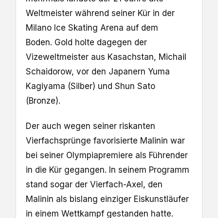
Weltmeister während seiner Kür in der
Milano Ice Skating Arena auf dem
Boden. Gold holte dagegen der
Vizeweltmeister aus Kasachstan, Michail
Schaidorow, vor den Japanern Yuma
Kagiyama (Silber) und Shun Sato
(Bronze).
Der auch wegen seiner riskanten
Vierfachsprünge favorisierte Malinin war
bei seiner Olympiapremiere als Führender
in die Kür gegangen. In seinem Programm
stand sogar der Vierfach-Axel, den
Malinin als bislang einziger Eiskunstläufer
in einem Wettkampf gestanden hatte.