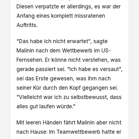
Diesen verpatzte er allerdings, es war der
Anfang eines komplett missratenen
Auftritts.
"Das habe ich nicht erwartet", sagte
Malinin nach dem Wettbewerb im US-
Fernsehen. Er könne nicht verstehen, was
gerade passiert sei. "Ich habe es versaut",
sei das Erste gewesen, was ihm nach
seiner Kür durch den Kopf gegangen sei.
"Vielleicht war ich zu selbstbewusst, dass
alles gut laufen würde."
Mit leeren Händen fährt Malinin aber nicht
nach Hause: Im Teamwettbewerb hatte er