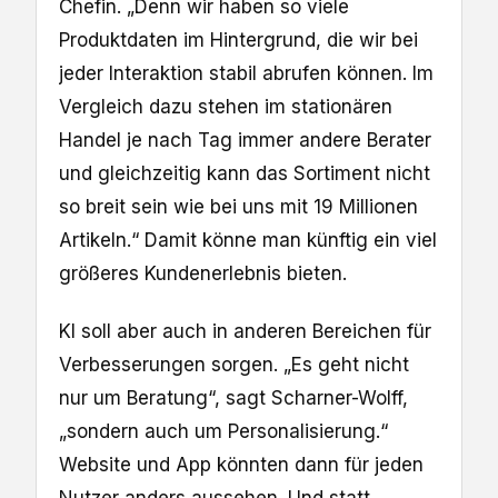
Chefin. „Denn wir haben so viele
Produktdaten im Hintergrund, die wir bei
jeder Interaktion stabil abrufen können. Im
Vergleich dazu stehen im stationären
Handel je nach Tag immer andere Berater
und gleichzeitig kann das Sortiment nicht
so breit sein wie bei uns mit 19 Millionen
Artikeln.“ Damit könne man künftig ein viel
größeres Kundenerlebnis bieten.
KI soll aber auch in anderen Bereichen für
Verbesserungen sorgen. „Es geht nicht
nur um Beratung“, sagt Scharner-Wolff,
„sondern auch um Personalisierung.“
Website und App könnten dann für jeden
Nutzer anders aussehen. Und statt