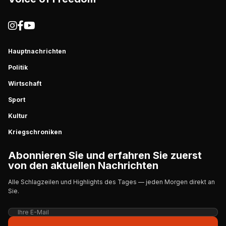
Hauptnachrichten
Politik
Wirtschaft
Sport
Kultur
Kriegschroniken
Abonnieren Sie und erfahren Sie zuerst
von den aktuellen Nachrichten
Alle Schlagzeilen und Highlights des Tages — jeden Morgen direkt an
Sie.