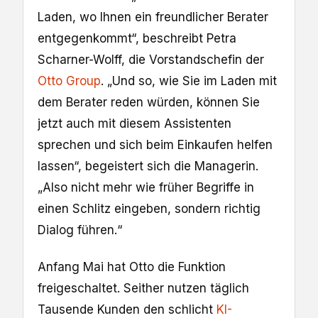
Laden, wo Ihnen ein freundlicher Berater
entgegenkommt“, beschreibt Petra
Scharner-Wolff, die Vorstandschefin der
Otto Group
. „Und so, wie Sie im Laden mit
dem Berater reden würden, können Sie
jetzt auch mit diesem Assistenten
sprechen und sich beim Einkaufen helfen
lassen“, begeistert sich die Managerin.
„Also nicht mehr wie früher Begriffe in
einen Schlitz eingeben, sondern richtig
Dialog führen.“
Anfang Mai hat Otto die Funktion
freigeschaltet. Seither nutzen täglich
Tausende Kunden den schlicht
KI-