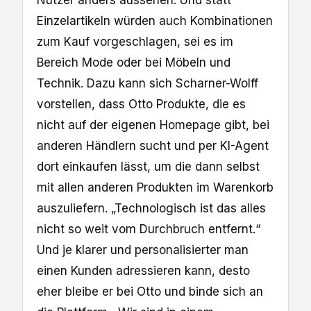
Einzelartikeln würden auch Kombinationen
zum Kauf vorgeschlagen, sei es im
Bereich Mode oder bei Möbeln und
Technik. Dazu kann sich Scharner-Wolff
vorstellen, dass Otto Produkte, die es
nicht auf der eigenen Homepage gibt, bei
anderen Händlern sucht und per KI-Agent
dort einkaufen lässt, um die dann selbst
mit allen anderen Produkten im Warenkorb
auszuliefern. „Technologisch ist das alles
nicht so weit vom Durchbruch entfernt.“
Und je klarer und personalisierter man
einen Kunden adressieren kann, desto
eher bleibe er bei Otto und binde sich an