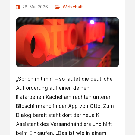
28. Mai 2026
Wirtschaft
„Sprich mit mir“ – so lautet die deutliche
Aufforderung auf einer kleinen
lilafarbenen Kachel am rechten unteren
Bildschirmrand in der App von Otto. Zum
Dialog bereit steht dort der neue KI-
Assistent des Versandhändlers und hilft
beim Einkaufen. „Das ist wie in einem