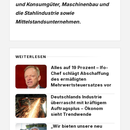
und Konsumgüter, Maschinenbau und
die Stahlindustrie sowie
Mittelstandsunternehmen.
WEITERLESEN
Alles auf 19 Prozent – Ifo-
Chef schlägt Abschaffung
des ermäßigten
Mehrwertsteuersatzes vor
Deutschlands Industrie
überrascht mit kräftigem
Auftragsplus – Ökonom
sieht Trendwende
„Wir bieten unsere neu