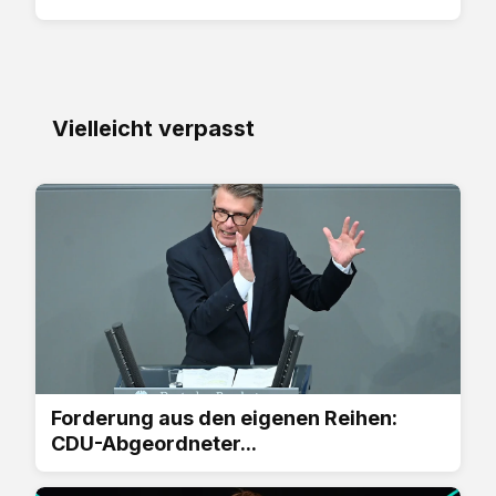
Vielleicht verpasst
Forderung aus den eigenen Reihen:
CDU-Abgeordneter...