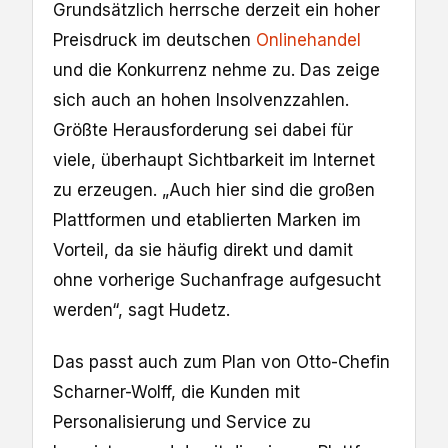
Grundsätzlich herrsche derzeit ein hoher
Preisdruck im deutschen
Onlinehandel
und die Konkurrenz nehme zu. Das zeige
sich auch an hohen Insolvenzzahlen.
Größte Herausforderung sei dabei für
viele, überhaupt Sichtbarkeit im Internet
zu erzeugen. „Auch hier sind die großen
Plattformen und etablierten Marken im
Vorteil, da sie häufig direkt und damit
ohne vorherige Suchanfrage aufgesucht
werden“, sagt Hudetz.
Das passt auch zum Plan von Otto-Chefin
Scharner-Wolff, die Kunden mit
Personalisierung und Service zu