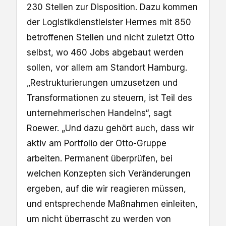
230 Stellen zur Disposition. Dazu kommen
der Logistikdienstleister Hermes mit 850
betroffenen Stellen und nicht zuletzt Otto
selbst, wo 460 Jobs abgebaut werden
sollen, vor allem am Standort Hamburg.
„Restrukturierungen umzusetzen und
Transformationen zu steuern, ist Teil des
unternehmerischen Handelns“, sagt
Roewer. „Und dazu gehört auch, dass wir
aktiv am Portfolio der Otto-Gruppe
arbeiten. Permanent überprüfen, bei
welchen Konzepten sich Veränderungen
ergeben, auf die wir reagieren müssen,
und entsprechende Maßnahmen einleiten,
um nicht überrascht zu werden von