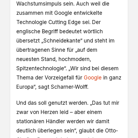
Wachstumsimpuls sein. Auch weil die
zusammen mit Google entwickelte
Technologie Cutting Edge sei. Der
englische Begriff bedeutet wörtlich
übersetzt „Schneidekante“ und steht im
übertragenen Sinne für „auf dem
neuesten Stand, hochmodern,
Spitzentechnologie“. „Wir sind bei diesem
Thema der Vorzeigefall für
Google
in ganz
Europa“, sagt Scharner-Wolff.
Und das soll genutzt werden. „Das tut mir
zwar von Herzen leid – aber einem
stationären Händler werden wir damit
deutlich überlegen sein“, glaubt die Otto-