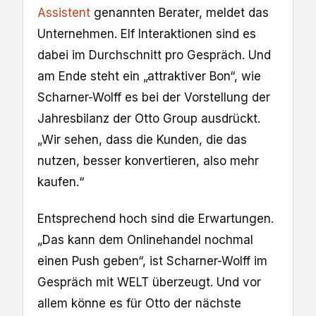
Assistent
genannten Berater, meldet das
Unternehmen. Elf Interaktionen sind es
dabei im Durchschnitt pro Gespräch. Und
am Ende steht ein „attraktiver Bon“, wie
Scharner-Wolff es bei der Vorstellung der
Jahresbilanz der Otto Group ausdrückt.
„Wir sehen, dass die Kunden, die das
nutzen, besser konvertieren, also mehr
kaufen.“
Entsprechend hoch sind die Erwartungen.
„Das kann dem Onlinehandel nochmal
einen Push geben“, ist Scharner-Wolff im
Gespräch mit WELT überzeugt. Und vor
allem könne es für Otto der nächste