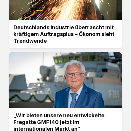
Deutschlands Industrie überrascht mit
kräftigem Auftragsplus – Ökonom sieht
Trendwende
„Wir bieten unsere neu entwickelte
Fregatte GMF140 jetzt im
internationalen Markt an“