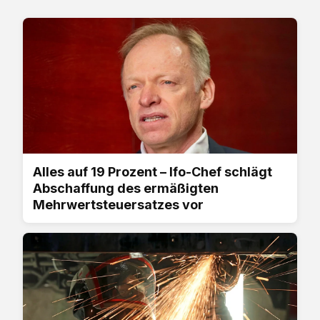
Alles auf 19 Prozent – Ifo-Chef schlägt
Abschaffung des ermäßigten
Mehrwertsteuersatzes vor