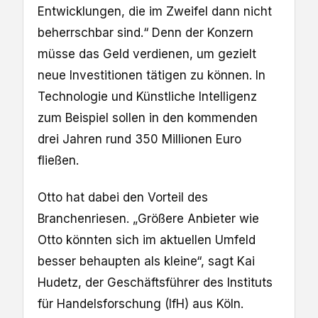
Entwicklungen, die im Zweifel dann nicht
beherrschbar sind.“ Denn der Konzern
müsse das Geld verdienen, um gezielt
neue Investitionen tätigen zu können. In
Technologie und Künstliche Intelligenz
zum Beispiel sollen in den kommenden
drei Jahren rund 350 Millionen Euro
fließen.
Otto hat dabei den Vorteil des
Branchenriesen. „Größere Anbieter wie
Otto könnten sich im aktuellen Umfeld
besser behaupten als kleine“, sagt Kai
Hudetz, der Geschäftsführer des Instituts
für Handelsforschung (IfH) aus Köln.