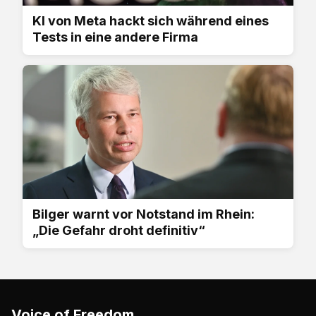
KI von Meta hackt sich während eines
Tests in eine andere Firma
Bilger warnt vor Notstand im Rhein:
„Die Gefahr droht definitiv“
Voice of Freedom