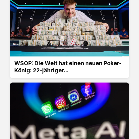
WSOP: Die Welt hat einen neuen Poker-
König: 22-jähriger...