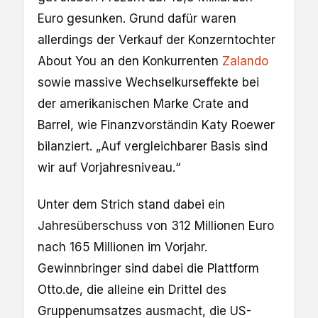
Euro gesunken. Grund dafür waren
allerdings der Verkauf der Konzerntochter
About You an den Konkurrenten
Zalando
sowie massive Wechselkurseffekte bei
der amerikanischen Marke Crate and
Barrel, wie Finanzvorständin Katy Roewer
bilanziert. „Auf vergleichbarer Basis sind
wir auf Vorjahresniveau.“
Unter dem Strich stand dabei ein
Jahresüberschuss von 312 Millionen Euro
nach 165 Millionen im Vorjahr.
Gewinnbringer sind dabei die Plattform
Otto.de, die alleine ein Drittel des
Gruppenumsatzes ausmacht, die US-