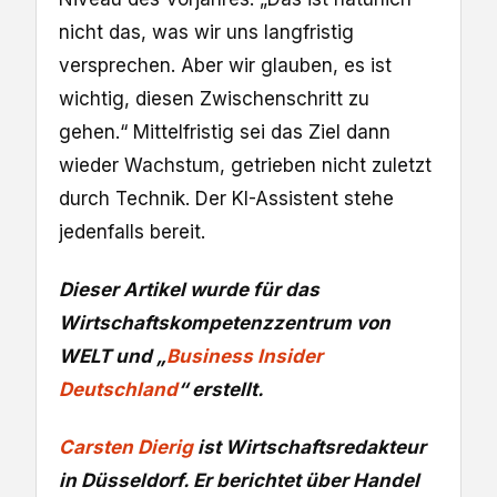
nicht das, was wir uns langfristig
versprechen. Aber wir glauben, es ist
wichtig, diesen Zwischenschritt zu
gehen.“ Mittelfristig sei das Ziel dann
wieder Wachstum, getrieben nicht zuletzt
durch Technik. Der KI-Assistent stehe
jedenfalls bereit.
Dieser Artikel wurde für das
Wirtschaftskompetenzzentrum von
WELT und „
Business Insider
Deutschland
“ erstellt.
Carsten Dierig
ist Wirtschaftsredakteur
in Düsseldorf. Er berichtet über Handel