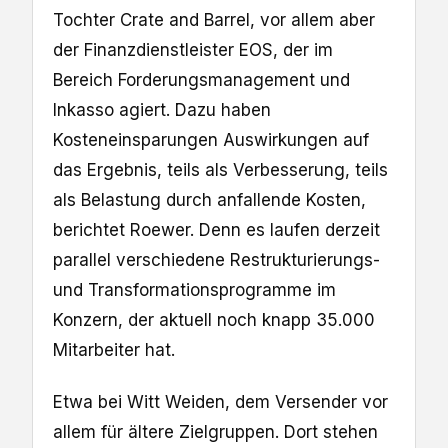
Tochter Crate and Barrel, vor allem aber
der Finanzdienstleister EOS, der im
Bereich Forderungsmanagement und
Inkasso agiert. Dazu haben
Kosteneinsparungen Auswirkungen auf
das Ergebnis, teils als Verbesserung, teils
als Belastung durch anfallende Kosten,
berichtet Roewer. Denn es laufen derzeit
parallel verschiedene Restrukturierungs-
und Transformationsprogramme im
Konzern, der aktuell noch knapp 35.000
Mitarbeiter hat.
Etwa bei Witt Weiden, dem Versender vor
allem für ältere Zielgruppen. Dort stehen