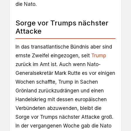
die Nato.
Sorge vor Trumps nächster
Attacke
In das transatlantische Bündnis aber sind
ernste Zweifel eingezogen, seit
Trump
zurück im Amt ist. Auch wenn Nato-
Generalsekretär Mark Rutte es vor einigen
Wochen schaffte, Trump in Sachen
Grönland zurückzudrängen und einen
Handelskrieg mit dessen europäischen
Verbündeten abzuwenden, bleibt die
Sorge vor Trumps nächster Attacke groß.
In der vergangenen Woche gab die Nato