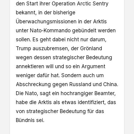
den Start ihrer Operation Arctic Sentry
bekannt, in der bisherige
Überwachungsmissionen in der Arktis
unter Nato-Kommando gebündelt werden
sollen. Es geht dabei nicht nur darum,
Trump auszubremsen, der Grönland
wegen dessen strategischer Bedeutung
annektieren will und so ein Argument
weniger dafür hat. Sondern auch um
Abschreckung gegen Russland und China.
Die Nato, sagt ein hochrangiger Beamter,
habe die Arktis als etwas identifiziert, das
von strategischer Bedeutung für das
Bündnis sei.