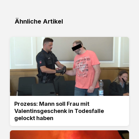
Ähnliche Artikel
Prozess: Mann soll Frau mit
Valentinsgeschenk in Todesfalle
gelockt haben