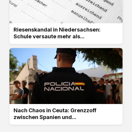
Riesenskandal in Niedersachsen:
Schule versaute mehr als...
Nach Chaos in Ceuta: Grenzzoff
zwischen Spanien und...