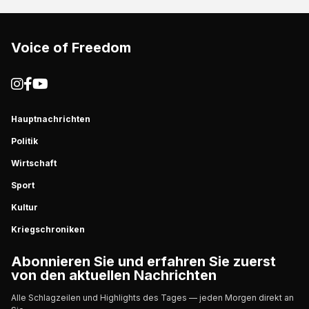
Voice of Freedom
Hauptnachrichten
Politik
Wirtschaft
Sport
Kultur
Kriegschroniken
Abonnieren Sie und erfahren Sie zuerst
von den aktuellen Nachrichten
Alle Schlagzeilen und Highlights des Tages — jeden Morgen direkt an