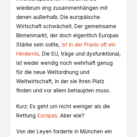
wiederum eng zusammenhängen mit
denen außerhalb. Die europäische
Wirtschaft schwächelt. Der gemeinsame
Binnenmarkt, der doch eigentlich Europas
Stärke sein sollte,
ist in der Praxis oft ein
Hindernis
. Die EU, träge und dysfunktional,
ist weder wendig noch wehrhaft genug
für die neue Weltordnung und
Weltwirtschaft, in der sie ihren Platz
finden und vor allem behaupten muss.
Kurz: Es geht um nicht weniger als die
Rettung
Europas
. Aber wie?
Von der Leyen forderte in München ein