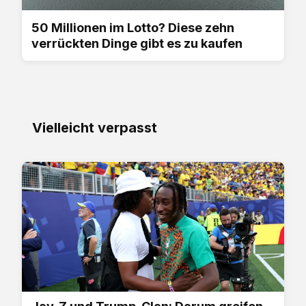
50 Millionen im Lotto? Diese zehn
verrückten Dinge gibt es zu kaufen
Vielleicht verpasst