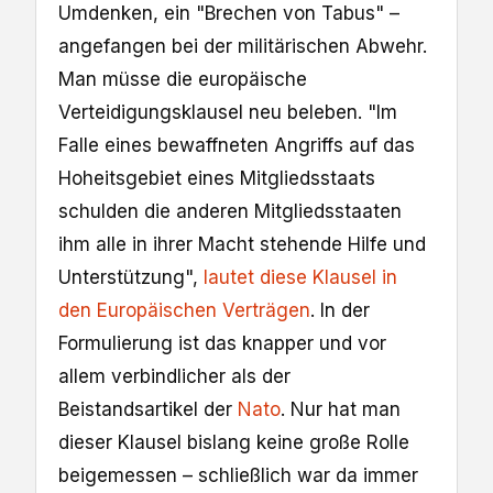
Umdenken, ein "Brechen von Tabus" –
angefangen bei der militärischen Abwehr.
Man müsse die europäische
Verteidigungsklausel neu beleben. "Im
Falle eines bewaffneten Angriffs auf das
Hoheitsgebiet eines Mitgliedsstaats
schulden die anderen Mitgliedsstaaten
ihm alle in ihrer Macht stehende Hilfe und
Unterstützung",
lautet diese Klausel in
den Europäischen Verträgen
. In der
Formulierung ist das knapper und vor
allem verbindlicher als der
Beistandsartikel der
Nato
. Nur hat man
dieser Klausel bislang keine große Rolle
beigemessen – schließlich war da immer