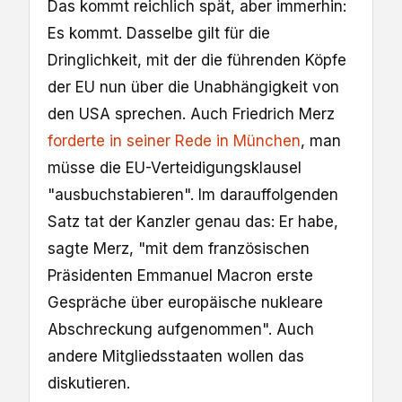
Das kommt reichlich spät, aber immerhin:
Es kommt. Dasselbe gilt für die
Dringlichkeit, mit der die führenden Köpfe
der EU nun über die Unabhängigkeit von
den USA sprechen. Auch Friedrich Merz
forderte in seiner Rede in München
, man
müsse die EU-Verteidigungsklausel
"ausbuchstabieren". Im darauffolgenden
Satz tat der Kanzler genau das: Er habe,
sagte Merz, "mit dem französischen
Präsidenten Emmanuel Macron erste
Gespräche über europäische nukleare
Abschreckung aufgenommen". Auch
andere Mitgliedsstaaten wollen das
diskutieren.