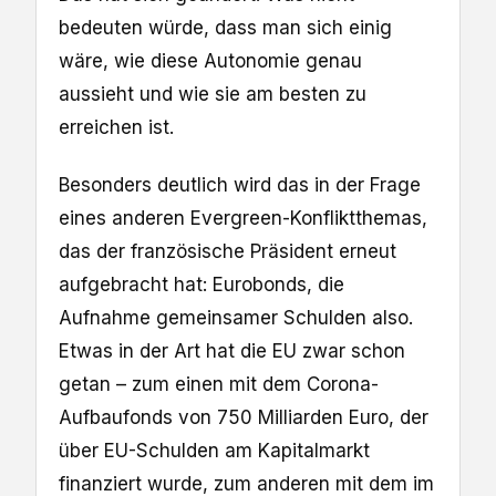
bedeuten würde, dass man sich einig
wäre, wie diese Autonomie genau
aussieht und wie sie am besten zu
erreichen ist.
Besonders deutlich wird das in der Frage
eines anderen Evergreen-Konfliktthemas,
das der französische Präsident erneut
aufgebracht hat: Eurobonds, die
Aufnahme gemeinsamer Schulden also.
Etwas in der Art hat die EU zwar schon
getan – zum einen mit dem Corona-
Aufbaufonds von 750 Milliarden Euro, der
über EU-Schulden am Kapitalmarkt
finanziert wurde, zum anderen mit dem im