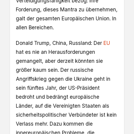
Verteidigungsfähigkeit bezog: Ihre
Forderung, dieses Mantra zu übernehmen,
galt der gesamten Europäischen Union. In
allen Bereichen.
Donald Trump, China, Russland: Der
EU
hat es nie an Herausforderungen
gemangelt, aber derzeit könnten sie
größer kaum sein. Der russische
Angriffskrieg gegen die Ukraine geht in
sein fünftes Jahr, der US-Präsident
bedroht und bedrängt europäische
Länder, auf die Vereinigten Staaten als
sicherheitspolitischer Verbündeter ist kein
Verlass mehr. Dazu kommen die
innereuropäischen Probleme, die