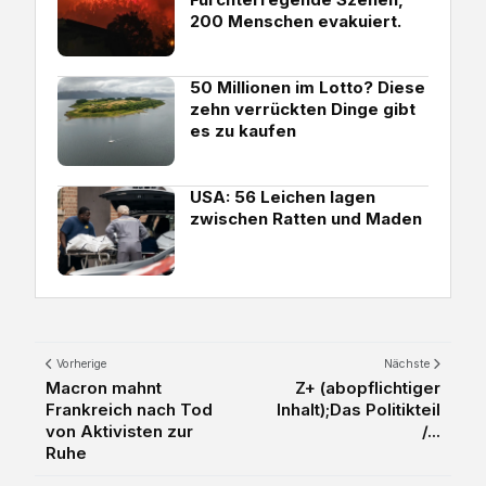
200 Menschen evakuiert.
50 Millionen im Lotto? Diese
zehn verrückten Dinge gibt
es zu kaufen
USA: 56 Leichen lagen
zwischen Ratten und Maden
Vorherige
Nächste
Macron mahnt
Z+ (abopflichtiger
Frankreich nach Tod
Inhalt);Das Politikteil
von Aktivisten zur
/...
Ruhe