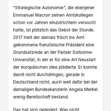
"Strategische Autonomie", die ebenjener
Emmanuel Macron seinen Amtskollegen
schon vor Jahren einzutrichtern versucht
hatte, ist plötzlich das Gebot der Stunde.
2017 hielt der damals frisch ins Amt
gekommene französische Präsident eine
Grundsatzrede an der Pariser Sorbonne-
Universität, in der er für eine Art Neustart
der europäischen Idee plädierte. Er konnte
damit nicht durchdringen, gerade in
Deutschland nicht, auch weil dafür bei der
damaligen Bundeskanzlerin Angela Merkel
wenig Bereitschaft bestand.
Das hat sich geändert. Was nicht