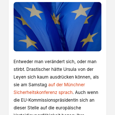
Entweder man verändert sich, oder man
stirbt. Drastischer hätte Ursula von der
Leyen sich kaum ausdrücken können, als
sie am Samstag
auf der Münchner
Sicherheitskonferenz sprach
. Auch wenn
die EU-Kommissionspräsidentin sich an
dieser Stelle auf die europäische