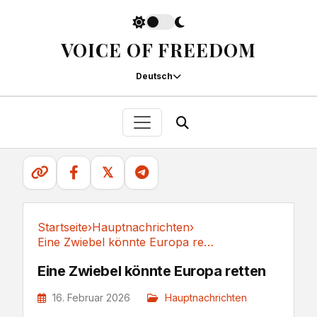
VOICE OF FREEDOM
Deutsch
𝕏
Startseite
›
Hauptnachrichten
›
Eine Zwiebel könnte Europa retten
Hauptnachrichten
Eine Zwiebel könnte Europa retten
16. Februar 2026
Hauptnachrichten