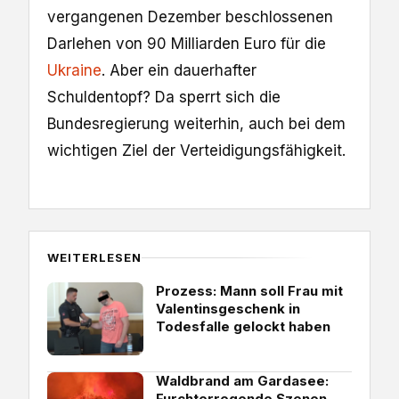
vergangenen Dezember beschlossenen
Darlehen von 90 Milliarden Euro für die
Ukraine
. Aber ein dauerhafter
Schuldentopf? Da sperrt sich die
Bundesregierung weiterhin, auch bei dem
wichtigen Ziel der Verteidigungsfähigkeit.
WEITERLESEN
Prozess: Mann soll Frau mit
Valentinsgeschenk in
Todesfalle gelockt haben
Waldbrand am Gardasee:
Furchterregende Szenen,