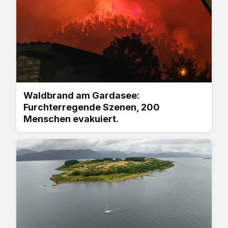
Waldbrand am Gardasee:
Furchterregende Szenen, 200
Menschen evakuiert.