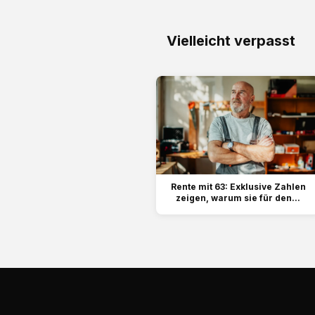
Vielleicht verpasst
Rente mit 63: Exklusive Zahlen
zeigen, warum sie für den...