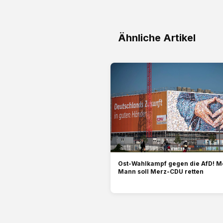
Ähnliche Artikel
Ost-Wahlkampf gegen die AfD! M
Mann soll Merz-CDU retten