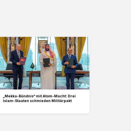
„Mekka-Bündnis“ mit Atom-Macht: Drei
Islam-Staaten schmieden Militärpakt