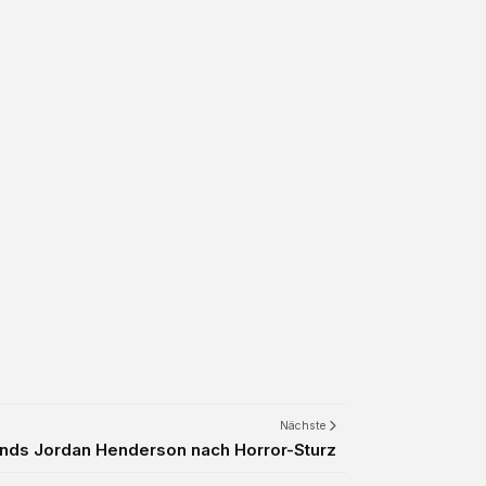
Nächste
nds Jordan Henderson nach Horror-Sturz