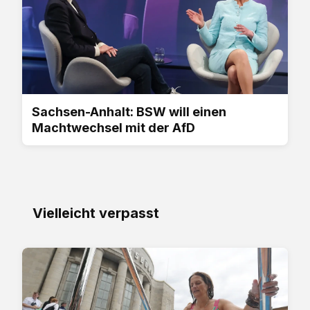
Sachsen-Anhalt: BSW will einen
Machtwechsel mit der AfD
Vielleicht verpasst