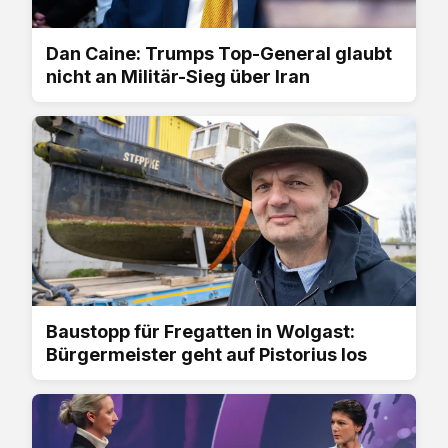
Dan Caine: Trumps Top-General glaubt
nicht an Militär-Sieg über Iran
Baustopp für Fregatten in Wolgast:
Bürgermeister geht auf Pistorius los