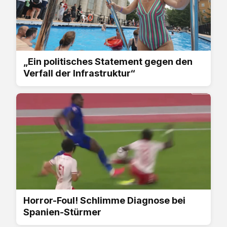
„Ein politisches Statement gegen den
Verfall der Infrastruktur“
Horror-Foul! Schlimme Diagnose bei
Spanien-Stürmer