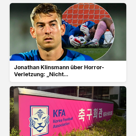
Jonathan Klinsmann über Horror-
Verletzung: „Nicht...