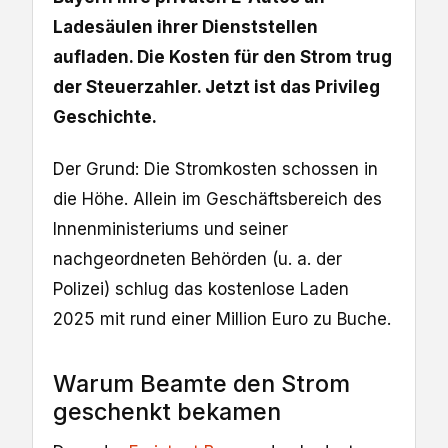
Ladesäulen ihrer Dienststellen
aufladen. Die Kosten für den Strom trug
der Steuerzahler. Jetzt ist das Privileg
Geschichte.
Der Grund: Die Stromkosten schossen in
die Höhe. Allein im Geschäftsbereich des
Innenministeriums und seiner
nachgeordneten Behörden (u. a. der
Polizei) schlug das kostenlose Laden
2025 mit rund einer Million Euro zu Buche.
Warum Beamte den Strom
geschenkt bekamen