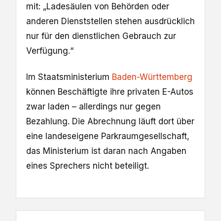
mit: „Ladesäulen von Behörden oder
anderen Dienststellen stehen ausdrücklich
nur für den dienstlichen Gebrauch zur
Verfügung.“
Im Staatsministerium
Baden-Württemberg
können Beschäftigte ihre privaten E-Autos
zwar laden – allerdings nur gegen
Bezahlung. Die Abrechnung läuft dort über
eine landeseigene Parkraumgesellschaft,
das Ministerium ist daran nach Angaben
eines Sprechers nicht beteiligt.