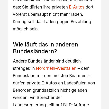
das: Sie dürfen ihre privaten
E-Autos
dort
vorerst überhaupt nicht mehr laden.
Künftig soll das Laden gegen Bezahlung
möglich sein.
Wie läuft das in anderen
Bundesländern?
Andere Bundesländer sind deutlich
strenger. In
Nordrhein-Westfalen
– dem
Bundesland mit den meisten Beamten –
dürfen private E-Autos an Ladesäulen von
Behörden grundsätzlich nicht geladen
werden. Ein Sprecher der
Landesregierung teilt auf BILD-Anfrage