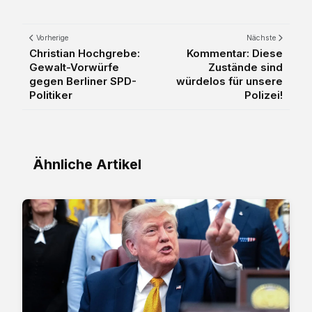
Vorherige
Nächste
Christian Hochgrebe:
Kommentar: Diese
Gewalt-Vorwürfe
Zustände sind
gegen Berliner SPD-
würdelos für unsere
Politiker
Polizei!
Ähnliche Artikel