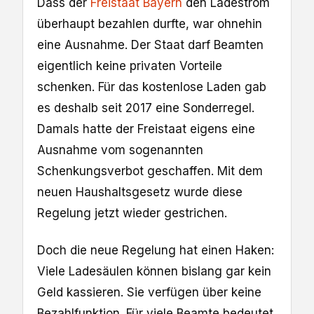
Dass der
Freistaat Bayern
den Ladestrom
überhaupt bezahlen durfte, war ohnehin
eine Ausnahme. Der Staat darf Beamten
eigentlich keine privaten Vorteile
schenken. Für das kostenlose Laden gab
es deshalb seit 2017 eine Sonderregel.
Damals hatte der Freistaat eigens eine
Ausnahme vom sogenannten
Schenkungsverbot geschaffen. Mit dem
neuen Haushaltsgesetz wurde diese
Regelung jetzt wieder gestrichen.
Doch die neue Regelung hat einen Haken:
Viele Ladesäulen können bislang gar kein
Geld kassieren. Sie verfügen über keine
Bezahlfunktion. Für viele Beamte bedeutet