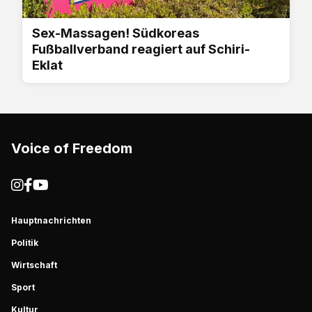
Sex-Massagen! Südkoreas
Fußballverband reagiert auf Schiri-
Eklat
Voice of Freedom
Hauptnachrichten
Politik
Wirtschaft
Sport
Kultur