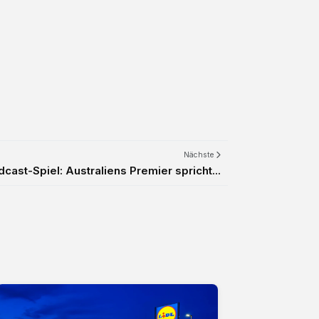
Nächste
cast-Spiel: Australiens Premier spricht...