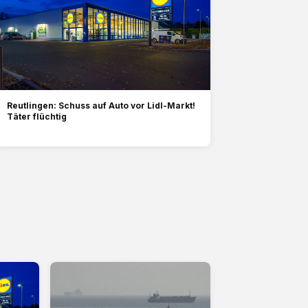
Reutlingen: Schuss auf Auto vor Lidl-Markt!
Täter flüchtig