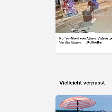
Koffer-Mord von Athen: Videos z
Verdächtigen mit Rollkoffer
Vielleicht verpasst