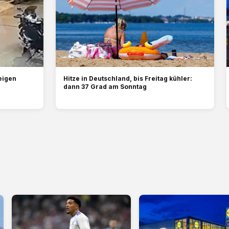
eigen
Hitze in Deutschland, bis Freitag kühler:
dann 37 Grad am Sonntag