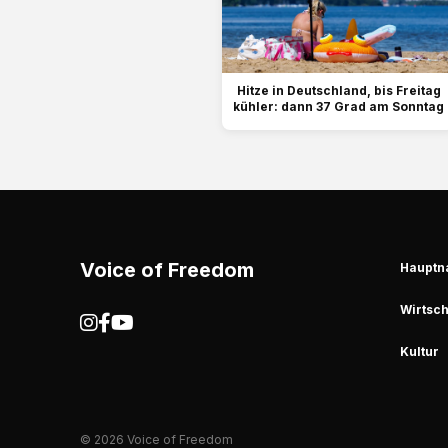
Hitze in Deutschland, bis Freitag
kühler: dann 37 Grad am Sonntag
Voice of Freedom
Hauptn
Wirtsch
Kultur
© 2026 Voice of Freedom