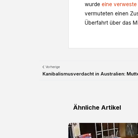
wurde
eine verweste
vermuteten einen Zus
Überfahrt über das 
Vorherige
Kanibalismusverdacht in Australien: Mutter 
Ähnliche Artikel