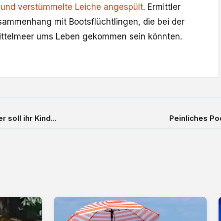
 und verstümmelte Leiche angespült
. Ermittler
ammenhang mit Bootsflüchtlingen, die bei der
Mittelmeer ums Leben gekommen sein könnten.
soll ihr Kind...
Peinliches Pod