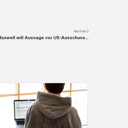
Nächste
Maxwell will Aussage vor US-Ausschuss...