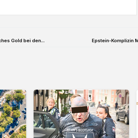
hes Gold bei den...
Epstein-Komplizin 