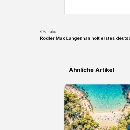
Vorherige
Rodler Max Langenhan holt erstes deutsc
Ähnliche Artikel